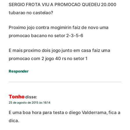
SERGIO FROTA VIU A PROMOCAO QUEDEU 20.000
tubarao no castelao?
Proximo jojo contra mogimirin faiz de novo uma
promocao bacano no setor 2-3-5-6
E mais proximo dois jogo junto em casa faiz uma
promocao com 2 jogo 40 rs no setor 1
Responder
Tonho
disse:
25 de agosto de 2015 às 16:14
E uma boa hora para testa o diego Valderrama, fica a
dica.