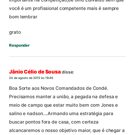
você é um profissional competente mais é sempre
bom lembrar
grato
Responder
Jânio Célio de Sousa
disse:
24 de agosto de 2015 às 19:46
Boa Sorte aos Novos Comandados de Condé.
Precisamos manter a união, a pegada na defesa e
meio de campo que estar muito bem com Jones e
salino e nadson….Armando uma estratégia para
buscar pontos fora de casa, com certeza
alcancaremos o nosso objetivo maior, que é chegar a