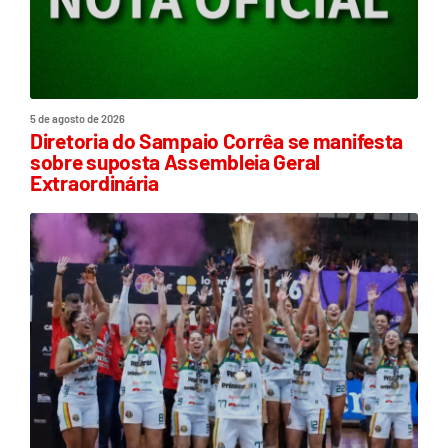
5 de agosto de 2026
Diretoria do Sampaio Corrêa se manifesta
sobre suposta Assembleia Geral
Extraordinária