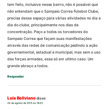
tem feito, inclusive nesse bairro, não é possível que
não entendam que o Sampaio Correa Futebol Clube,
precisa desse espaço para várias atividades no dia a
dia do clube, principalmente nos dias de
concentração. Peço a todos os torcedores do
Sampaio Correa que façam suas manifestações
através das redes de comunicação pedindo a ação
governamental, estadual e municipal, mas sem o uso
das forças armadas, essa só em ultimo caso. Um
grande abraço a todos.
Responder
Luis Boliviano
disse:
24 de agosto de 2015 às 16:23