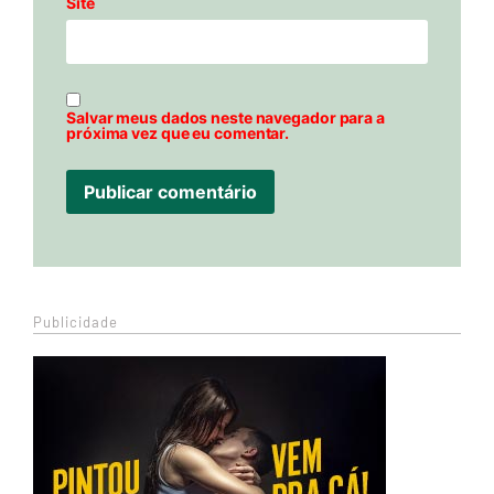
Site
Salvar meus dados neste navegador para a
próxima vez que eu comentar.
Publicidade