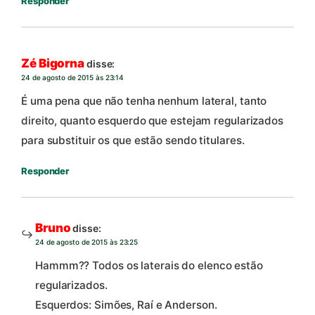
Responder
Zé Bigorna
disse:
24 de agosto de 2015 às 23:14
É uma pena que não tenha nenhum lateral, tanto
direito, quanto esquerdo que estejam regularizados
para substituir os que estão sendo titulares.
Responder
Bruno
disse:
24 de agosto de 2015 às 23:25
Hammm?? Todos os laterais do elenco estão
regularizados.
Esquerdos: Simões, Raí e Anderson.