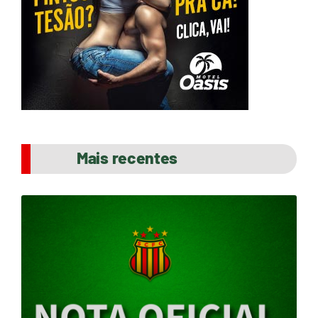
Mais recentes