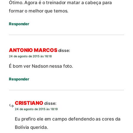
Ótimo. Agora é o treinador matar a cabeça para
formar o melhor que temos.
Responder
ANTONIO MARCOS
disse:
24 de agosto de 2015 às 16:18
É bom ver Nadson nessa foto.
Responder
CRISTIANO
disse:
24 de agosto de 2015 às 18:19
Eu prefiro ele em campo defendendo as cores da
Bolívia querida.