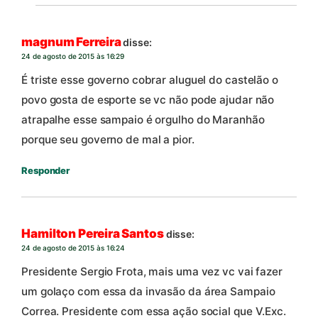
magnum Ferreira
disse:
24 de agosto de 2015 às 16:29
É triste esse governo cobrar aluguel do castelão o
povo gosta de esporte se vc não pode ajudar não
atrapalhe esse sampaio é orgulho do Maranhão
porque seu governo de mal a pior.
Responder
Hamilton Pereira Santos
disse:
24 de agosto de 2015 às 16:24
Presidente Sergio Frota, mais uma vez vc vai fazer
um golaço com essa da invasão da área Sampaio
Correa. Presidente com essa ação social que V.Exc.