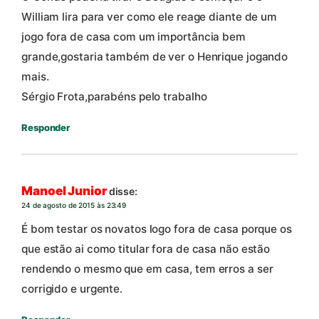
William lira para ver como ele reage diante de um
jogo fora de casa com um importância bem
grande,gostaria também de ver o Henrique jogando
mais.
Sérgio Frota,parabéns pelo trabalho
Responder
Manoel Junior
disse:
24 de agosto de 2015 às 23:49
É bom testar os novatos logo fora de casa porque os
que estão ai como titular fora de casa não estão
rendendo o mesmo que em casa, tem erros a ser
corrigido e urgente.