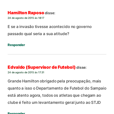
Hamilton Raposo
disse:
24 de agosto de 2015 às 18:17
E se a invasão tivesse acontecido no governo
passado qual seria a sua atitude?
Responder
Edvaldo (Supervisor de Futebol)
disse:
24 de agosto de 2015 às 17:31
Grande Hamilton obrigado pela preocupação, mais
quanto a isso o Departamento de Futebol do Sampaio
está atento agora, todos os atletas que chegam ao
clube é feito um levantamento geral junto ao STJD
Responder