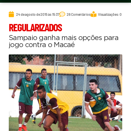
24 de agosto de 2015 às 15:37
26 Comentários
Visualizações: 0
REGULARIZADOS
Sampaio ganha mais opções para
jogo contra o Macaé