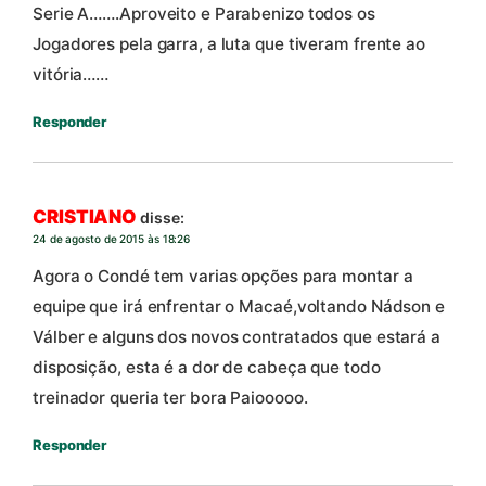
Serie A…….Aproveito e Parabenizo todos os
Jogadores pela garra, a luta que tiveram frente ao
vitória……
Responder
CRISTIANO
disse:
24 de agosto de 2015 às 18:26
Agora o Condé tem varias opções para montar a
equipe que irá enfrentar o Macaé,voltando Nádson e
Válber e alguns dos novos contratados que estará a
disposição, esta é a dor de cabeça que todo
treinador queria ter bora Paiooooo.
Responder