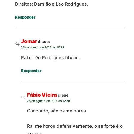
Direitos: Damião e Léo Rodrigues.
Responder
Jomar
disse:
25 de agosto de 2015 às 10:35
Raí e Léo Rodrigues titular…
Responder
Fábio Vieira
disse:
25 de agosto de 2015 às 12:58
Concordo, são os melhores
Rai melhorou defensivamente, o se forte é o