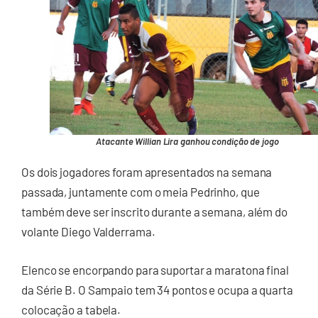
Atacante Willian Lira ganhou condição de jogo
Os dois jogadores foram apresentados na semana
passada, juntamente com o meia Pedrinho, que
também deve ser inscrito durante a semana, além do
volante Diego Valderrama.
Elenco se encorpando para suportar a maratona final
da Série B. O Sampaio tem 34 pontos e ocupa a quarta
colocação a tabela.