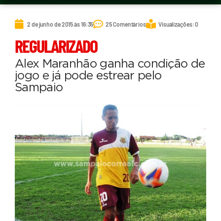
2 de junho de 2015 às 16:35
25 Comentários
Visualizações: 0
REGULARIZADO
Alex Maranhão ganha condição de
jogo e já pode estrear pelo
Sampaio