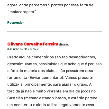
agora, onde perdemos 5 pontos por essa falta de
¨malandragem¨.
Responder
Gilvane Carvalho Ferreira
disse:
3 de junho de 2015 às 15:50
Credo alguns comentários são tão desmotivantes,
desestimulantes, pessimistas que acho que é por isso
o fato da maioria dos clubes não possuírem essa
ferramenta (Enviar comentário). Vamos procurar
utilizá-la, principalmente, para ajudar o grupo. A
torcida já não é muito vibrante em dia de jogos no
Castelão (mesmo estando lotado, o estádio parece
um cemitério) e ainda utiliza negativamente essa