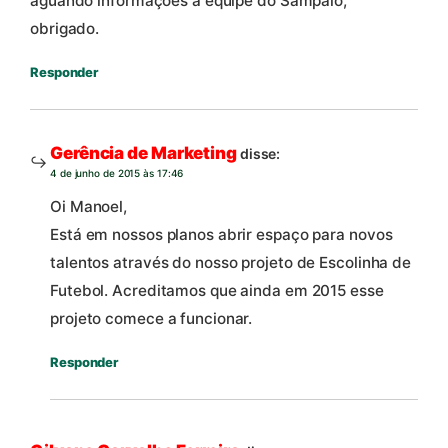
aguando informações a equipe do Sampaio,
obrigado.
Responder
Gerência de Marketing
disse:
4 de junho de 2015 às 17:46
Oi Manoel,
Está em nossos planos abrir espaço para novos
talentos através do nosso projeto de Escolinha de
Futebol. Acreditamos que ainda em 2015 esse
projeto comece a funcionar.
Responder