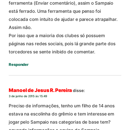
ferramenta (Enviar comentário), assim o Sampaio
está ferrado. Uma ferramenta que penso foi
colocada com intuito de ajudar e parece atrapalhar.
Assim não.
Por isso que a maioria dos clubes só possuem
páginas nas redes sociais, pois lá grande parte dos
torcedores se sente inibido de comentar.
Responder
Manoel de Jesus R. Pereira
disse:
3 de junho de 2015 às 15:49
Preciso de informações, tenho um filho de 14 anos
estava na escolinha do grêmio e tem interesse em
jogar pelo Sampaio nas categorias de base tem?