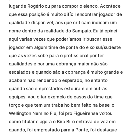
lugar de Rogério ou para compor o elenco. Acontece
que essa posição é muito difícil encontrar jogador de
qualidade disponível, aos que criticam indicam um
nome dentro da realidade do Sampaio. Eu já opinei
aqui várias vezes que poderíamos ir buscar esse
jogador em algum time de ponta do eixo sul/sudeste
que às vezes sobe para o profissional por ter
qualidades e por uma cobrança maior não são
escalados e quando são a cobrança é muito grande e
acabam não rendendo o esperado, no entanto
quando são emprestados estouram em outras
equipes, vou citar exemplo de casos do time que
torço e que tem um trabalho bem feito na base: o
Wellington Nem no Flu, foi pro Figueirense voltou
como titular e agora o Biro Biro entrava de vez em
quando, foi emprestado para a Ponte, foi destaque