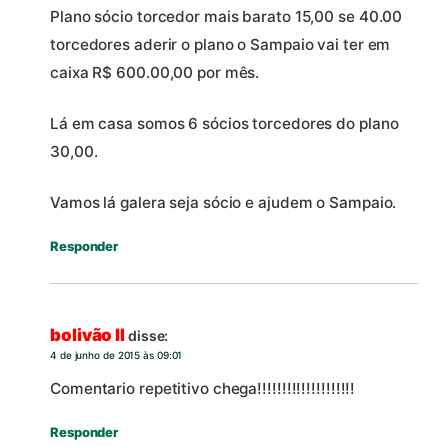
Plano sócio torcedor mais barato 15,00 se 40.00
torcedores aderir o plano o Sampaio vai ter em
caixa R$ 600.00,00 por mês.
Lá em casa somos 6 sócios torcedores do plano
30,00.
Vamos lá galera seja sócio e ajudem o Sampaio.
Responder
bolivão II
disse:
4 de junho de 2015 às 09:01
Comentario repetitivo chega!!!!!!!!!!!!!!!!!!!!
Responder