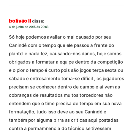
bolivão II
disse:
4 de junho de 2015 às 20:03
Só hoje podemos avaliar o mal causado por seu
Canindé com o tempo que ele passou a frente do
plantel e nada fez, causando-nos danos, hoje somos
obrigados a formatar a equipe dentro da competição
e o pior o tempo é curto pois são jogos terça sexta ou
sábado e entrosamento torna-se dificil , os jogadores
precisam se conhecer dentro de campo e ai vem as
cobranças de resultados muitos torcedores não
entendem que o time precisa de tempo em sua nova
formatação, tudo isso deve ao seu Canindé e
também por alguma birra as criticas aqui postadas
contra a permamnencia do técnico se tivessem