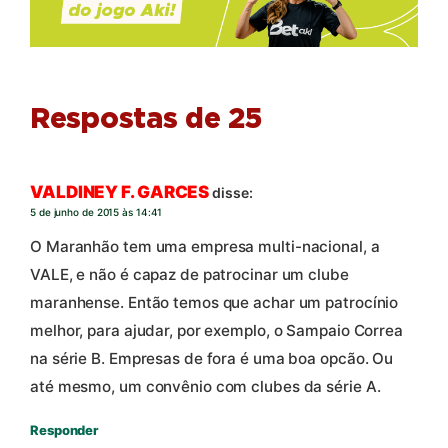
Respostas de 25
VALDINEY F. GARCES
disse:
5 de junho de 2015 às 14:41
O Maranhão tem uma empresa multi-nacional, a
VALE, e não é capaz de patrocinar um clube
maranhense. Então temos que achar um patrocínio
melhor, para ajudar, por exemplo, o Sampaio Correa
na série B. Empresas de fora é uma boa opcão. Ou
até mesmo, um convênio com clubes da série A.
Responder