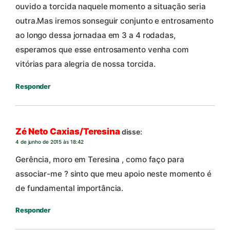
ouvido a torcida naquele momento a situação seria
outra.Mas iremos sonseguir conjunto e entrosamento
ao longo dessa jornadaa em 3 a 4 rodadas,
esperamos que esse entrosamento venha com
vitórias para alegria de nossa torcida.
Responder
Zé Neto Caxias/Teresina
disse:
4 de junho de 2015 às 18:42
Gerência, moro em Teresina , como faço para
associar-me ? sinto que meu apoio neste momento é
de fundamental importância.
Responder