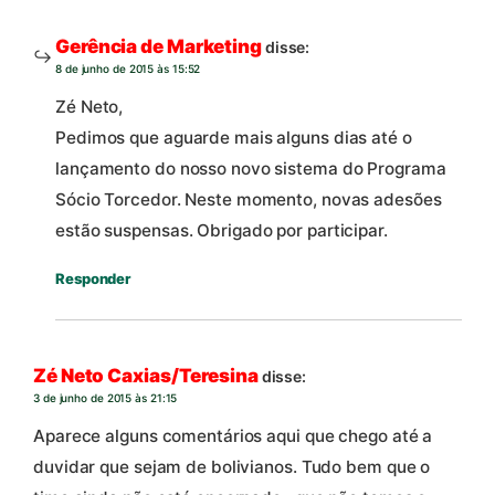
Gerência de Marketing
disse:
8 de junho de 2015 às 15:52
Zé Neto,
Pedimos que aguarde mais alguns dias até o
lançamento do nosso novo sistema do Programa
Sócio Torcedor. Neste momento, novas adesões
estão suspensas. Obrigado por participar.
Responder
Zé Neto Caxias/Teresina
disse:
3 de junho de 2015 às 21:15
Aparece alguns comentários aqui que chego até a
duvidar que sejam de bolivianos. Tudo bem que o