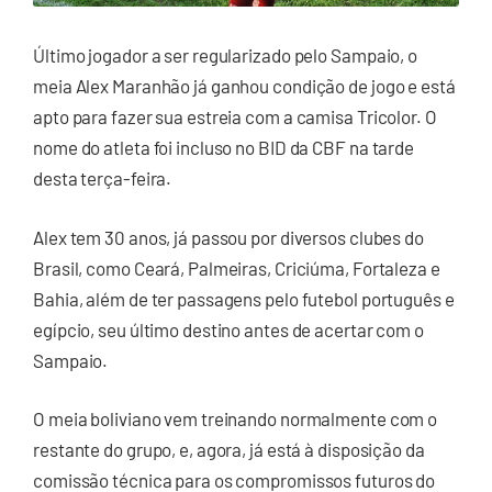
Último jogador a ser regularizado pelo Sampaio, o
meia Alex Maranhão já ganhou condição de jogo e está
apto para fazer sua estreia com a camisa Tricolor. O
nome do atleta foi incluso no BID da CBF na tarde
desta terça-feira.
Alex tem 30 anos, já passou por diversos clubes do
Brasil, como Ceará, Palmeiras, Criciúma, Fortaleza e
Bahia, além de ter passagens pelo futebol português e
egípcio, seu último destino antes de acertar com o
Sampaio.
O meia boliviano vem treinando normalmente com o
restante do grupo, e, agora, já está à disposição da
comissão técnica para os compromissos futuros do