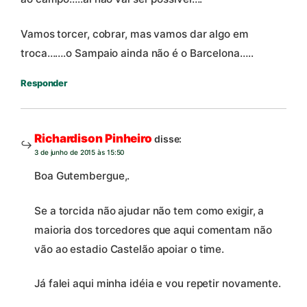
Vamos torcer, cobrar, mas vamos dar algo em
troca…….o Sampaio ainda não é o Barcelona…..
Responder
Richardison Pinheiro
disse:
3 de junho de 2015 às 15:50
Boa Gutembergue,.
Se a torcida não ajudar não tem como exigir, a
maioria dos torcedores que aqui comentam não
vão ao estadio Castelão apoiar o time.
Já falei aqui minha idéia e vou repetir novamente.