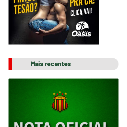
Mais recentes