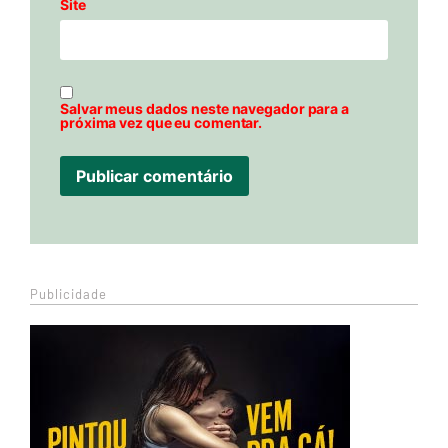
Site
Salvar meus dados neste navegador para a
próxima vez que eu comentar.
Publicidade