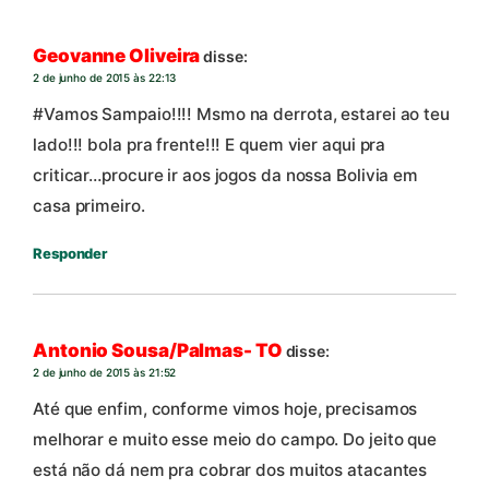
Geovanne Oliveira
disse:
2 de junho de 2015 às 22:13
#Vamos Sampaio!!!! Msmo na derrota, estarei ao teu
lado!!! bola pra frente!!! E quem vier aqui pra
criticar…procure ir aos jogos da nossa Bolivia em
casa primeiro.
Responder
Antonio Sousa/Palmas- TO
disse:
2 de junho de 2015 às 21:52
Até que enfim, conforme vimos hoje, precisamos
melhorar e muito esse meio do campo. Do jeito que
está não dá nem pra cobrar dos muitos atacantes