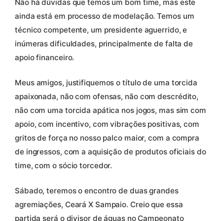
Não há dúvidas que temos um bom time, mas este
ainda está em processo de modelação. Temos um
técnico competente, um presidente aguerrido, e
inúmeras dificuldades, principalmente de falta de
apoio financeiro.
Meus amigos, justifiquemos o título de uma torcida
apaixonada, não com ofensas, não com descrédito,
não com uma torcida apática nos jogos, mas sim com
apoio, com incentivo, com vibrações positivas, com
gritos de força no nosso palco maior, com a compra
de ingressos, com a aquisição de produtos oficiais do
time, com o sócio torcedor.
Sábado, teremos o encontro de duas grandes
agremiações, Ceará X Sampaio. Creio que essa
partida será o divisor de águas no Campeonato