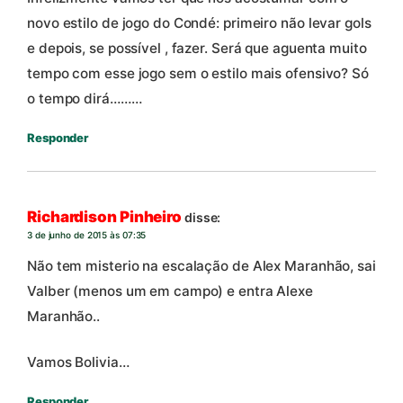
novo estilo de jogo do Condé: primeiro não levar gols
e depois, se possível , fazer. Será que aguenta muito
tempo com esse jogo sem o estilo mais ofensivo? Só
o tempo dirá………
Responder
Richardison Pinheiro
disse:
3 de junho de 2015 às 07:35
Não tem misterio na escalação de Alex Maranhão, sai
Valber (menos um em campo) e entra Alexe
Maranhão..
Vamos Bolivia…
Responder