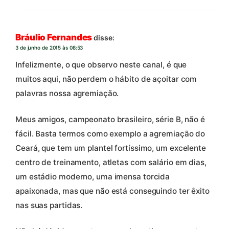
Bráulio Fernandes
disse:
3 de junho de 2015 às 08:53
Infelizmente, o que observo neste canal, é que
muitos aqui, não perdem o hábito de açoitar com
palavras nossa agremiação.
Meus amigos, campeonato brasileiro, série B, não é
fácil. Basta termos como exemplo a agremiação do
Ceará, que tem um plantel fortíssimo, um excelente
centro de treinamento, atletas com salário em dias,
um estádio moderno, uma imensa torcida
apaixonada, mas que não está conseguindo ter êxito
nas suas partidas.