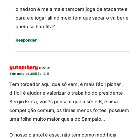
o nadson é meia mais tambem joga de atacante e
para ele jogar ali no meio tem que sacar o valber e
quem se habilita?
Responder
gutemberg
disse:
3 de junho de 2015 às 13:11
Tem torcedor aqui que só vem, é mais fácil pichar ,
difícil é ajudar e valorizar o trabalho do presidente
Sergio Frota, vocês pensam que a série B, é uma
competição comum, os times menos fortes, possuem
uma folha muito maior que a do Sampaio…
O nosso plantel é esse, não tem como modificar