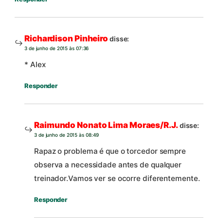
Richardison Pinheiro
disse:
3 de junho de 2015 às 07:36
* Alex
Responder
Raimundo Nonato Lima Moraes/R.J.
disse:
3 de junho de 2015 às 08:49
Rapaz o problema é que o torcedor sempre
observa a necessidade antes de qualquer
treinador.Vamos ver se ocorre diferentemente.
Responder