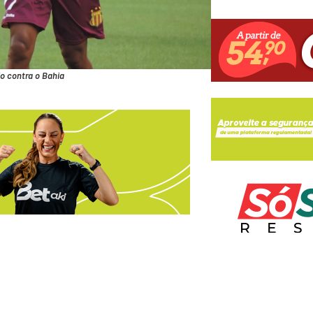
o contra o Bahia