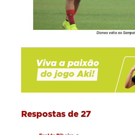
Diones volta ao Sampai
Respostas de 27