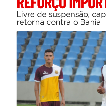
REFORÇO IMPOR
Livre de suspensão, cap
retorna contra o Bahia