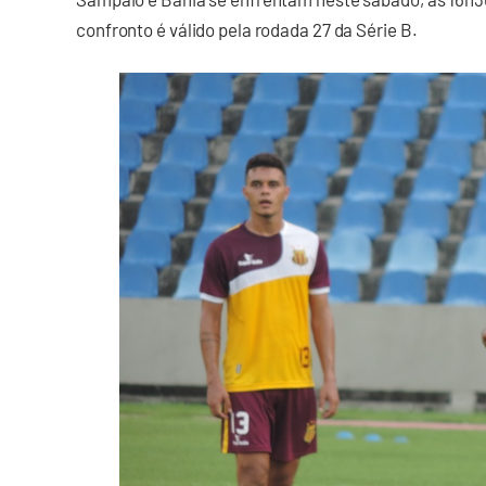
confronto é válido pela rodada 27 da Série B.