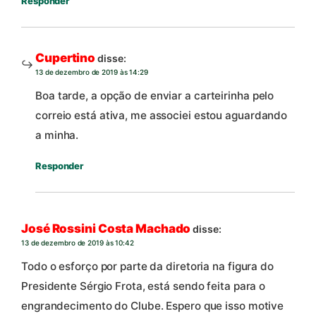
Responder
Cupertino
disse:
13 de dezembro de 2019 às 14:29
Boa tarde, a opção de enviar a carteirinha pelo
correio está ativa, me associei estou aguardando
a minha.
Responder
José Rossini Costa Machado
disse:
13 de dezembro de 2019 às 10:42
Todo o esforço por parte da diretoria na figura do
Presidente Sérgio Frota, está sendo feita para o
engrandecimento do Clube. Espero que isso motive