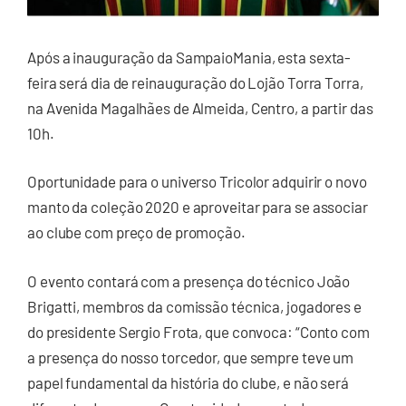
Após a inauguração da SampaioMania, esta sexta-
feira será dia de reinauguração do Lojão Torra Torra,
na Avenida Magalhães de Almeida, Centro, a partir das
10h.
Oportunidade para o universo Tricolor adquirir o novo
manto da coleção 2020 e aproveitar para se associar
ao clube com preço de promoção.
O evento contará com a presença do técnico João
Brigatti, membros da comissão técnica, jogadores e
do presidente Sergio Frota, que convoca: “Conto com
a presença do nosso torcedor, que sempre teve um
papel fundamental da história do clube, e não será