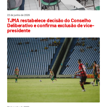
22 de junho de 2026
TJMA restabelece decisão do Conselho
Deliberativo e confirma exclusão de vice-
presidente