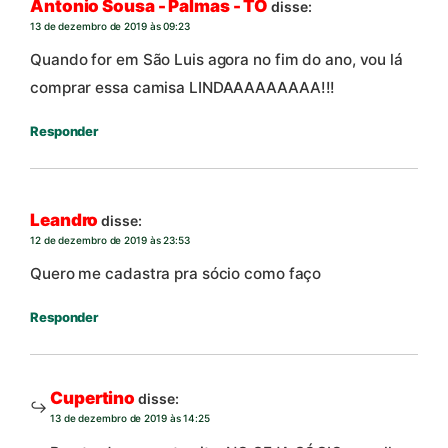
Antonio Sousa - Palmas - TO
disse:
13 de dezembro de 2019 às 09:23
Quando for em São Luis agora no fim do ano, vou lá
comprar essa camisa LINDAAAAAAAAA!!!
Responder
Leandro
disse:
12 de dezembro de 2019 às 23:53
Quero me cadastra pra sócio como faço
Responder
Cupertino
disse:
13 de dezembro de 2019 às 14:25