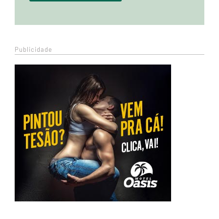
Publicidade