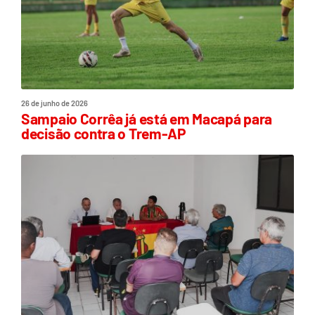
26 de junho de 2026
Sampaio Corrêa já está em Macapá para
decisão contra o Trem-AP