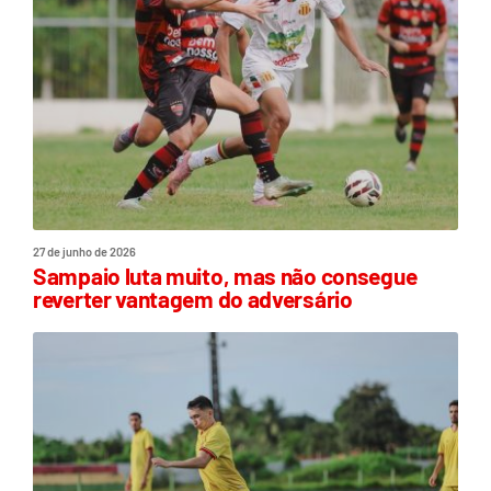
27 de junho de 2026
Sampaio luta muito, mas não consegue
reverter vantagem do adversário