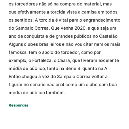
os torcedores não só na compra do material, mas
que efetivamente a torcida vista a camisa em todos
os sentidos. A torcida é vital para o engrandecimento
do Sampaio Correa. Que venha 2020, e que seja um
ano de conquista e de grandes públicos no Castelão.
Alguns clubes brasileiros e não vou citar nem os mais
famosos, tem o apoio do torcedor, como por
exemplo, o Fortaleza, o Ceará, que tiveram excelente
média de público, tanto na Série B, quanto na A.
Então chegou a vez do Sampaio Correa voltar a
figurar no cenário nacional como um clube com boa
média de público também.
Responder