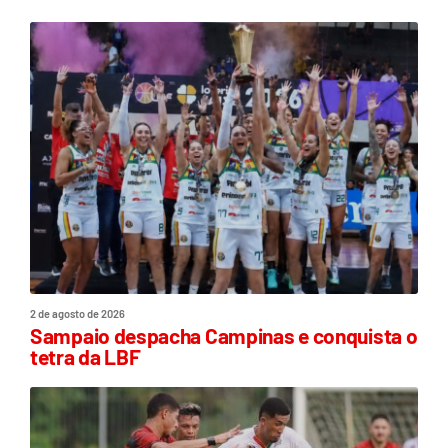
2 de agosto de 2026
Sampaio despacha Campinas e conquista o
tetra da LBF