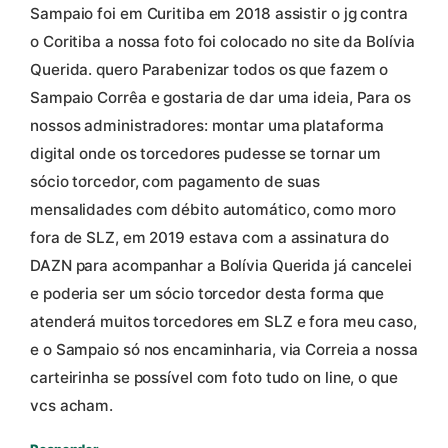
Sampaio foi em Curitiba em 2018 assistir o jg contra
o Coritiba a nossa foto foi colocado no site da Bolívia
Querida. quero Parabenizar todos os que fazem o
Sampaio Corrêa e gostaria de dar uma ideia, Para os
nossos administradores: montar uma plataforma
digital onde os torcedores pudesse se tornar um
sócio torcedor, com pagamento de suas
mensalidades com débito automático, como moro
fora de SLZ, em 2019 estava com a assinatura do
DAZN para acompanhar a Bolívia Querida já cancelei
e poderia ser um sócio torcedor desta forma que
atenderá muitos torcedores em SLZ e fora meu caso,
e o Sampaio só nos encaminharia, via Correia a nossa
carteirinha se possível com foto tudo on line, o que
vcs acham.