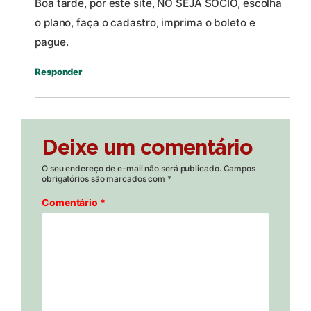
Boa tarde, por este site, NO SEJA SÓCIO, escolha
o plano, faça o cadastro, imprima o boleto e
pague.
Responder
Deixe um comentário
O seu endereço de e-mail não será publicado.
Campos
obrigatórios são marcados com
*
Comentário
*