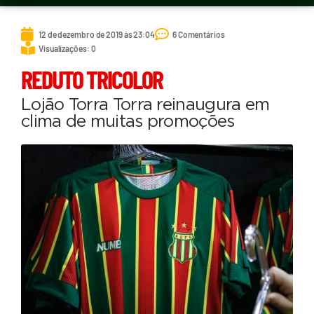
12 de dezembro de 2019 às 23:04
6 Comentários
Visualizações: 0
REDUTO TRICOLOR
Lojão Torra Torra reinaugura em
clima de muitas promoções