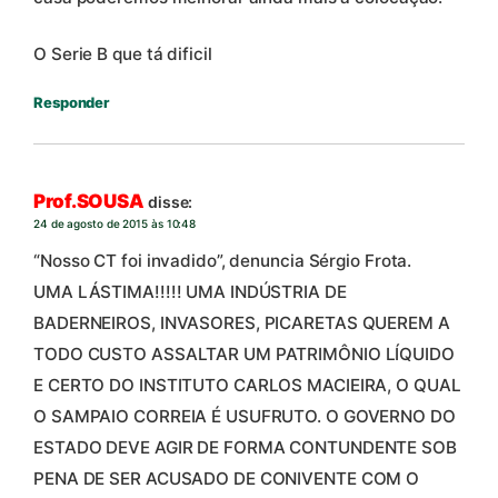
O Serie B que tá dificil
Responder
Prof.SOUSA
disse:
24 de agosto de 2015 às 10:48
“Nosso CT foi invadido”, denuncia Sérgio Frota.
UMA LÁSTIMA!!!!! UMA INDÚSTRIA DE
BADERNEIROS, INVASORES, PICARETAS QUEREM A
TODO CUSTO ASSALTAR UM PATRIMÔNIO LÍQUIDO
E CERTO DO INSTITUTO CARLOS MACIEIRA, O QUAL
O SAMPAIO CORREIA É USUFRUTO. O GOVERNO DO
ESTADO DEVE AGIR DE FORMA CONTUNDENTE SOB
PENA DE SER ACUSADO DE CONIVENTE COM O