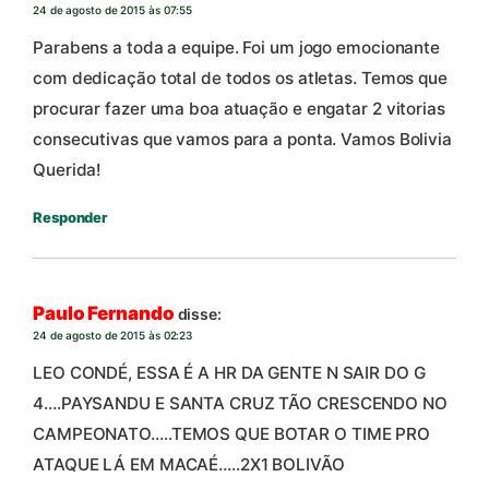
24 de agosto de 2015 às 07:55
Parabens a toda a equipe. Foi um jogo emocionante
com dedicação total de todos os atletas. Temos que
procurar fazer uma boa atuação e engatar 2 vitorias
consecutivas que vamos para a ponta. Vamos Bolivia
Querida!
Responder
Paulo Fernando
disse:
24 de agosto de 2015 às 02:23
LEO CONDÉ, ESSA É A HR DA GENTE N SAIR DO G
4….PAYSANDU E SANTA CRUZ TÃO CRESCENDO NO
CAMPEONATO…..TEMOS QUE BOTAR O TIME PRO
ATAQUE LÁ EM MACAÉ…..2X1 BOLIVÃO