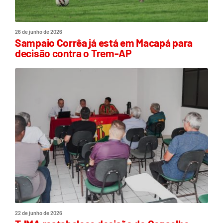
26 de junho de 2026
Sampaio Corrêa já está em Macapá para
decisão contra o Trem-AP
22 de junho de 2026