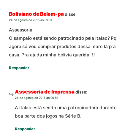
Boliviano de Belem-pa
disse:
24 de agosto de 2015 às 09:51
Assessoria
O sampaio está sendo patrocinado pela Italac? Pq
agora só vou comprar produtos dessa marc lá pra
casa, Pra ajuda minha bolivia querida! !!
Responder
Assessoria de Imprensa
disse:
24 de agosto de 2015 às 09:59
A Italac está sendo uma patrocinadora durante
boa parte dos jogos na Série B.
Responder