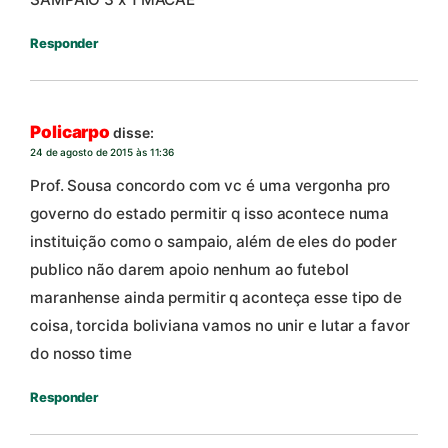
Responder
Policarpo
disse:
24 de agosto de 2015 às 11:36
Prof. Sousa concordo com vc é uma vergonha pro
governo do estado permitir q isso acontece numa
instituição como o sampaio, além de eles do poder
publico não darem apoio nenhum ao futebol
maranhense ainda permitir q aconteça esse tipo de
coisa, torcida boliviana vamos no unir e lutar a favor
do nosso time
Responder