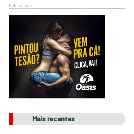
Publicidade
Mais recentes