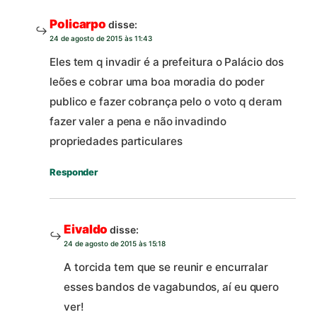
Policarpo
disse:
24 de agosto de 2015 às 11:43
Eles tem q invadir é a prefeitura o Palácio dos
leões e cobrar uma boa moradia do poder
publico e fazer cobrança pelo o voto q deram
fazer valer a pena e não invadindo
propriedades particulares
Responder
Eivaldo
disse:
24 de agosto de 2015 às 15:18
A torcida tem que se reunir e encurralar
esses bandos de vagabundos, aí eu quero
ver!