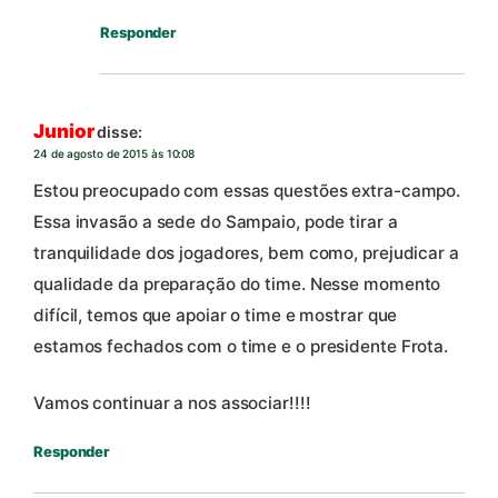
Responder
Junior
disse:
24 de agosto de 2015 às 10:08
Estou preocupado com essas questões extra-campo.
Essa invasão a sede do Sampaio, pode tirar a
tranquilidade dos jogadores, bem como, prejudicar a
qualidade da preparação do time. Nesse momento
difícil, temos que apoiar o time e mostrar que
estamos fechados com o time e o presidente Frota.
Vamos continuar a nos associar!!!!
Responder