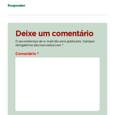
Responder
Deixe um comentário
O seu endereço de e-mail não será publicado.
Campos
obrigatórios são marcados com
*
Comentário
*