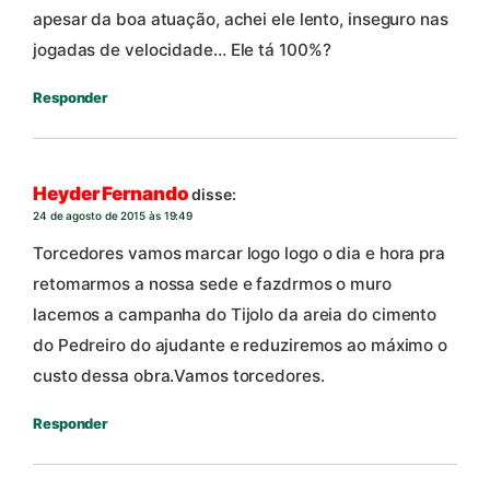
apesar da boa atuação, achei ele lento, inseguro nas
jogadas de velocidade… Ele tá 100%?
Responder
Heyder Fernando
disse:
24 de agosto de 2015 às 19:49
Torcedores vamos marcar logo logo o dia e hora pra
retomarmos a nossa sede e fazdrmos o muro
lacemos a campanha do Tijolo da areia do cimento
do Pedreiro do ajudante e reduziremos ao máximo o
custo dessa obra.Vamos torcedores.
Responder