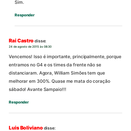
Sim.
Responder
Rai Castro
disse:
24 de agosto de 2015 às 08:30
Vencemos! Isso é importante, principalmente, porque
entramos no G4 e os times da frente não se
distanciaram. Agora, William Simões tem que
melhorar em 300%. Quase me mata do coração
sábado! Avante Sampaio!!!
Responder
Luis Boliviano
disse: