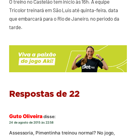
O treino no Castelão tem início às 16h. A equipe
Tricolor treinará em São Luís até quinta-feira, data
que embarcará para o Rio de Janeiro, no período da
tarde.
Respostas de 22
Guto Oliveira
disse:
24 de agosto de 2015 às 22:58
Assessoria, Pimentinha treinou normal? No jogo,