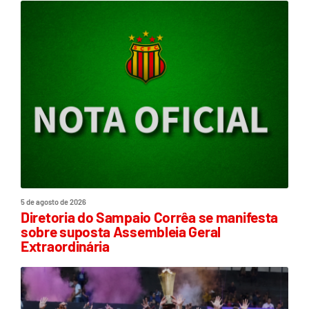
5 de agosto de 2026
Diretoria do Sampaio Corrêa se manifesta
sobre suposta Assembleia Geral
Extraordinária