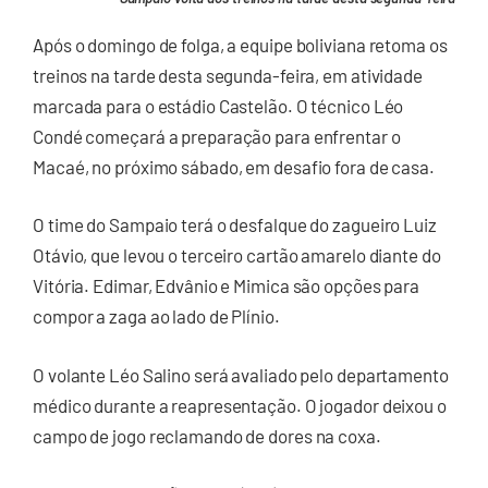
Após o domingo de folga, a equipe boliviana retoma os
treinos na tarde desta segunda-feira, em atividade
marcada para o estádio Castelão. O técnico Léo
Condé começará a preparação para enfrentar o
Macaé, no próximo sábado, em desafio fora de casa.
O time do Sampaio terá o desfalque do zagueiro Luiz
Otávio, que levou o terceiro cartão amarelo diante do
Vitória. Edimar, Edvânio e Mimica são opções para
compor a zaga ao lado de Plínio.
O volante Léo Salino será avaliado pelo departamento
médico durante a reapresentação. O jogador deixou o
campo de jogo reclamando de dores na coxa.