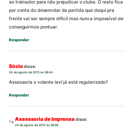
ao treinador para não prejudicar o clube. O resto fica
por conta do desenrolar da partida que daqui pra
frente vai ser sempre difícil mas nunca impossível de
conseguirmos pontuar.
Responder
Sócio
disse:
24 de agosto de 2015 às 08:44
Assessoria o volante levi já está regularizado?
Responder
Assessoria de Imprensa
disse:
24 de agosto de 2015 às 09:39