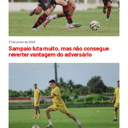
27 de junho de 2026
Sampaio luta muito, mas não consegue
reverter vantagem do adversário