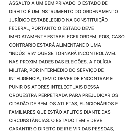
ASSALTO A UM BEM PRIVADO. O ESTADO DE
DIREITO É UM INSTRUMENTO DO ORDENAMENTO
JURÍDICO ESTABELECIDO NA CONSTITUIÇÃO
FEDERAL, PORTANTO O ESTADO DEVE
IMEDIATAMENTE ESTABELECER ORDEM, POIS, CASO
CONTRÁRIO ESTARÁ ALIMENTANDO UMA
“INDÚSTRIA” QUE SE TORNARÁ INCONTROLÁVEL
NAS PROXIMIDADES DAS ELEIÇÕES. A POLÍCIA
MILITAR, POR INTERMÉDIO DO SERVIÇO DE
INTELIGÊNCIA, TEM O DEVER DE ENCONTRAR E
PUNIR OS ATORES INTELECTUAIS DESSA
ORQUESTRA PERPETRADA PARA PREJUDICAR OS
CIDADÃO DE BEM. OS ATLETAS, FUNCIONÁRIOS E
FAMILIARES QUE ESTÃO AFLITOS DIANTE DAS
CIRCUNSTÂNCIAS. O ESTADO TEM E DEVE
GARANTIR O DIREITO DE IR E VIR DAS PESSOAS,