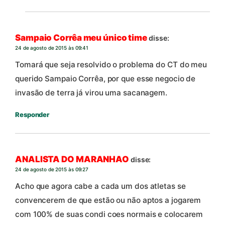
Sampaio Corrêa meu único time
disse:
24 de agosto de 2015 às 09:41
Tomará que seja resolvido o problema do CT do meu
querido Sampaio Corrêa, por que esse negocio de
invasão de terra já virou uma sacanagem.
Responder
ANALISTA DO MARANHAO
disse:
24 de agosto de 2015 às 09:27
Acho que agora cabe a cada um dos atletas se
convencerem de que estão ou não aptos a jogarem
com 100% de suas condi coes normais e colocarem