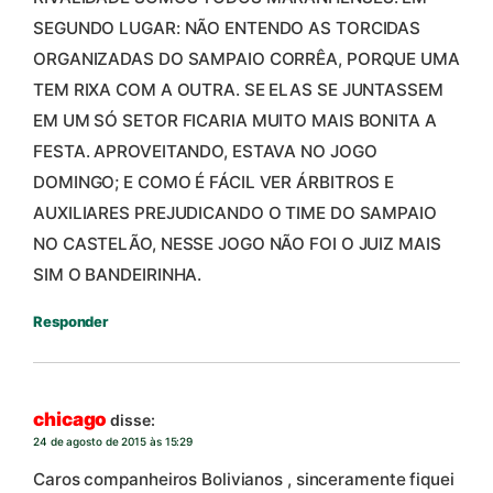
SEGUNDO LUGAR: NÃO ENTENDO AS TORCIDAS
ORGANIZADAS DO SAMPAIO CORRÊA, PORQUE UMA
TEM RIXA COM A OUTRA. SE ELAS SE JUNTASSEM
EM UM SÓ SETOR FICARIA MUITO MAIS BONITA A
FESTA. APROVEITANDO, ESTAVA NO JOGO
DOMINGO; E COMO É FÁCIL VER ÁRBITROS E
AUXILIARES PREJUDICANDO O TIME DO SAMPAIO
NO CASTELÃO, NESSE JOGO NÃO FOI O JUIZ MAIS
SIM O BANDEIRINHA.
Responder
chicago
disse:
24 de agosto de 2015 às 15:29
Caros companheiros Bolivianos , sinceramente fiquei