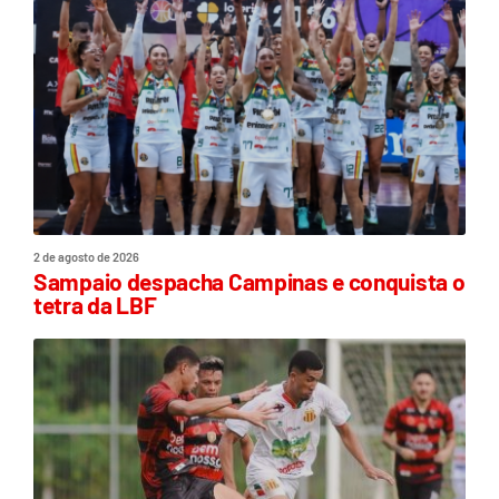
2 de agosto de 2026
Sampaio despacha Campinas e conquista o
tetra da LBF