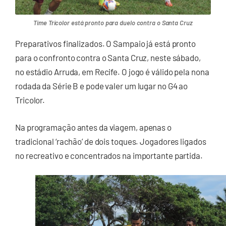
Time Tricolor está pronto para duelo contra o Santa Cruz
Preparativos finalizados. O Sampaio já está pronto
para o confronto contra o Santa Cruz, neste sábado,
no estádio Arruda, em Recife. O jogo é válido pela nona
rodada da Série B e pode valer um lugar no G4 ao
Tricolor.
Na programação antes da viagem, apenas o
tradicional ‘rachão’ de dois toques. Jogadores ligados
no recreativo e concentrados na importante partida.