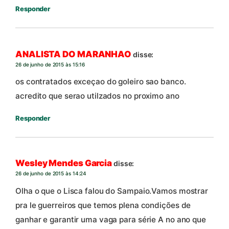
Responder
ANALISTA DO MARANHAO
disse:
26 de junho de 2015 às 15:16
os contratados exceçao do goleiro sao banco.
acredito que serao utilzados no proximo ano
Responder
Wesley Mendes Garcia
disse:
26 de junho de 2015 às 14:24
Olha o que o Lisca falou do Sampaio.Vamos mostrar
pra le guerreiros que temos plena condições de
ganhar e garantir uma vaga para série A no ano que