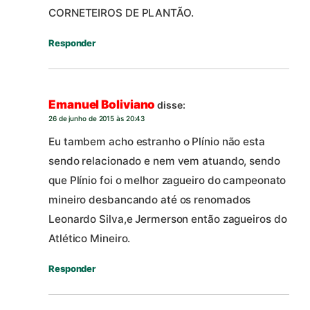
CORNETEIROS DE PLANTÃO.
Responder
Emanuel Boliviano
disse:
26 de junho de 2015 às 20:43
Eu tambem acho estranho o Plínio não esta
sendo relacionado e nem vem atuando, sendo
que Plínio foi o melhor zagueiro do campeonato
mineiro desbancando até os renomados
Leonardo Silva,e Jermerson então zagueiros do
Atlético Mineiro.
Responder