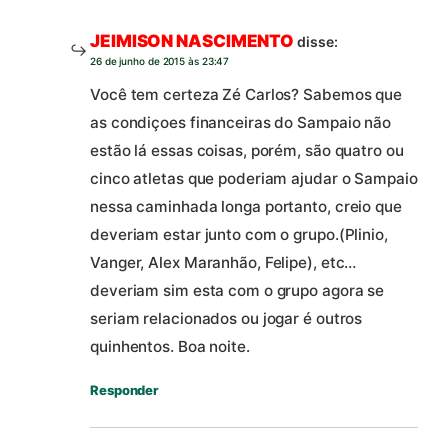
JEIMISON NASCIMENTO
disse:
26 de junho de 2015 às 23:47
Você tem certeza Zé Carlos? Sabemos que
as condiçoes financeiras do Sampaio não
estão lá essas coisas, porém, são quatro ou
cinco atletas que poderiam ajudar o Sampaio
nessa caminhada longa portanto, creio que
deveriam estar junto com o grupo.(Plinio,
Vanger, Alex Maranhão, Felipe), etc…
deveriam sim esta com o grupo agora se
seriam relacionados ou jogar é outros
quinhentos. Boa noite.
Responder