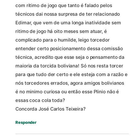
com ritimo de jogo que tanto é falado pelos
técnicos dai nossa surpresa de ter relacionado
Edimar, que vem de uma longa inatividade sem
ritimo de jogo há oito meses sem atuar, é
complicado para o humilde, leigo torcedor
entender certo posicionamento dessa comissão
técnica, acredito que esse seja o pensamento da
maioria da torcida boliviana! Só nos resta torcer
para que tudo der certo e ele esteja com a razão e
nós torcedores errados, agora amigos bolivianos
é no minimo curiosa ou então esse Plinio não é
essas coca cola toda?
Concorda José Carlos Teixeira?
Responder