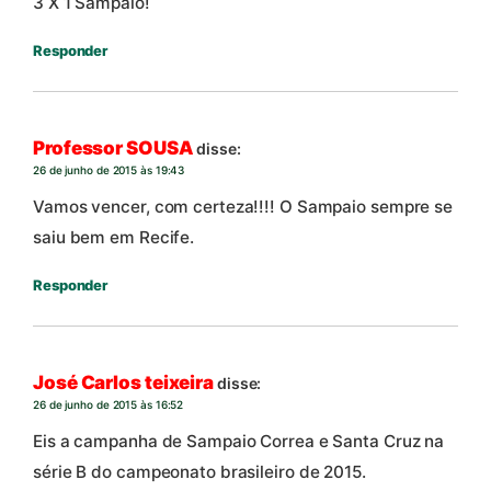
3 X 1 Sampaio!
Responder
Professor SOUSA
disse:
26 de junho de 2015 às 19:43
Vamos vencer, com certeza!!!! O Sampaio sempre se
saiu bem em Recife.
Responder
José Carlos teixeira
disse:
26 de junho de 2015 às 16:52
Eis a campanha de Sampaio Correa e Santa Cruz na
série B do campeonato brasileiro de 2015.