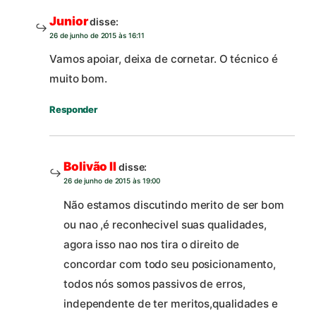
Junior
disse:
26 de junho de 2015 às 16:11
Vamos apoiar, deixa de cornetar. O técnico é
muito bom.
Responder
Bolivão II
disse:
26 de junho de 2015 às 19:00
Não estamos discutindo merito de ser bom
ou nao ,é reconhecivel suas qualidades,
agora isso nao nos tira o direito de
concordar com todo seu posicionamento,
todos nós somos passivos de erros,
independente de ter meritos,qualidades e