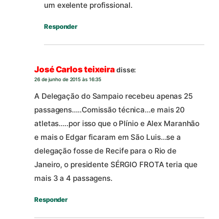
um exelente profissional.
Responder
José Carlos teixeira
disse:
26 de junho de 2015 às 16:35
A Delegação do Sampaio recebeu apenas 25
passagens…..Comissão técnica…e mais 20
atletas…..por isso que o Plínio e Alex Maranhão
e mais o Edgar ficaram em São Luis…se a
delegação fosse de Recife para o Rio de
Janeiro, o presidente SÉRGIO FROTA teria que
mais 3 a 4 passagens.
Responder