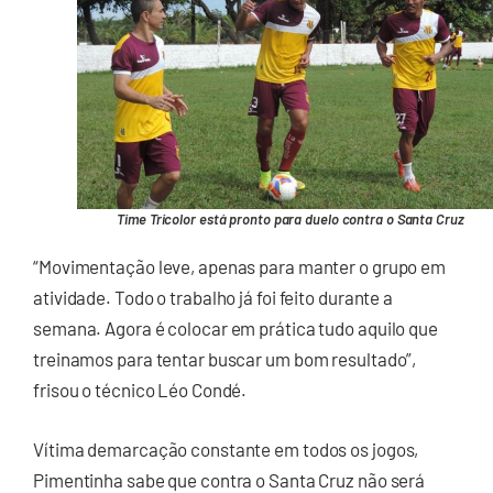
Time Tricolor está pronto para duelo contra o Santa Cruz
“Movimentação leve, apenas para manter o grupo em
atividade. Todo o trabalho já foi feito durante a
semana. Agora é colocar em prática tudo aquilo que
treinamos para tentar buscar um bom resultado”,
frisou o técnico Léo Condé.
Vítima demarcação constante em todos os jogos,
Pimentinha sabe que contra o Santa Cruz não será