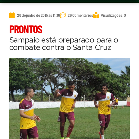
26 de junho de 2015 às 11:36
29 Comentários
Visualizações: 0
PRONTOS
Sampaio está preparado para o
combate contra o Santa Cruz