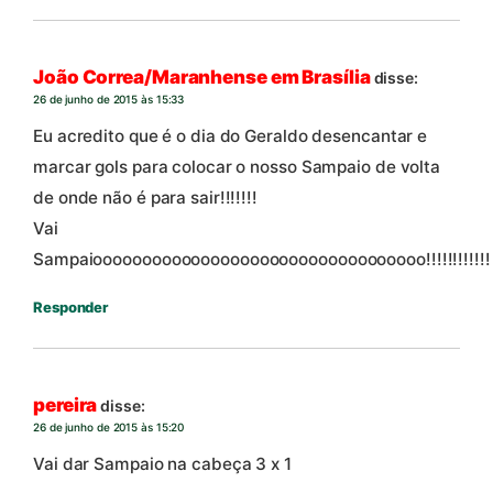
João Correa/Maranhense em Brasília
disse:
26 de junho de 2015 às 15:33
Eu acredito que é o dia do Geraldo desencantar e
marcar gols para colocar o nosso Sampaio de volta
de onde não é para sair!!!!!!!
Vai
Sampaioooooooooooooooooooooooooooooooooo!!!!!!!!!!!!
Responder
pereira
disse:
26 de junho de 2015 às 15:20
Vai dar Sampaio na cabeça 3 x 1