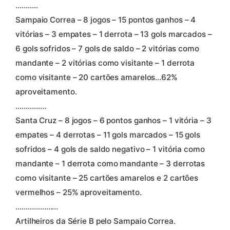
………..
Sampaio Correa – 8 jogos – 15 pontos ganhos – 4
vitórias – 3 empates – 1 derrota – 13 gols marcados –
6 gols sofridos – 7 gols de saldo – 2 vitórias como
mandante – 2 vitórias como visitante – 1 derrota
como visitante – 20 cartões amarelos…62%
aproveitamento.
……………
Santa Cruz – 8 jogos – 6 pontos ganhos – 1 vitória – 3
empates – 4 derrotas – 11 gols marcados – 15 gols
sofridos – 4 gols de saldo negativo – 1 vitória como
mandante – 1 derrota como mandante – 3 derrotas
como visitante – 25 cartões amarelos e 2 cartões
vermelhos – 25% aproveitamento.
…………………
Artilheiros da Série B pelo Sampaio Correa.