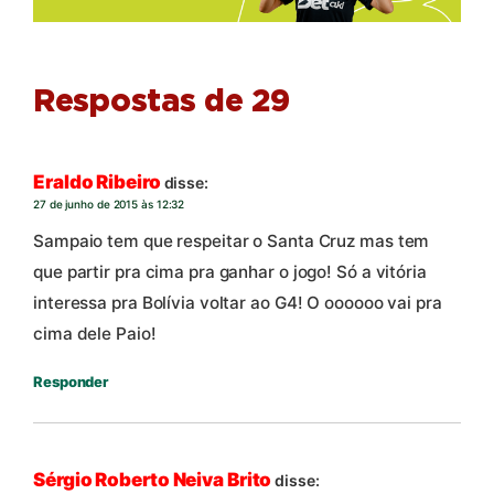
Respostas de 29
Eraldo Ribeiro
disse:
27 de junho de 2015 às 12:32
Sampaio tem que respeitar o Santa Cruz mas tem
que partir pra cima pra ganhar o jogo! Só a vitória
interessa pra Bolívia voltar ao G4! O oooooo vai pra
cima dele Paio!
Responder
Sérgio Roberto Neiva Brito
disse: