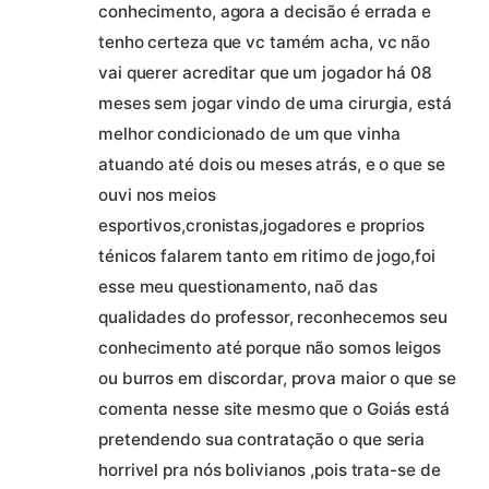
conhecimento, agora a decisão é errada e
tenho certeza que vc tamém acha, vc não
vai querer acreditar que um jogador há 08
meses sem jogar vindo de uma cirurgia, está
melhor condicionado de um que vinha
atuando até dois ou meses atrás, e o que se
ouvi nos meios
esportivos,cronistas,jogadores e proprios
ténicos falarem tanto em ritimo de jogo,foi
esse meu questionamento, naõ das
qualidades do professor, reconhecemos seu
conhecimento até porque não somos leigos
ou burros em discordar, prova maior o que se
comenta nesse site mesmo que o Goiás está
pretendendo sua contratação o que seria
horrivel pra nós bolivianos ,pois trata-se de