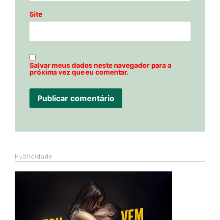
Site
Salvar meus dados neste navegador para a
próxima vez que eu comentar.
Publicidade