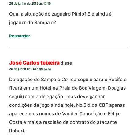
26 de junho de 2015 às 13:15
Qual a situação do zagueiro Plínio? Ele ainda é
jogador do Sampaio?
Responder
José Carlos teixeira
disse:
26 de junho de 2015 às 13:13
Delegação do Sampaio Correa seguiu para o Recife e
ficará em um Hotel na Praia de Boa Viagem. Douglas
seguiu com a delegação , mas deve ganhar
condições de jogo ainda hoje. No Bid da CBF apenas
aparecem os nomes de Vander Conceição e Felipe
Costa e mais a rescisão de contrato do atacante
Robert.