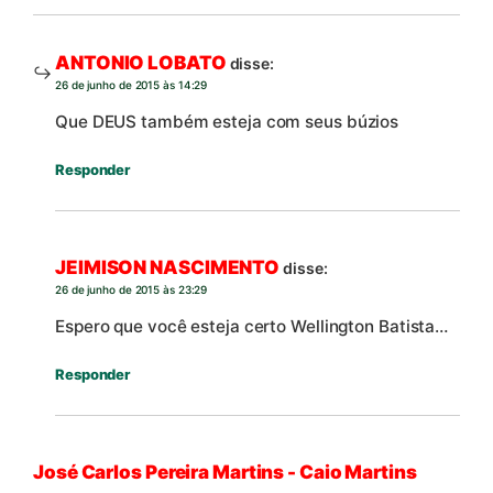
ANTONIO LOBATO
disse:
26 de junho de 2015 às 14:29
Que DEUS também esteja com seus búzios
Responder
JEIMISON NASCIMENTO
disse:
26 de junho de 2015 às 23:29
Espero que você esteja certo Wellington Batista…
Responder
José Carlos Pereira Martins - Caio Martins