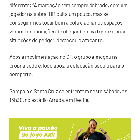
diferente: “A marcação tem sempre dobrado, com um
jogador na sobra. Dificulta um pouco, mas se
conseguirmos tocar bem a bola e achar os espaços
vamos ter condições de chegar bem na frente e criar
situações de perigo”, destacou o atacante.
Após a movimentação no CT, o grupo almoçou na
própria sede e, logo após, a delegação seguiu para o
aeroporto.
Sampaio e Santa Cruz se enfrentam neste sábado, às
16h30, no estádio Arruda, em Recife.