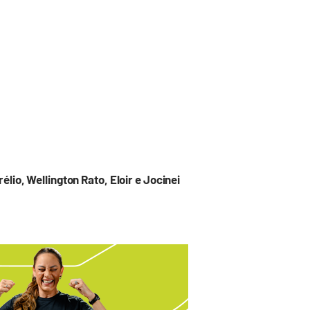
io, Wellington Rato, Eloir e Jocinei