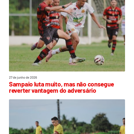
27 de junho de 2026
Sampaio luta muito, mas não consegue
reverter vantagem do adversário