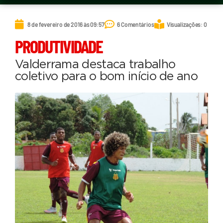
8 de fevereiro de 2016 às 09:57
6 Comentários
Visualizações: 0
PRODUTIVIDADE
Valderrama destaca trabalho
coletivo para o bom início de ano