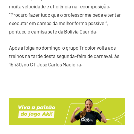
muita velocidade e eficiência na recomposição:
“Procuro fazer tudo que o professor me pede e tentar
executar em campo da melhor forma possível”,
pontuou o camisa sete da Bolívia Querida.
Após a folga no domingo, o grupo Tricolor volta aos
treinos na tarde desta segunda-feira de carnaval, às
15h30, no CT José Carlos Macieira.