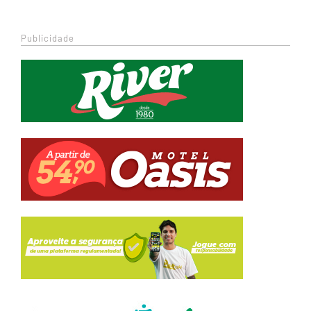
Publicidade