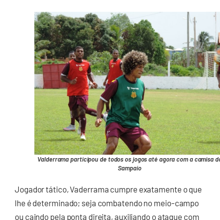
Valderrama participou de todos os jogos até agora com a camisa d
Sampaio
Jogador tático, Vaderrama cumpre exatamente o que
lhe é determinado; seja combatendo no meio-campo
ou caindo pela ponta direita, auxiliando o ataque com