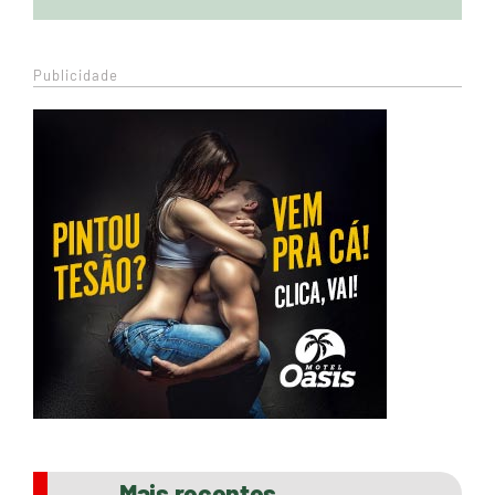
Publicidade
Mais recentes