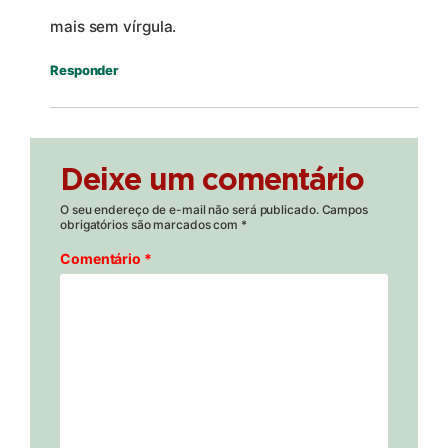
mais sem vírgula.
Responder
Deixe um comentário
O seu endereço de e-mail não será publicado.
Campos
obrigatórios são marcados com
*
Comentário
*