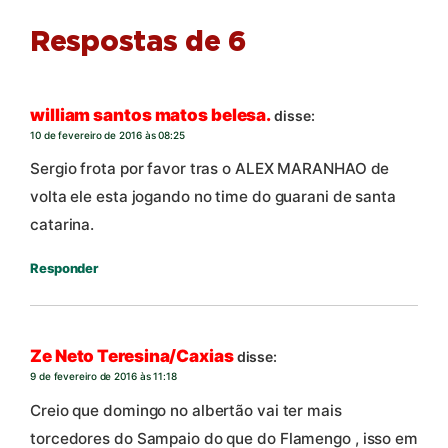
Respostas de 6
william santos matos belesa.
disse:
10 de fevereiro de 2016 às 08:25
Sergio frota por favor tras o ALEX MARANHAO de
volta ele esta jogando no time do guarani de santa
catarina.
Responder
Ze Neto Teresina/Caxias
disse:
9 de fevereiro de 2016 às 11:18
Creio que domingo no albertão vai ter mais
torcedores do Sampaio do que do Flamengo , isso em