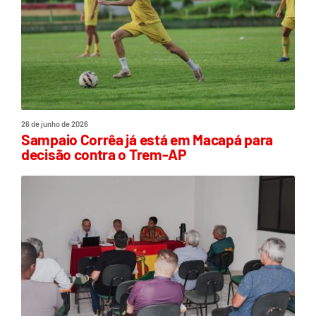
26 de junho de 2026
Sampaio Corrêa já está em Macapá para
decisão contra o Trem-AP