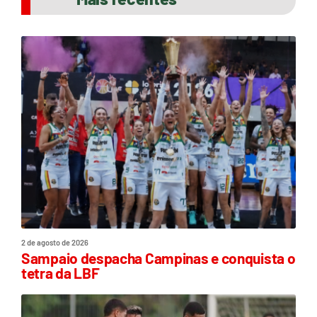
2 de agosto de 2026
Sampaio despacha Campinas e conquista o
tetra da LBF