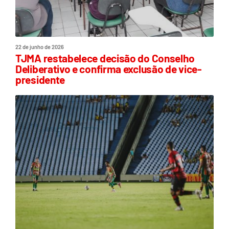
22 de junho de 2026
TJMA restabelece decisão do Conselho
Deliberativo e confirma exclusão de vice-
presidente