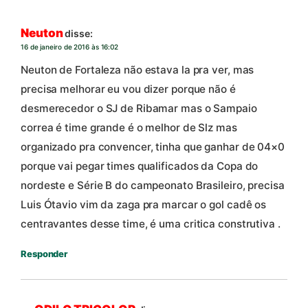
Neuton
disse:
16 de janeiro de 2016 às 16:02
Neuton de Fortaleza não estava la pra ver, mas
precisa melhorar eu vou dizer porque não é
desmerecedor o SJ de Ribamar mas o Sampaio
correa é time grande é o melhor de Slz mas
organizado pra convencer, tinha que ganhar de 04×0
porque vai pegar times qualificados da Copa do
nordeste e Série B do campeonato Brasileiro, precisa
Luis Ótavio vim da zaga pra marcar o gol cadê os
centravantes desse time, é uma critica construtiva .
Responder