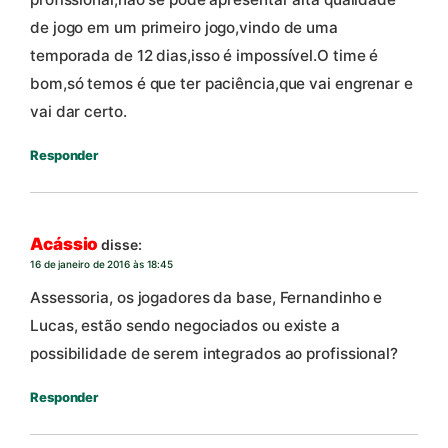
de jogo em um primeiro jogo,vindo de uma
temporada de 12 dias,isso é impossível.O time é
bom,só temos é que ter paciência,que vai engrenar e
vai dar certo.
Responder
Acássio
disse:
16 de janeiro de 2016 às 18:45
Assessoria, os jogadores da base, Fernandinho e
Lucas, estão sendo negociados ou existe a
possibilidade de serem integrados ao profissional?
Responder