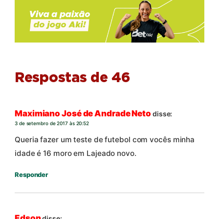
Respostas de 46
Maximiano José de Andrade Neto
disse:
3 de setembro de 2017 às 20:52
Queria fazer um teste de futebol com vocês minha
idade é 16 moro em Lajeado novo.
Responder
Edson
disse: