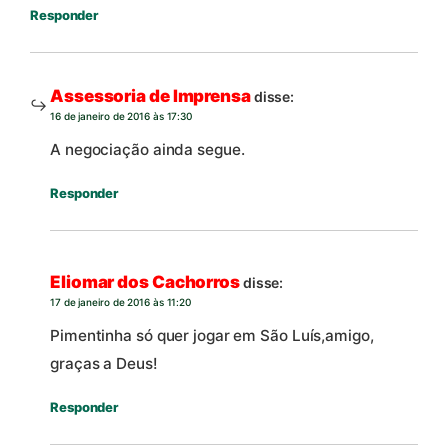
Responder
Assessoria de Imprensa
disse:
16 de janeiro de 2016 às 17:30
A negociação ainda segue.
Responder
Eliomar dos Cachorros
disse:
17 de janeiro de 2016 às 11:20
Pimentinha só quer jogar em São Luís,amigo,
graças a Deus!
Responder