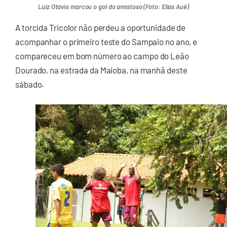
Luiz Otávio marcou o gol do amistoso (Foto: Elias Auê)
A torcida Tricolor não perdeu a oportunidade de
acompanhar o primeiro teste do Sampaio no ano, e
compareceu em bom número ao campo do Leão
Dourado, na estrada da Maioba, na manhã deste
sábado.