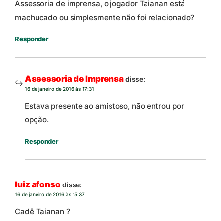
Assessoria de imprensa, o jogador Taianan está
machucado ou simplesmente não foi relacionado?
Responder
Assessoria de Imprensa
disse:
16 de janeiro de 2016 às 17:31
Estava presente ao amistoso, não entrou por
opção.
Responder
luiz afonso
disse:
16 de janeiro de 2016 às 15:37
Cadê Taianan ?