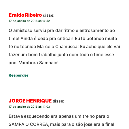
Eraldo Ribeiro
disse:
17 de janeiro de 2016 às 14:52
O amistoso serviu pra dar ritmo e entrosamento ao
time! Ainda é cedo pra criticar! Eu tô botando muita
fé no técnico Marcelo Chamusca! Eu acho que ele vai
fazer um bom trabalho junto com todo o time esse
ano! Vambora Sampaio!
Responder
JORGE HENRIQUE
disse:
17 de janeiro de 2016 às 14:03
Estava esquecendo era apenas um treino para o
SAMPAIO CORREA, mais para o são jose era a final