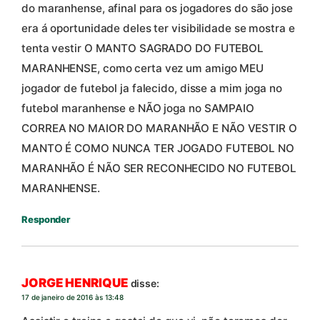
do maranhense, afinal para os jogadores do são jose
era á oportunidade deles ter visibilidade se mostra e
tenta vestir O MANTO SAGRADO DO FUTEBOL
MARANHENSE, como certa vez um amigo MEU
jogador de futebol ja falecido, disse a mim joga no
futebol maranhense e NÃO joga no SAMPAIO
CORREA NO MAIOR DO MARANHÃO E NÃO VESTIR O
MANTO É COMO NUNCA TER JOGADO FUTEBOL NO
MARANHÃO É NÃO SER RECONHECIDO NO FUTEBOL
MARANHENSE.
Responder
JORGE HENRIQUE
disse:
17 de janeiro de 2016 às 13:48