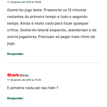
17 de janeiro de 2016 às 19:04
Gostei do jogo teste. Presenciei os 15 minutos
restantes do primeiro tempo e todo o segundo
tempo. Ainda é muito cedo para fazer qualquer
crítica. Gostei do lateral esquerdo, Jeanderson e de
outros jogadores. Precisam só pegar mais ritmo de
jogo.
Responder
Shark
disse:
17 de janeiro de 2016 às 15:30
E pimenta nada,sei nao hein ?
Responder