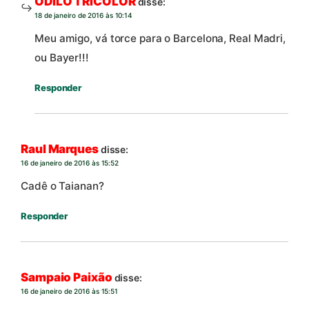
ODILO TRICOLOR
disse:
18 de janeiro de 2016 às 10:14
Meu amigo, vá torce para o Barcelona, Real Madri,
ou Bayer!!!
Responder
Raul Marques
disse:
16 de janeiro de 2016 às 15:52
Cadê o Taianan?
Responder
Sampaio Paixão
disse:
16 de janeiro de 2016 às 15:51