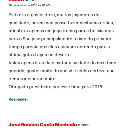
18 de janeiro de 2016 às 07:43
Estive la e gostei do vi, muitos jogadores de
qualidade, porem nao posso fazer nenhuma critica,
afinal era apenas um jogo treino para a bolivia mas
para o Sao jose principalmente o time do primeiro
tempo parecia que eles estavam correndo para a
ultima gota d agua no deserto.
Valeu apena ir ate la e matar a saldade do meu time
querido, gostei muito do que vi e tenho certeza que
iremos melhorar muito.
Obrigado presidente por esse time para 2016.
Responder
José Rossini Costa Machado
disse: