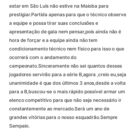
estar em São Luís não estive na Maioba para
prestigiar.Partida apenas para que o técnico observe
a equipe e possa tirar suas conclusões e
apresentação de gala nem pensar,pois ainda não é
hora de forçar e a equipe ainda não tem
condicionamento técnico nem físico para isso o que
ocorrerá com o andamento do
campeonato.Sinceramente não sei quantos desses
jogadores servirão para a série B,agora ,creio eu,seja
unanimidade é que dos últimos 3 anos,desde a volta
para a B,buscou-se o mais rápido possível armar um
elenco competitivo para que não seja necessário ir
constantemente ao mercado.Será um ano de
grandes vitórias para o nosso esquadrão.Sempre
Sampaio.