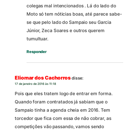
colegas mal intencionados . Lá do lado do
Moto só tem nóticias boas, até parece sabe-
se que pelo lado do Sampaio seu Garcia
Júnior, Zeca Soares e outros querem
tumultuar.
Responder
Eliomar dos Cachorros
disse:
17 de janeiro de 2016 às 11:18
Pois que eles tratem logo de entrar em forma.
Quando foram contratados já sabiam que o
Sampaio tinha a agenda cheia em 2016. Tem
torcedor que fica com essa de não cobrar, as
competições vão passando, vamos sendo