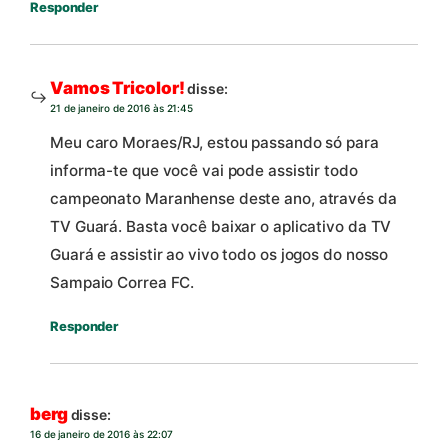
Responder
Vamos Tricolor!
disse:
21 de janeiro de 2016 às 21:45
Meu caro Moraes/RJ, estou passando só para
informa-te que você vai pode assistir todo
campeonato Maranhense deste ano, através da
TV Guará. Basta você baixar o aplicativo da TV
Guará e assistir ao vivo todo os jogos do nosso
Sampaio Correa FC.
Responder
berg
disse:
16 de janeiro de 2016 às 22:07