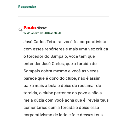
Responder
Paulo
disse:
17 de janeiro de 2016 às 18:50
José Carlos Teixeira, você foi corporativista
com esses repórteres e mais uma vez critica
o torcedor do Sampaio, você tem que
entender José Carlos, que a torcida do
Sampaio cobra mesmo e você as vezes
parece que é dono do clube, não é assim,
baixa mais a bola e deixe de reclamar de
torcida, o clube pertence ao povo e não a
meia dúzia com você acha que é, reveja teus
comentários com a torcida e deixe esse
corporativismo de lado e fale desses teus