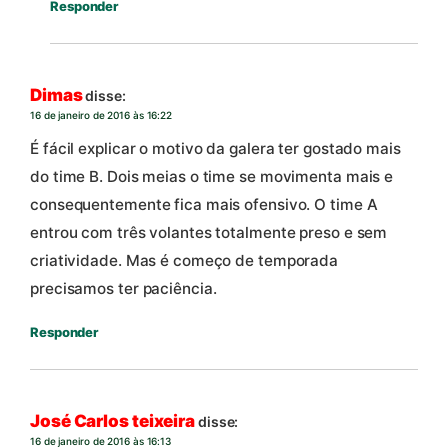
Responder
Dimas
disse:
16 de janeiro de 2016 às 16:22
É fácil explicar o motivo da galera ter gostado mais
do time B. Dois meias o time se movimenta mais e
consequentemente fica mais ofensivo. O time A
entrou com três volantes totalmente preso e sem
criatividade. Mas é começo de temporada
precisamos ter paciência.
Responder
José Carlos teixeira
disse:
16 de janeiro de 2016 às 16:13