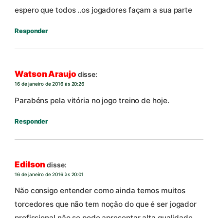
espero que todos ..os jogadores façam a sua parte
Responder
Watson Araujo
disse:
16 de janeiro de 2016 às 20:26
Parabéns pela vitória no jogo treino de hoje.
Responder
Edilson
disse:
16 de janeiro de 2016 às 20:01
Não consigo entender como ainda temos muitos
torcedores que não tem noção do que é ser jogador
profissional,não se pode apresentar alta qualidade