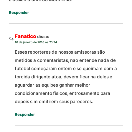
Responder
Fanatico
disse:
16 de janeiro de 2016 às 20:24
Esses reporteres de nossos amissoras são
metidos a comentaristas, nao entende nada de
futebol começaram ontem e se queimam com a
torcida dirigente atoa, devem ficar na deles e
aguardar as equipes ganhar melhor
condicionamento fisicos, entrosamento para
depois sim emitirem seus pareceres.
Responder