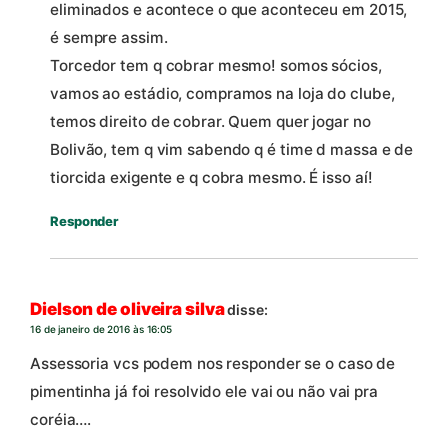
eliminados e acontece o que aconteceu em 2015,
é sempre assim.
Torcedor tem q cobrar mesmo! somos sócios,
vamos ao estádio, compramos na loja do clube,
temos direito de cobrar. Quem quer jogar no
Bolivão, tem q vim sabendo q é time d massa e de
tiorcida exigente e q cobra mesmo. É isso aí!
Responder
Dielson de oliveira silva
disse:
16 de janeiro de 2016 às 16:05
Assessoria vcs podem nos responder se o caso de
pimentinha já foi resolvido ele vai ou não vai pra
coréia….