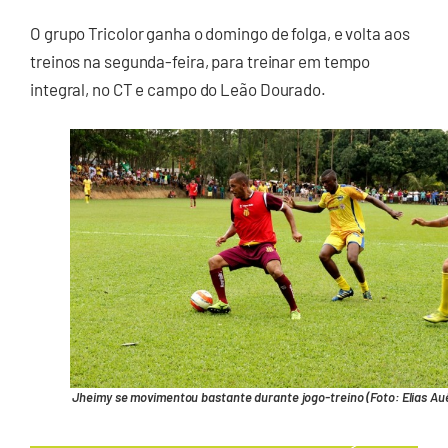
O grupo Tricolor ganha o domingo de folga, e volta aos
treinos na segunda-feira, para treinar em tempo
integral, no CT e campo do Leão Dourado.
Jheimy se movimentou bastante durante jogo-treino (Foto: Elias Au