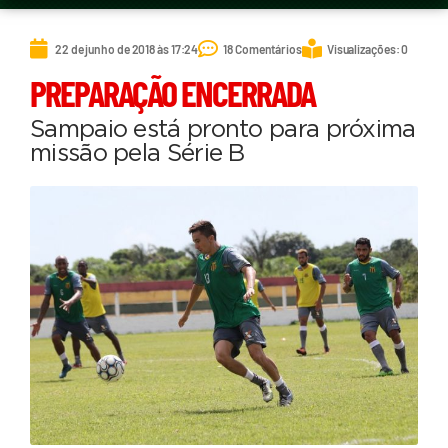
22 de junho de 2018 às 17:24
18 Comentários
Visualizações: 0
PREPARAÇÃO ENCERRADA
Sampaio está pronto para próxima
missão pela Série B