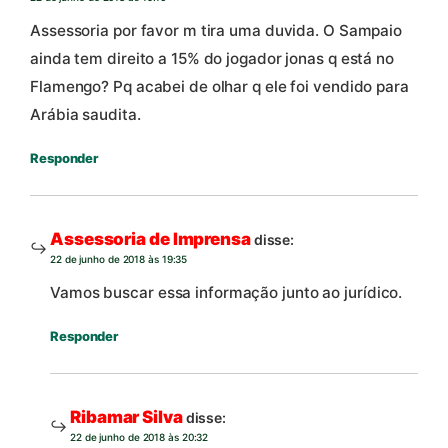
Assessoria por favor m tira uma duvida. O Sampaio
ainda tem direito a 15% do jogador jonas q está no
Flamengo? Pq acabei de olhar q ele foi vendido para
Arábia saudita.
Responder
Assessoria de Imprensa
disse:
22 de junho de 2018 às 19:35
Vamos buscar essa informação junto ao jurídico.
Responder
Ribamar Silva
disse:
22 de junho de 2018 às 20:32