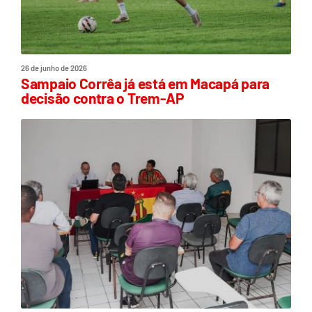
26 de junho de 2026
Sampaio Corrêa já está em Macapá para
decisão contra o Trem-AP