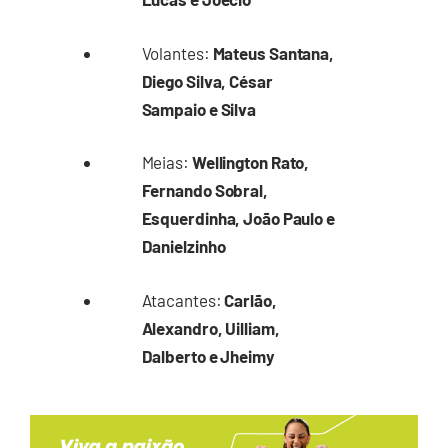
Volantes:
Mateus Santana,
Diego Silva, César
Sampaio e Silva
Meias:
Wellington Rato,
Fernando Sobral,
Esquerdinha, João Paulo e
Danielzinho
Atacantes:
Carlão,
Alexandro, Uilliam,
Dalberto e Jheimy