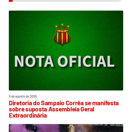
5 de agosto de 2026
Diretoria do Sampaio Corrêa se manifesta
sobre suposta Assembleia Geral
Extraordinária