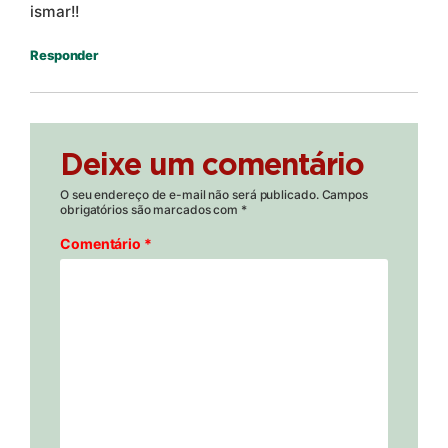
ismar!!
Responder
Deixe um comentário
O seu endereço de e-mail não será publicado.
Campos
obrigatórios são marcados com
*
Comentário
*