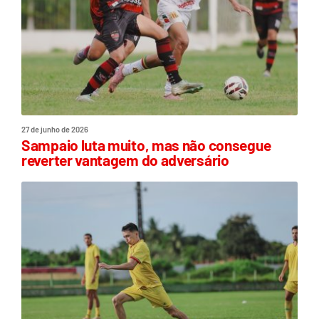
27 de junho de 2026
Sampaio luta muito, mas não consegue
reverter vantagem do adversário