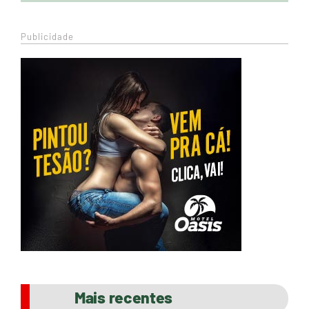
Publicidade
Mais recentes