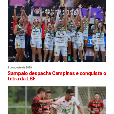
2 de agosto de 2026
Sampaio despacha Campinas e conquista o
tetra da LBF