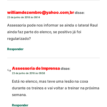
williamdezembro@yahoo.com,br
disse:
23 de junho de 2018 às 09:14
Assessoria pode nos informar se ainda o lateral Raul
ainda faz parte do elenco, se positivo já foi
regularizado?
Responder
Assessoria de Imprensa
disse:
23 de junho de 2018 às 09:58
Está no elenco, mas teve uma lesão na coxa
durante os treinos e vai voltar a treinar na próxima
semana.
Responder