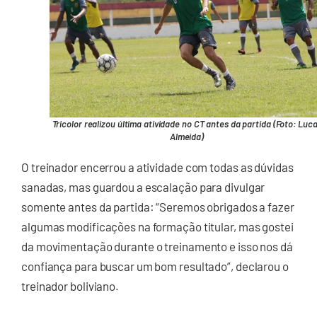
Tricolor realizou última atividade no CT antes da partida (Foto: Luc
Almeida)
O treinador encerrou a atividade com todas as dúvidas
sanadas, mas guardou a escalação para divulgar
somente antes da partida: “Seremos obrigados a fazer
algumas modificações na formação titular, mas gostei
da movimentação durante o treinamento e isso nos dá
confiança para buscar um bom resultado”, declarou o
treinador boliviano.