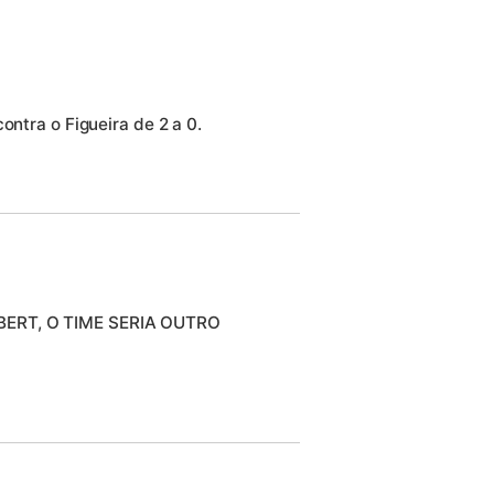
ontra o Figueira de 2 a 0.
BERT, O TIME SERIA OUTRO