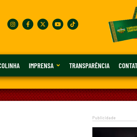
COLINHA
IMPRENSA
TRANSPARÊNCIA
CONTA
Publicidade