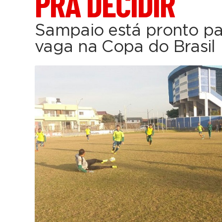
PRA DECIDIR
Sampaio está pronto pa
vaga na Copa do Brasil