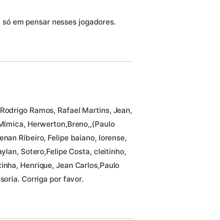
, só em pensar nesses jogadores.
 Rodrigo Ramos, Rafael Martins, Jean,
 Mímica, Herwerton,Breno,,(Paulo
nan Ribeiro, Felipe baiano, lorense,
ylan, Sotero,Felipe Costa, cleitinho,
inha, Henrique, Jean Carlos,Paulo
soria. Corriga por favor.