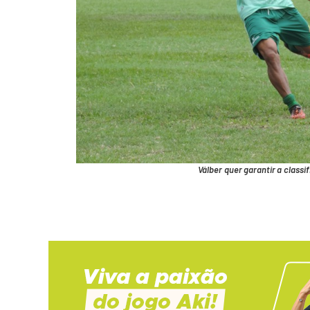
Válber quer garantir a classi