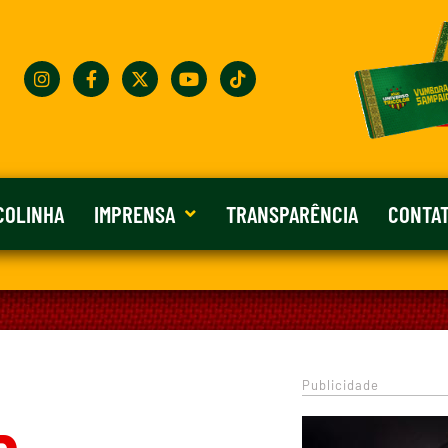
COLINHA
IMPRENSA
TRANSPARÊNCIA
CONTA
Publicidade