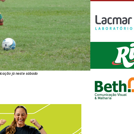
ficação já neste sábado