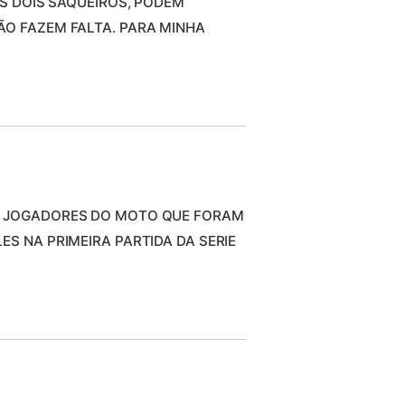
OS DOIS SAQUEIROS, PODEM
ÃO FAZEM FALTA. PARA MINHA
S JOGADORES DO MOTO QUE FORAM
ES NA PRIMEIRA PARTIDA DA SERIE