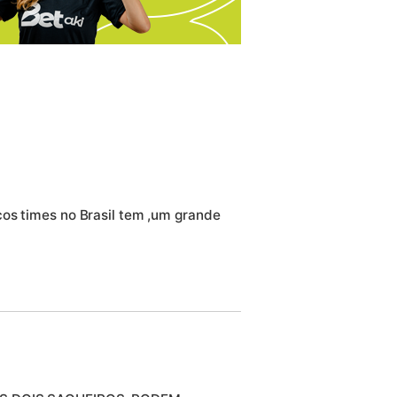
os times no Brasil tem ,um grande