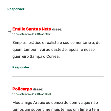
Responder
Emílio Santos Neto
disse:
17 de setembro de 2015 às 09:58
Simples, prático e realista o seu comentário e, de
quem tambem vai ao castelão, apoiar o nosso
guerreiro Sampaio Correa.
Responder
Policarpo
disse:
17 de setembro de 2015 às 11:20
Meu amigo Araújo eu concordo com vc que não
temos um super time mais temos um time q tem