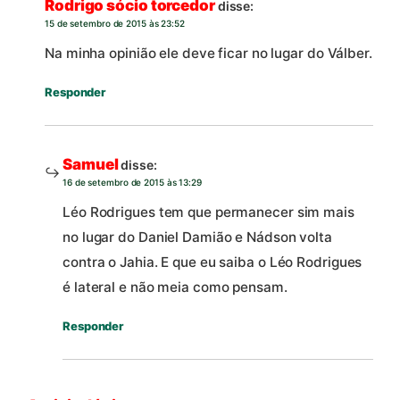
Rodrigo sócio torcedor
disse:
15 de setembro de 2015 às 23:52
Na minha opinião ele deve ficar no lugar do Válber.
Responder
Samuel
disse:
16 de setembro de 2015 às 13:29
Léo Rodrigues tem que permanecer sim mais
no lugar do Daniel Damião e Nádson volta
contra o Jahia. E que eu saiba o Léo Rodrigues
é lateral e não meia como pensam.
Responder