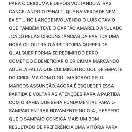
PARA O CRICIÚMA E DEPOIS VOLTANDO ATRÁS
CANCELANDO O PÊNALTI QUE NA VERDADE NEM
EXISTIU NO LANCE ENVOLVENDO O LUÍS OTÁVIO
QUE TAMBÉM TEVE O CARTÃO AMARELO ANULADO
. DADO PELAS CIRCUNSTÂNCIAS DA PARTIDA UMA
HORA OU OUTRA O ÁRBITRO IRIA QUERER DE
QUALQUER FORMA SE REDIMIR DO ERRO
COMETIDO E BENEFICIAR O CRICIÚMA MARCANDO
AQUELA FALTA QUE CULMINOU NO GOL DE EMPATE
DO CRICIÚMA COM O GOL MARCADO PELO
MARCOS ASSUNÇÃO. AGORA É ESQUECER ESSA
PARTIDA E VOLTAR AS ATENÇÕES PARA A PARTIDA
COM O BAHIA QUE SERÁ FUNDAMENTAL PARA O
SAMPAIO ENTRAR NOVAMENTE NO G-4 , E ESPERO
QUE O SAMPAIO CONSIGA MAIS UM BOM
RESULTADO DE PREFERÊNCIA UMA VITÓRIA PARA