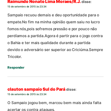
Raimundo Nonato Lima Moraes/R.J.
disse:
15 de setembro de 2015 às 23:34
Sampaio recuou demais e deu oportunidade para o
empate.No fim na minha opinião quem saiu no lucro
fomos nós,pois sofremos pressão e por pouco não
perdíamos a partida.Agora é partir para o jogo contra
o Bahia e ter mais qualidade durante a partida
devido o adversário ser superior ao Criciúma.Sempre
Tricolor.
Responder
clauton sampaio Sul do Pará
disse:
15 de setembro de 2015 às 23:34
O Sampaio jogou bem, marcou bem mais ainda falta
acertar os contra ataques.