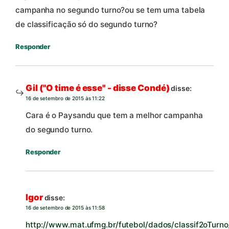
campanha no segundo turno?ou se tem uma tabela
de classificação só do segundo turno?
Responder
Gil ("O time é esse" - disse Condé)
disse:
16 de setembro de 2015 às 11:22
Cara é o Paysandu que tem a melhor campanha
do segundo turno.
Responder
Igor
disse:
16 de setembro de 2015 às 11:58
http://www.mat.ufmg.br/futebol/dados/classif2oTurno