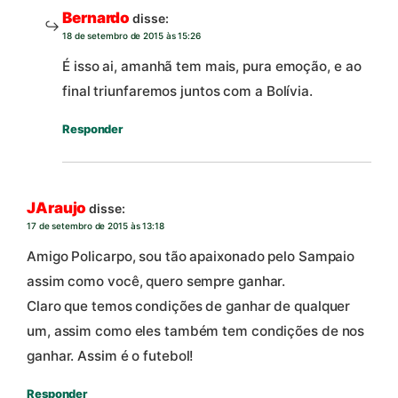
Bernardo
disse:
18 de setembro de 2015 às 15:26
É isso ai, amanhã tem mais, pura emoção, e ao
final triunfaremos juntos com a Bolívia.
Responder
JAraujo
disse:
17 de setembro de 2015 às 13:18
Amigo Policarpo, sou tão apaixonado pelo Sampaio
assim como você, quero sempre ganhar.
Claro que temos condições de ganhar de qualquer
um, assim como eles também tem condições de nos
ganhar. Assim é o futebol!
Responder