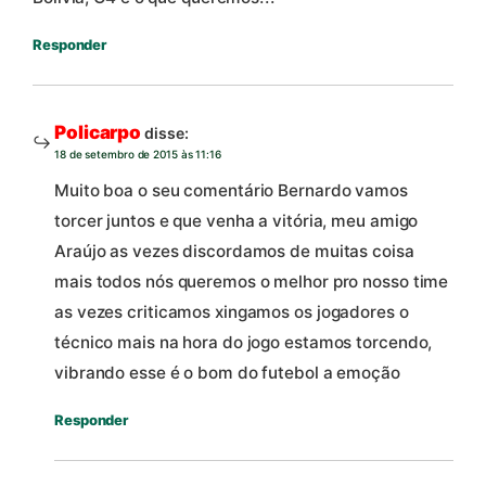
Responder
Policarpo
disse:
18 de setembro de 2015 às 11:16
Muito boa o seu comentário Bernardo vamos
torcer juntos e que venha a vitória, meu amigo
Araújo as vezes discordamos de muitas coisa
mais todos nós queremos o melhor pro nosso time
as vezes criticamos xingamos os jogadores o
técnico mais na hora do jogo estamos torcendo,
vibrando esse é o bom do futebol a emoção
Responder