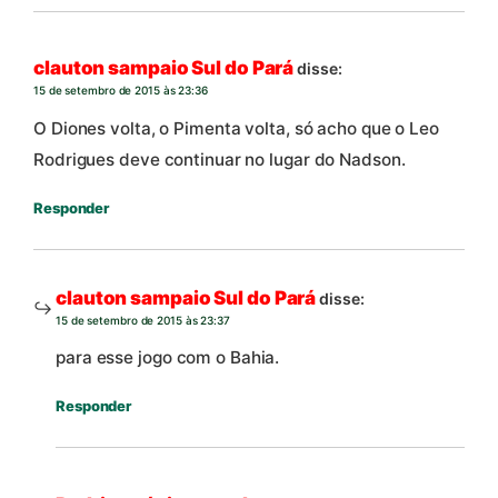
clauton sampaio Sul do Pará
disse:
15 de setembro de 2015 às 23:36
O Diones volta, o Pimenta volta, só acho que o Leo
Rodrigues deve continuar no lugar do Nadson.
Responder
clauton sampaio Sul do Pará
disse:
15 de setembro de 2015 às 23:37
para esse jogo com o Bahia.
Responder