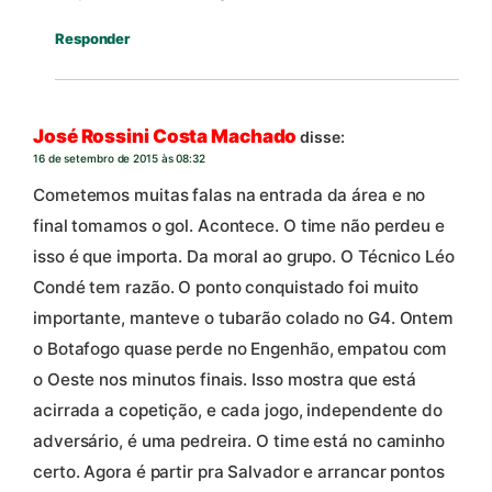
Responder
José Rossini Costa Machado
disse:
16 de setembro de 2015 às 08:32
Cometemos muitas falas na entrada da área e no
final tomamos o gol. Acontece. O time não perdeu e
isso é que importa. Da moral ao grupo. O Técnico Léo
Condé tem razão. O ponto conquistado foi muito
importante, manteve o tubarão colado no G4. Ontem
o Botafogo quase perde no Engenhão, empatou com
o Oeste nos minutos finais. Isso mostra que está
acirrada a copetição, e cada jogo, independente do
adversário, é uma pedreira. O time está no caminho
certo. Agora é partir pra Salvador e arrancar pontos