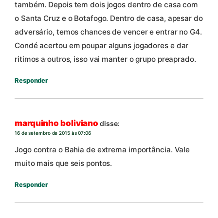
também. Depois tem dois jogos dentro de casa com
o Santa Cruz e o Botafogo. Dentro de casa, apesar do
adversário, temos chances de vencer e entrar no G4.
Condé acertou em poupar alguns jogadores e dar
ritimos a outros, isso vai manter o grupo preaprado.
Responder
marquinho boliviano
disse:
16 de setembro de 2015 às 07:06
Jogo contra o Bahia de extrema importância. Vale
muito mais que seis pontos.
Responder