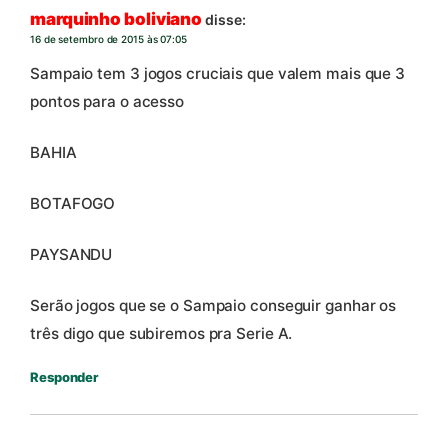
marquinho boliviano
disse:
16 de setembro de 2015 às 07:05
Sampaio tem 3 jogos cruciais que valem mais que 3
pontos para o acesso
BAHIA
BOTAFOGO
PAYSANDU
Serão jogos que se o Sampaio conseguir ganhar os
três digo que subiremos pra Serie A.
Responder