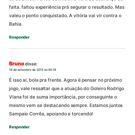
falta. faltou experiência prá segurar o resultado. Mas
valeu o ponto conquistado. A vitória vai vir contra o
Bahia.
Responder
Bruno
disse:
16 de setembro de 2015 às 00:18
É isso aí, bola pra frente. Agora é pensar no próximo
jogo, vale ressaltar que a atuação do Goleiro Rodrigo
Viana foi de suma importância, por conseguinte o
mesmo vem se destacando sempre. Estamos juntos
Sampaio Corrêa, apoiando e torcendo!
Responder