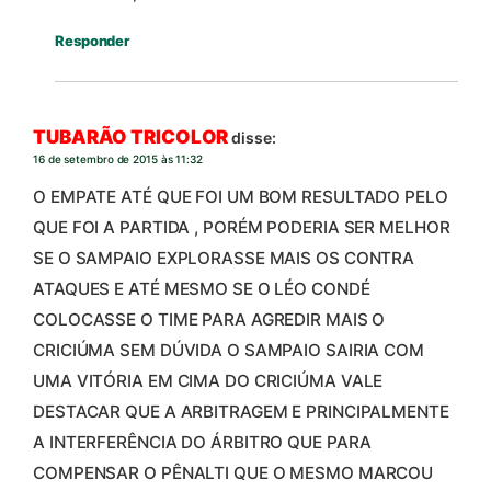
Responder
TUBARÃO TRICOLOR
disse:
16 de setembro de 2015 às 11:32
O EMPATE ATÉ QUE FOI UM BOM RESULTADO PELO
QUE FOI A PARTIDA , PORÉM PODERIA SER MELHOR
SE O SAMPAIO EXPLORASSE MAIS OS CONTRA
ATAQUES E ATÉ MESMO SE O LÉO CONDÉ
COLOCASSE O TIME PARA AGREDIR MAIS O
CRICIÚMA SEM DÚVIDA O SAMPAIO SAIRIA COM
UMA VITÓRIA EM CIMA DO CRICIÚMA VALE
DESTACAR QUE A ARBITRAGEM E PRINCIPALMENTE
A INTERFERÊNCIA DO ÁRBITRO QUE PARA
COMPENSAR O PÊNALTI QUE O MESMO MARCOU