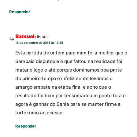
Responder
Samuel
disse:
16 de setembro de 2015 às 13:58
Esta partida de ontem para mim foi a melhor que o
Sampaio disputou e o que faltou na realidade foi
matar o jogo e até porque dominamos boa parte
do primeiro tempo e infelizmente levamos o
amargo empate na etapa final e acho que o
resultado foi bom por ter somado um ponto fora e
agora é ganhar do Bahia para se manter firme e
forte rumo ao acesso.
Responder