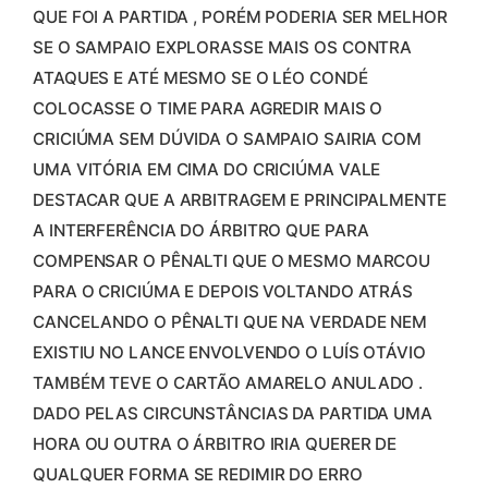
QUE FOI A PARTIDA , PORÉM PODERIA SER MELHOR
SE O SAMPAIO EXPLORASSE MAIS OS CONTRA
ATAQUES E ATÉ MESMO SE O LÉO CONDÉ
COLOCASSE O TIME PARA AGREDIR MAIS O
CRICIÚMA SEM DÚVIDA O SAMPAIO SAIRIA COM
UMA VITÓRIA EM CIMA DO CRICIÚMA VALE
DESTACAR QUE A ARBITRAGEM E PRINCIPALMENTE
A INTERFERÊNCIA DO ÁRBITRO QUE PARA
COMPENSAR O PÊNALTI QUE O MESMO MARCOU
PARA O CRICIÚMA E DEPOIS VOLTANDO ATRÁS
CANCELANDO O PÊNALTI QUE NA VERDADE NEM
EXISTIU NO LANCE ENVOLVENDO O LUÍS OTÁVIO
TAMBÉM TEVE O CARTÃO AMARELO ANULADO .
DADO PELAS CIRCUNSTÂNCIAS DA PARTIDA UMA
HORA OU OUTRA O ÁRBITRO IRIA QUERER DE
QUALQUER FORMA SE REDIMIR DO ERRO