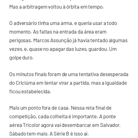
Mas a arbitragem voltou à órbita em tempo.
O adversário tinha uma arma, e queria usar a todo
momento. As faltas na entrada da área eram
perigosas. Marcos Assunção já havia tentado algumas
vezes, e, quase no apagar das luzes, guardou. Um
golpe duro.
Os minutos finais foram de uma tentativa desesperada
do Criciúma em tentar virar a partida, mas a igualdade
ficou estabelecida.
Mais um ponto fora de casa. Nessa reta final de
competição, cada colheita é importante. A ponte
aérea Tricolor agora vai desembarcar em Salvador.
Sábado tem mais. A Série B é isso aí.