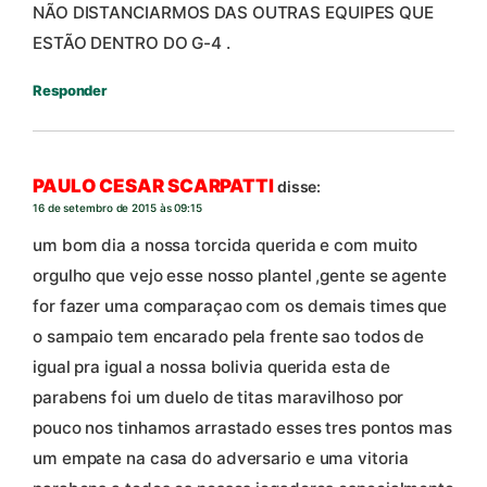
NÃO DISTANCIARMOS DAS OUTRAS EQUIPES QUE
ESTÃO DENTRO DO G-4 .
Responder
PAULO CESAR SCARPATTI
disse:
16 de setembro de 2015 às 09:15
um bom dia a nossa torcida querida e com muito
orgulho que vejo esse nosso plantel ,gente se agente
for fazer uma comparaçao com os demais times que
o sampaio tem encarado pela frente sao todos de
igual pra igual a nossa bolivia querida esta de
parabens foi um duelo de titas maravilhoso por
pouco nos tinhamos arrastado esses tres pontos mas
um empate na casa do adversario e uma vitoria