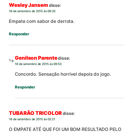
Wesley Jansem
disse:
16 de setembro de 2015 às 06:32
Empate com sabor de derrota.
Responder
Genilson Parente
disse:
16 de setembro de 2015 às 09:53
Concordo. Sensação horrível depois do jogo.
Responder
TUBARÃO TRICOLOR
disse:
16 de setembro de 2015 às 02:21
O EMPATE ATÉ QUE FOI UM BOM RESULTADO PELO