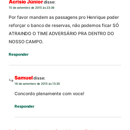
Acrisio Júnior
disse:
15 de setembro de 2015 às 23:36
Por favor mandem as passagens pro Henrique poder
reforçar o banco de reservas, não podemos ficar SÓ
ATRAINDO O TIME ADVERSÁRIO PRA DENTRO DO
NOSSO CAMPO.
Responder
Samuel
disse:
16 de setembro de 2015 às 13:30
Concordo plenamente com voce!
Responder