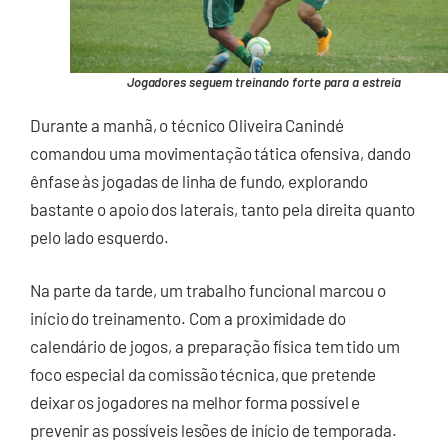
Jogadores seguem treinando forte para a estreia
Durante a manhã, o técnico Oliveira Canindé
comandou uma movimentação tática ofensiva, dando
ênfase às jogadas de linha de fundo, explorando
bastante o apoio dos laterais, tanto pela direita quanto
pelo lado esquerdo.
Na parte da tarde, um trabalho funcional marcou o
início do treinamento. Com a proximidade do
calendário de jogos, a preparação física tem tido um
foco especial da comissão técnica, que pretende
deixar os jogadores na melhor forma possível e
prevenir as possíveis lesões de início de temporada.