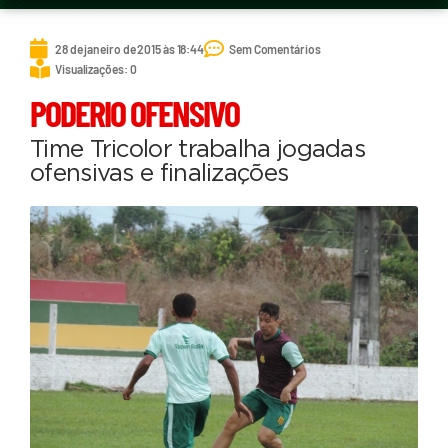
28 de janeiro de 2015 às 18:44
Sem Comentários
Visualizações: 0
PODERIO OFENSIVO
Time Tricolor trabalha jogadas
ofensivas e finalizações