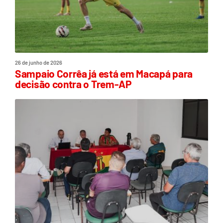
26 de junho de 2026
Sampaio Corrêa já está em Macapá para
decisão contra o Trem-AP