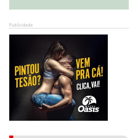
Publicidade