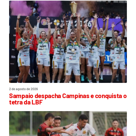
2 de agosto de 2026
Sampaio despacha Campinas e conquista o
tetra da LBF