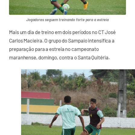
Jogadores seguem treinando forte para a estreia
Mais um dia de treino em dois períodos no CT José
Carlos Macieira. O grupo do Sampaio intensifica a
preparação para a estreia no campeonato
maranhense, domingo, contra o Santa Quitéria.