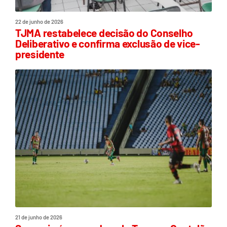
22 de junho de 2026
TJMA restabelece decisão do Conselho
Deliberativo e confirma exclusão de vice-
presidente
21 de junho de 2026