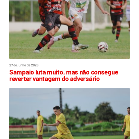
27 de junho de 2026
Sampaio luta muito, mas não consegue
reverter vantagem do adversário