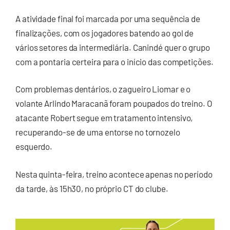
A atividade final foi marcada por uma sequência de
finalizações, com os jogadores batendo ao gol de
vários setores da intermediária. Canindé quer o grupo
com a pontaria certeira para o início das competições.
Com problemas dentários, o zagueiro Liomar e o
volante Arlindo Maracanã foram poupados do treino. O
atacante Robert segue em tratamento intensivo,
recuperando-se de uma entorse no tornozelo
esquerdo.
Nesta quinta-feira, treino acontece apenas no período
da tarde, às 15h30, no próprio CT do clube.