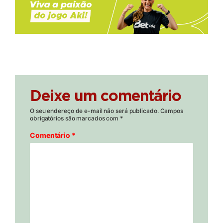
Deixe um comentário
O seu endereço de e-mail não será publicado.
Campos
obrigatórios são marcados com
*
Comentário
*