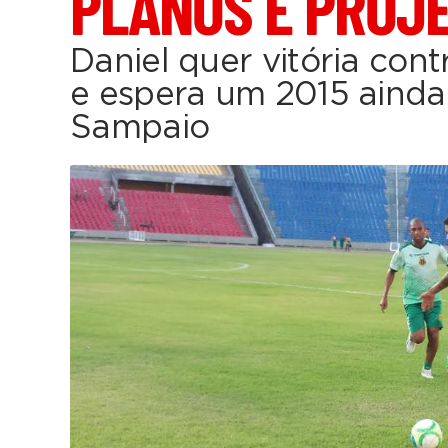
PLANOS E PROJ
Daniel quer vitória co
e espera um 2015 ainda
Sampaio