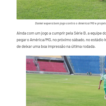
Daniel espera bom jogo contra o América/MG e projet
Ainda com um jogo a cumprir pela Série B, a equipe do
pegar o América/MG, no próximo sábado, no estádio 
de deixar uma boa impressão na última rodada.