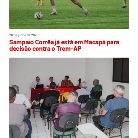
26 de junho de 2026
Sampaio Corrêa já está em Macapá para
decisão contra o Trem-AP