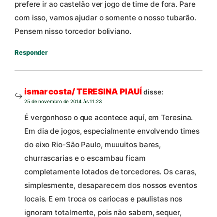
prefere ir ao castelão ver jogo de time de fora. Pare
com isso, vamos ajudar o somente o nosso tubarão.
Pensem nisso torcedor boliviano.
Responder
ismar costa/ TERESINA PIAUÍ
disse:
25 de novembro de 2014 às 11:23
É vergonhoso o que acontece aquí, em Teresina.
Em dia de jogos, especialmente envolvendo times
do eixo Rio-São Paulo, muuuitos bares,
churrascarias e o escambau ficam
completamente lotados de torcedores. Os caras,
simplesmente, desaparecem dos nossos eventos
locais. E em troca os cariocas e paulistas nos
ignoram totalmente, pois não sabem, sequer,