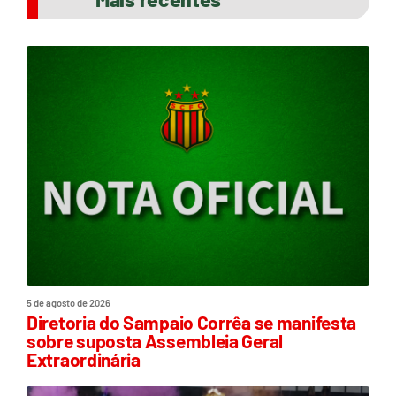
5 de agosto de 2026
Diretoria do Sampaio Corrêa se manifesta
sobre suposta Assembleia Geral
Extraordinária