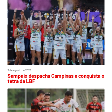
2 de agosto de 2026
Sampaio despacha Campinas e conquista o
tetra da LBF