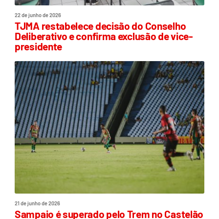
22 de junho de 2026
TJMA restabelece decisão do Conselho
Deliberativo e confirma exclusão de vice-
presidente
21 de junho de 2026
Sampaio é superado pelo Trem no Castelão