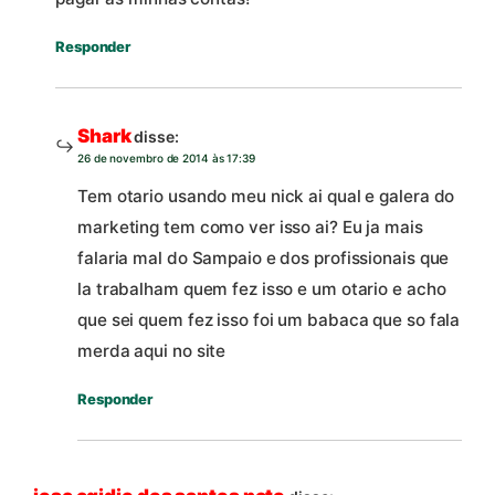
Responder
Shark
disse:
26 de novembro de 2014 às 17:39
Tem otario usando meu nick ai qual e galera do
marketing tem como ver isso ai? Eu ja mais
falaria mal do Sampaio e dos profissionais que
la trabalham quem fez isso e um otario e acho
que sei quem fez isso foi um babaca que so fala
merda aqui no site
Responder