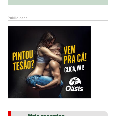
Publicidade
Mais recentes