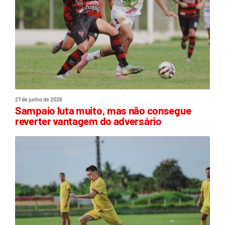
27 de junho de 2026
Sampaio luta muito, mas não consegue
reverter vantagem do adversário