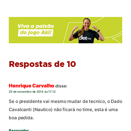
Respostas de 10
Henrique Carvalho
disse:
25 de novembro de 2014 às 17:12
Se o presidente vai mesmo mudar de tecnico, o Dado
Cavalcanti (Nautico) não ficará no time, esta é uma
boa pedida.
Responder