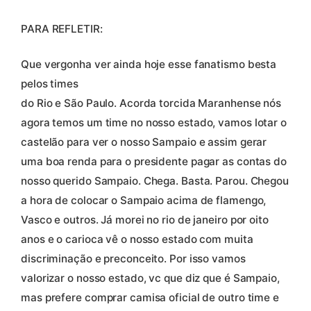
PARA REFLETIR:
Que vergonha ver ainda hoje esse fanatismo besta
pelos times
do Rio e São Paulo. Acorda torcida Maranhense nós
agora temos um time no nosso estado, vamos lotar o
castelão para ver o nosso Sampaio e assim gerar
uma boa renda para o presidente pagar as contas do
nosso querido Sampaio. Chega. Basta. Parou. Chegou
a hora de colocar o Sampaio acima de flamengo,
Vasco e outros. Já morei no rio de janeiro por oito
anos e o carioca vê o nosso estado com muita
discriminação e preconceito. Por isso vamos
valorizar o nosso estado, vc que diz que é Sampaio,
mas prefere comprar camisa oficial de outro time e