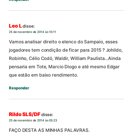
Leo L
disse:
25 de novembro de 2014 às 10:11
Vamos analisar direito o elenco do Sampaio, esses
jogadores tem condição de ficar para 2015 ? Johildo,
Robinho, Célio Codó, Waldir, William Paulista…Ainda
pensaria em Tote, Marcio Diogo e até mesmo Edgar
que estão em baixo rendimento.
Responder
Rildo SLS/DF
disse:
25 de novembro de 2014 às 05:23
FAÇO DESTA AS MINHAS PALAVRAS.