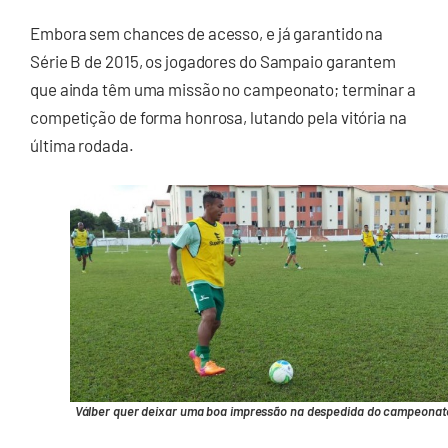
Embora sem chances de acesso, e já garantido na
Série B de 2015, os jogadores do Sampaio garantem
que ainda têm uma missão no campeonato; terminar a
competição de forma honrosa, lutando pela vitória na
última rodada.
Válber quer deixar uma boa impressão na despedida do campeonat