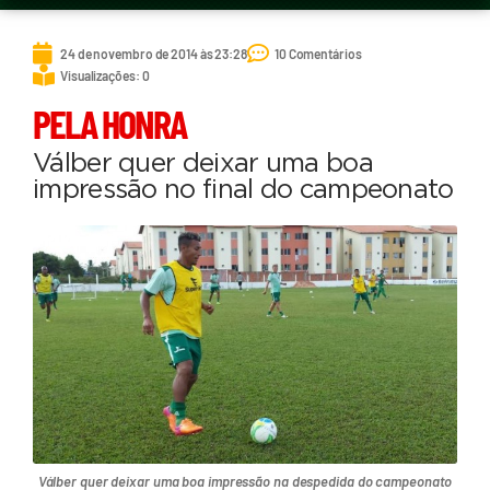
24 de novembro de 2014 às 23:28
10 Comentários
Visualizações: 0
PELA HONRA
Válber quer deixar uma boa
impressão no final do campeonato
Válber quer deixar uma boa impressão na despedida do campeonato