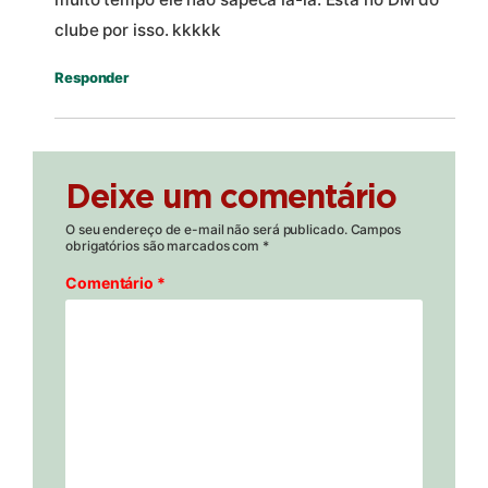
clube por isso. kkkkk
Responder
Deixe um comentário
O seu endereço de e-mail não será publicado.
Campos
obrigatórios são marcados com
*
Comentário
*