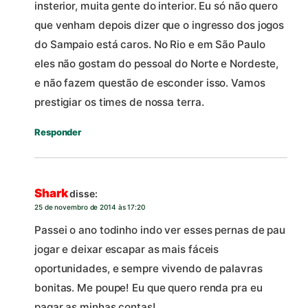
insterior, muita gente do interior. Eu só não quero
que venham depois dizer que o ingresso dos jogos
do Sampaio está caros. No Rio e em São Paulo
eles não gostam do pessoal do Norte e Nordeste,
e não fazem questão de esconder isso. Vamos
prestigiar os times de nossa terra.
Responder
Shark
disse:
25 de novembro de 2014 às 17:20
Passei o ano todinho indo ver esses pernas de pau
jogar e deixar escapar as mais fáceis
oportunidades, e sempre vivendo de palavras
bonitas. Me poupe! Eu que quero renda pra eu
pagar as minhas contas!