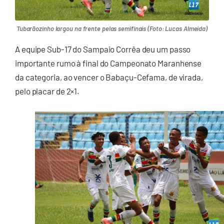
Tubarãozinho largou na frente pelas semifinais (Foto: Lucas Almeida)
A equipe Sub-17 do Sampaio Corrêa deu um passo
importante rumo à final do Campeonato Maranhense
da categoria, ao vencer o Babaçu-Cefama, de virada,
pelo placar de 2×1.