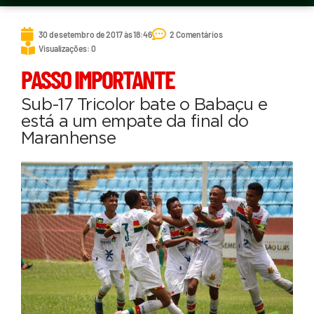
30 de setembro de 2017 às 18:46
2 Comentários
Visualizações: 0
PASSO IMPORTANTE
Sub-17 Tricolor bate o Babaçu e
está a um empate da final do
Maranhense