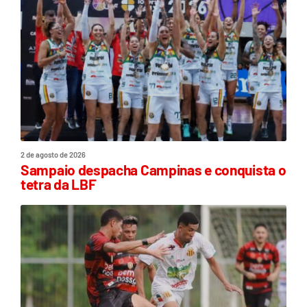
2 de agosto de 2026
Sampaio despacha Campinas e conquista o
tetra da LBF