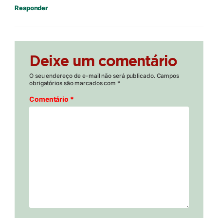
Responder
Deixe um comentário
O seu endereço de e-mail não será publicado.
Campos
obrigatórios são marcados com
*
Comentário
*