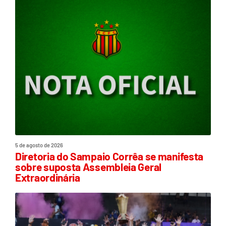
5 de agosto de 2026
Diretoria do Sampaio Corrêa se manifesta
sobre suposta Assembleia Geral
Extraordinária