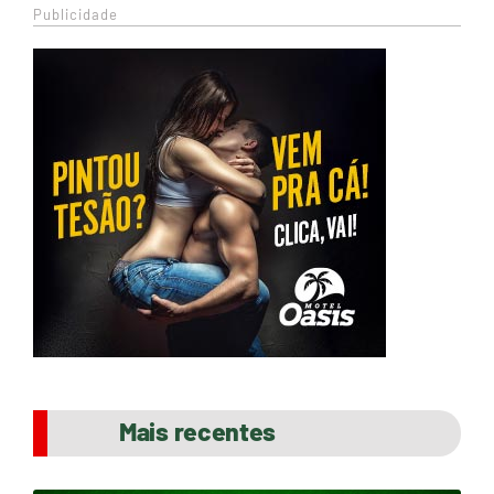
Publicidade
Mais recentes