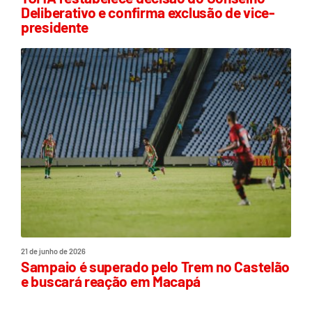
Deliberativo e confirma exclusão de vice-
presidente
21 de junho de 2026
Sampaio é superado pelo Trem no Castelão
e buscará reação em Macapá