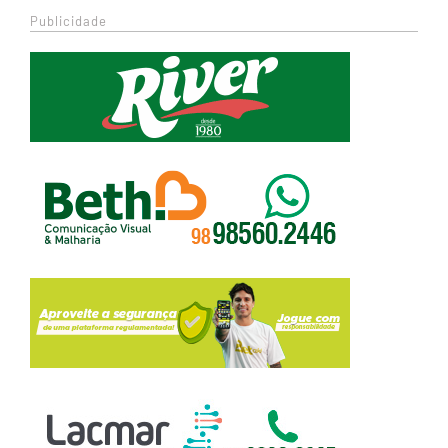
Publicidade