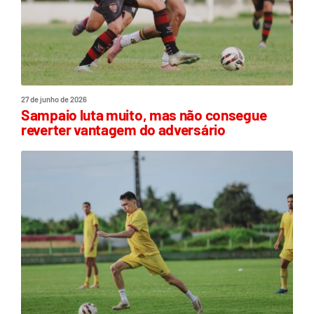
27 de junho de 2026
Sampaio luta muito, mas não consegue
reverter vantagem do adversário