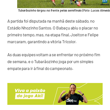
Tubarãozinho largou na frente pelas semifinais (Foto: Lucas Almeid
A partida foi disputada na manhã deste sábado, no
Estádio Nhozinho Santos. O Babaçu abiu o placar no
primeiro tempo, mas, na etapa final, Joelton e Felipe
marcaram, garantindo a vitória Tricolor.
As duas equipes voltam a se enfrentar no próximo fim
de semana, e o Tubarãozinho joga por um simples
empate para ir à final do campeonato.