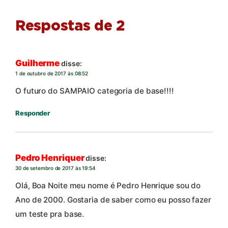
Respostas de 2
Guilherme
disse:
1 de outubro de 2017 às 08:52
O futuro do SAMPAIO categoria de base!!!!
Responder
Pedro Henriquer
disse:
30 de setembro de 2017 às 19:54
Olá, Boa Noite meu nome é Pedro Henrique sou do
Ano de 2000. Gostaria de saber como eu posso fazer
um teste pra base.