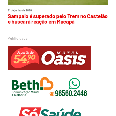
21 de junho de 2026
Sampaio é superado pelo Trem no Castelão
e buscará reação em Macapá
Publicidade