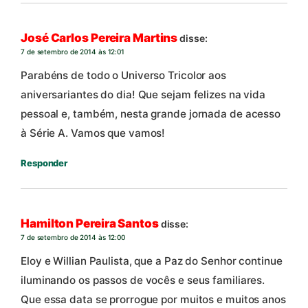
José Carlos Pereira Martins
disse:
7 de setembro de 2014 às 12:01
Parabéns de todo o Universo Tricolor aos
aniversariantes do dia! Que sejam felizes na vida
pessoal e, também, nesta grande jornada de acesso
à Série A. Vamos que vamos!
Responder
Hamilton Pereira Santos
disse:
7 de setembro de 2014 às 12:00
Eloy e Willian Paulista, que a Paz do Senhor continue
iluminando os passos de vocês e seus familiares.
Que essa data se prorrogue por muitos e muitos anos