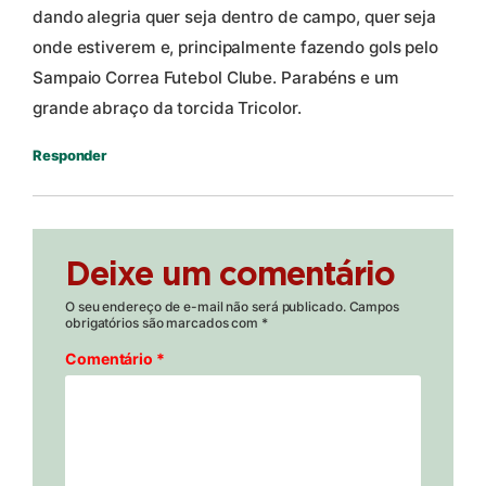
dando alegria quer seja dentro de campo, quer seja
onde estiverem e, principalmente fazendo gols pelo
Sampaio Correa Futebol Clube. Parabéns e um
grande abraço da torcida Tricolor.
Responder
Deixe um comentário
O seu endereço de e-mail não será publicado.
Campos
obrigatórios são marcados com
*
Comentário
*