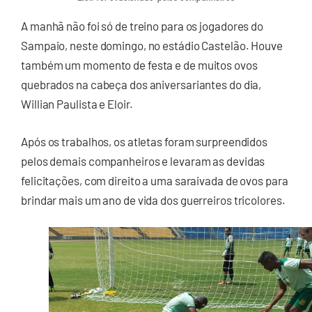
A manhã não foi só de treino para os jogadores do
Sampaio, neste domingo, no estádio Castelão. Houve
também um momento de festa e de muitos ovos
quebrados na cabeça dos aniversariantes do dia,
Willian Paulista e Eloir.
Após os trabalhos, os atletas foram surpreendidos
pelos demais companheiros e levaram as devidas
felicitações, com direito a uma saraivada de ovos para
brindar mais um ano de vida dos guerreiros tricolores.