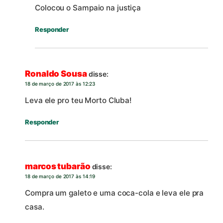
Colocou o Sampaio na justiça
Responder
Ronaldo Sousa
disse:
18 de março de 2017 às 12:23
Leva ele pro teu Morto Cluba!
Responder
marcos tubarão
disse:
18 de março de 2017 às 14:19
Compra um galeto e uma coca-cola e leva ele pra
casa.