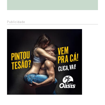
Publicidade