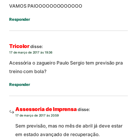
VAMOS PAIOOOOOOOOOOOOO
Responder
Tricolor
disse:
17 de março de 2017 às 19:36
Acessória o zagueiro Paulo Sergio tem previsão pra
treino com bola?
Responder
Assessoria de Imprensa
disse:
17 de março de 2017 às 20:59
Sem previsão, mas no mês de abril já deve estar
em estado avançado de recuperação.