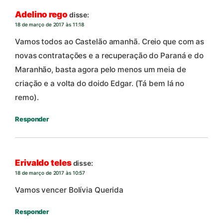
Adelino rego
disse:
18 de março de 2017 às 11:18
Vamos todos ao Castelão amanhã. Creio que com as
novas contratações e a recuperação do Paraná e do
Maranhão, basta agora pelo menos um meia de
criação e a volta do doido Edgar. (Tá bem lá no
remo).
Responder
Erivaldo teles
disse:
18 de março de 2017 às 10:57
Vamos vencer Bolívia Querida
Responder