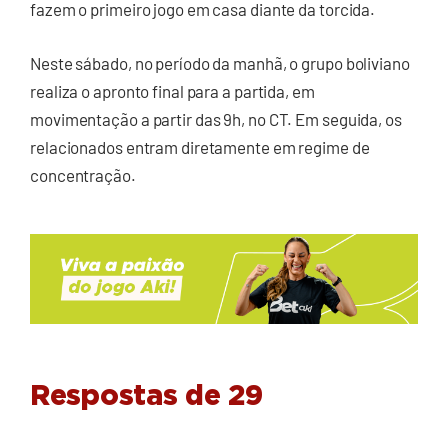
fazem o primeiro jogo em casa diante da torcida.
Neste sábado, no período da manhã, o grupo boliviano
realiza o apronto final para a partida, em
movimentação a partir das 9h, no CT. Em seguida, os
relacionados entram diretamente em regime de
concentração.
Respostas de 29