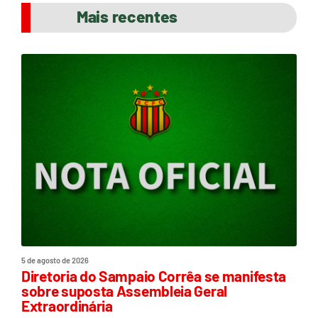
Mais recentes
5 de agosto de 2026
Diretoria do Sampaio Corrêa se manifesta
sobre suposta Assembleia Geral
Extraordinária