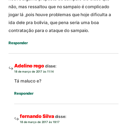
não, mas ressaltou que no sampaio é complicado
jogar lá ,pois houve problemas que hoje dificulta a
ida dele pra bolivia, que pena seria uma boa
contratação para o ataque do sampaio.
Responder
Adelino rego
disse:
18 de março de 2017 às 11:14
Tá maluco e?
Responder
fernando Silva
disse:
18 de março de 2017 às 19:17