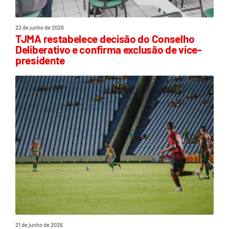
22 de junho de 2026
TJMA restabelece decisão do Conselho
Deliberativo e confirma exclusão de vice-
presidente
21 de junho de 2026