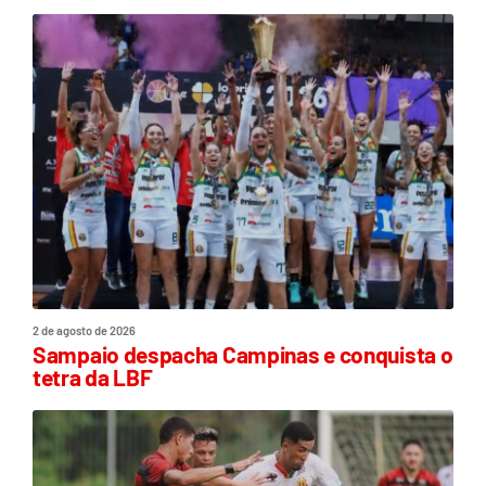
2 de agosto de 2026
Sampaio despacha Campinas e conquista o
tetra da LBF