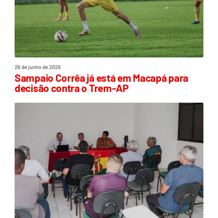
26 de junho de 2026
Sampaio Corrêa já está em Macapá para
decisão contra o Trem-AP