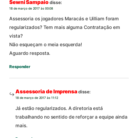
Sewni Sampaio
disse:
18 de março de 2017 às 00:08
Assessoria os jogadores Maracás e Uilliam foram
regularizados? Tem mais alguma Contratação em
vista?
Não esqueçam o meia esquerda!
Aguardo resposta.
Responder
Assessoria de Imprensa
disse:
18 de março de 2017 às 11:12
Já estão regularizados. A diretoria está
trabalhando no sentido de reforçar a equipe ainda
mais.