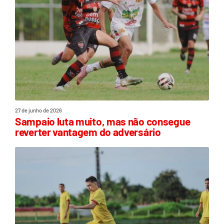
27 de junho de 2026
Sampaio luta muito, mas não consegue
reverter vantagem do adversário