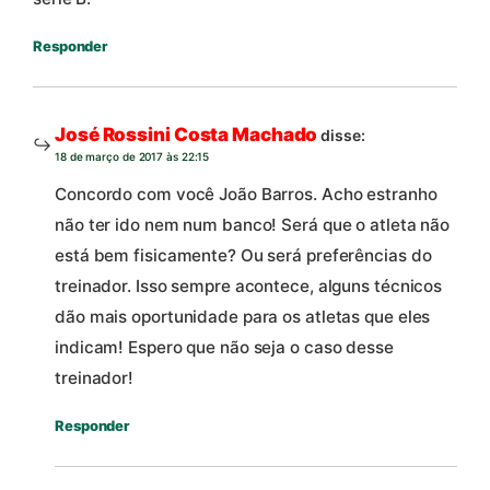
Responder
José Rossini Costa Machado
disse:
18 de março de 2017 às 22:15
Concordo com você João Barros. Acho estranho
não ter ido nem num banco! Será que o atleta não
está bem fisicamente? Ou será preferências do
treinador. Isso sempre acontece, alguns técnicos
dão mais oportunidade para os atletas que eles
indicam! Espero que não seja o caso desse
treinador!
Responder