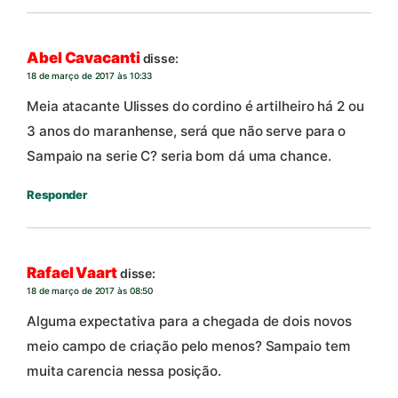
Abel Cavacanti
disse:
18 de março de 2017 às 10:33
Meia atacante Ulisses do cordino é artilheiro há 2 ou
3 anos do maranhense, será que não serve para o
Sampaio na serie C? seria bom dá uma chance.
Responder
Rafael Vaart
disse:
18 de março de 2017 às 08:50
Alguma expectativa para a chegada de dois novos
meio campo de criação pelo menos? Sampaio tem
muita carencia nessa posição.