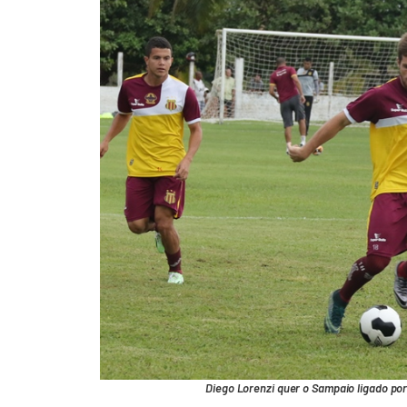
Diego Lorenzi quer o Sampaio ligado por 