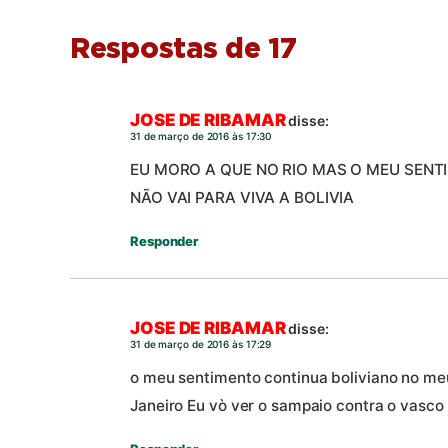
Respostas de 17
JOSE DE RIBAMAR
disse:
31 de março de 2016 às 17:30
EU MORO A QUE NO RIO MAS O MEU SENT
NÃO VAI PARA VIVA A BOLIVIA
Responder
JOSE DE RIBAMAR
disse:
31 de março de 2016 às 17:29
o meu sentimento continua boliviano no me
Janeiro Eu vò ver o sampaio contra o vasco