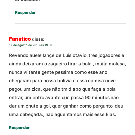
Responder
Fanático
disse:
17 de agosto de 2016 às 19:58
Revendo auele lançe de Luis otavio, tres jogadores e
ainda deixaram o zagueiro tirar a bola , muita molesa,
nunca ví tante gente pessima como esse ano
chegaram para nossa bolivia e essa camisa nove
pegou um zica, que não tm diabo que faça a bola
entrar, um entro avante que passa 90 minutos não
dar um chute a gol, quer ganhar como pergunto, deu
uma cabeçada., não aguentamos mais esse Eias.
Responder