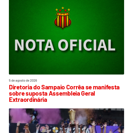
5 de agosto de 2026
Diretoria do Sampaio Corrêa se manifesta
sobre suposta Assembleia Geral
Extraordinária