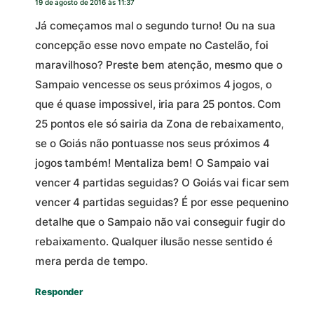
19 de agosto de 2016 às 11:37
Já começamos mal o segundo turno! Ou na sua
concepção esse novo empate no Castelão, foi
maravilhoso? Preste bem atenção, mesmo que o
Sampaio vencesse os seus próximos 4 jogos, o
que é quase impossivel, iria para 25 pontos. Com
25 pontos ele só sairia da Zona de rebaixamento,
se o Goiás não pontuasse nos seus próximos 4
jogos também! Mentaliza bem! O Sampaio vai
vencer 4 partidas seguidas? O Goiás vai ficar sem
vencer 4 partidas seguidas? É por esse pequenino
detalhe que o Sampaio não vai conseguir fugir do
rebaixamento. Qualquer ilusão nesse sentido é
mera perda de tempo.
Responder