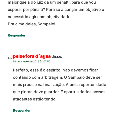
maior que a do juiz dá um pênalti, para que vou
esperar por pênalti? Para se alcançar um objetivo é
necessário agir com objetividade.
Pra cima deles, Sampaio!
Responder
peixe fora d´agua
disse:
18 de agosto de 2016 às 07:50
Perfeito, esse é o espírito. Não devemos ficar
contando com arbitragem. O Sampaio deve ser
mais preciso na finalização. A única oportunidade
que pintar, deve guardar. E oportunidades nossos
atacantes estão tendo.
Responder