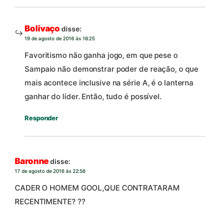
Bolivaço
disse:
19 de agosto de 2016 às 16:25
Favoritismo não ganha jogo, em que pese o
Sampaio não demonstrar poder de reação, o que
mais acontece inclusive na série A, é o lanterna
ganhar do líder. Então, tudo é possível.
Responder
Baronne
disse:
17 de agosto de 2016 às 22:56
CADER O HOMEM GOOL,QUE CONTRATARAM
RECENTIMENTE? ??