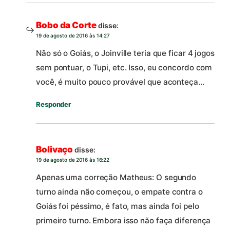
Bobo da Corte
disse:
19 de agosto de 2016 às 14:27
Não só o Goiás, o Joinville teria que ficar 4 jogos
sem pontuar, o Tupi, etc. Isso, eu concordo com
você, é muito pouco provável que aconteça…
Responder
Bolivaço
disse:
19 de agosto de 2016 às 16:22
Apenas uma correção Matheus: O segundo
turno ainda não começou, o empate contra o
Goiás foi péssimo, é fato, mas ainda foi pelo
primeiro turno. Embora isso não faça diferença