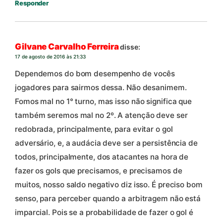
Responder
Gilvane Carvalho Ferreira
disse:
17 de agosto de 2016 às 21:33
Dependemos do bom desempenho de vocês
jogadores para sairmos dessa. Não desanimem.
Fomos mal no 1° turno, mas isso não significa que
também seremos mal no 2º. A atenção deve ser
redobrada, principalmente, para evitar o gol
adversário, e, a audácia deve ser a persistência de
todos, principalmente, dos atacantes na hora de
fazer os gols que precisamos, e precisamos de
muitos, nosso saldo negativo diz isso. É preciso bom
senso, para perceber quando a arbitragem não está
imparcial. Pois se a probabilidade de fazer o gol é