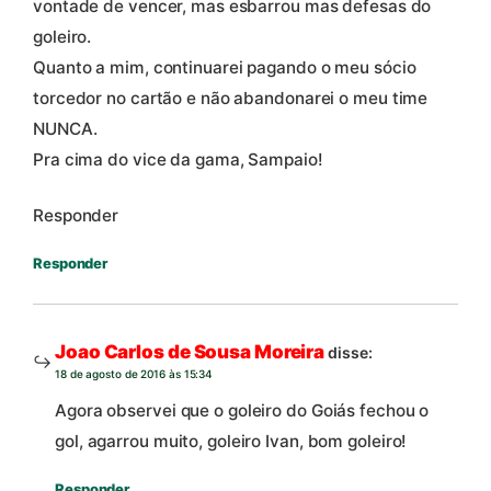
vontade de vencer, mas esbarrou mas defesas do
goleiro.
Quanto a mim, continuarei pagando o meu sócio
torcedor no cartão e não abandonarei o meu time
NUNCA.
Pra cima do vice da gama, Sampaio!
Responder
Responder
Joao Carlos de Sousa Moreira
disse:
18 de agosto de 2016 às 15:34
Agora observei que o goleiro do Goiás fechou o
gol, agarrou muito, goleiro Ivan, bom goleiro!
Responder