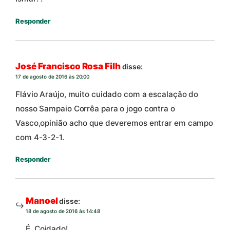
Responder
José Francisco Rosa Filh
disse:
17 de agosto de 2016 às 20:00
Flávio Araújo, muito cuidado com a escalação do
nosso Sampaio Corrêa para o jogo contra o
Vasco,opinião acho que deveremos entrar em campo
com 4-3-2-1.
Responder
Manoel
disse:
18 de agosto de 2016 às 14:48
É. Coidado!