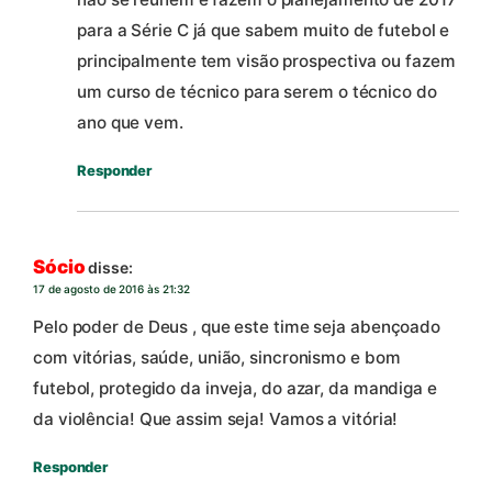
para a Série C já que sabem muito de futebol e
principalmente tem visão prospectiva ou fazem
um curso de técnico para serem o técnico do
ano que vem.
Responder
Sócio
disse:
17 de agosto de 2016 às 21:32
Pelo poder de Deus , que este time seja abençoado
com vitórias, saúde, união, sincronismo e bom
futebol, protegido da inveja, do azar, da mandiga e
da violência! Que assim seja! Vamos a vitória!
Responder