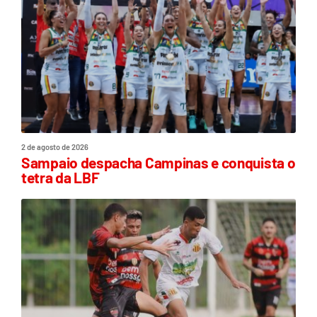
2 de agosto de 2026
Sampaio despacha Campinas e conquista o
tetra da LBF