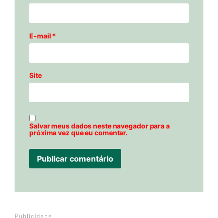
E-mail
*
Site
Salvar meus dados neste navegador para a
próxima vez que eu comentar.
Publicidade