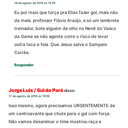
18 de agosto de 2016 às 15:29
Eu por mais que torça pra Elias fazer gol, mais não
da mais. professor Flávio Araújo, e só um lembrete
treinador, bote alguém de olho no Nenê do Vasco
da Gama se não agente corre o risco de levar
outra taca e feia. Que Jesus salve o Sampaio
Corrêa.
Responder
Jorge Luis / Sul do Pará
disse:
17 de agosto de 2016 às 19:39
Isso mesmo, agora precisamos URGENTEMENTE de
um centroavante que chute para o gol com força.
Não vamos desanimar o time mostrou raça e