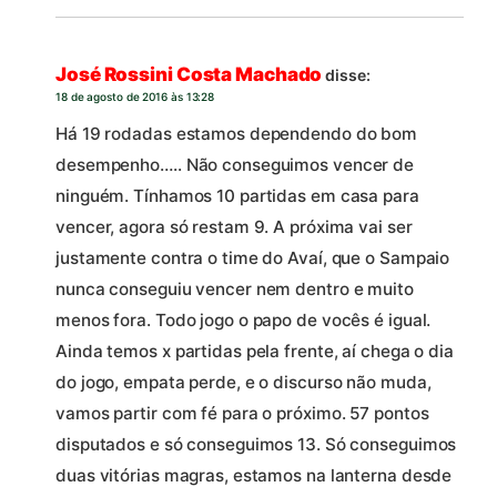
José Rossini Costa Machado
disse:
18 de agosto de 2016 às 13:28
Há 19 rodadas estamos dependendo do bom
desempenho….. Não conseguimos vencer de
ninguém. Tínhamos 10 partidas em casa para
vencer, agora só restam 9. A próxima vai ser
justamente contra o time do Avaí, que o Sampaio
nunca conseguiu vencer nem dentro e muito
menos fora. Todo jogo o papo de vocês é igual.
Ainda temos x partidas pela frente, aí chega o dia
do jogo, empata perde, e o discurso não muda,
vamos partir com fé para o próximo. 57 pontos
disputados e só conseguimos 13. Só conseguimos
duas vitórias magras, estamos na lanterna desde