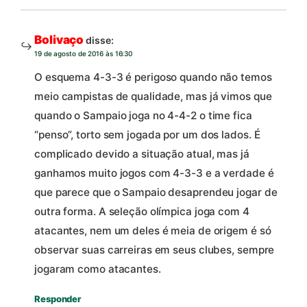
Bolivaço
disse:
19 de agosto de 2016 às 16:30
O esquema 4-3-3 é perigoso quando não temos
meio campistas de qualidade, mas já vimos que
quando o Sampaio joga no 4-4-2 o time fica
“penso”, torto sem jogada por um dos lados. É
complicado devido a situação atual, mas já
ganhamos muito jogos com 4-3-3 e a verdade é
que parece que o Sampaio desaprendeu jogar de
outra forma. A seleção olímpica joga com 4
atacantes, nem um deles é meia de origem é só
observar suas carreiras em seus clubes, sempre
jogaram como atacantes.
Responder