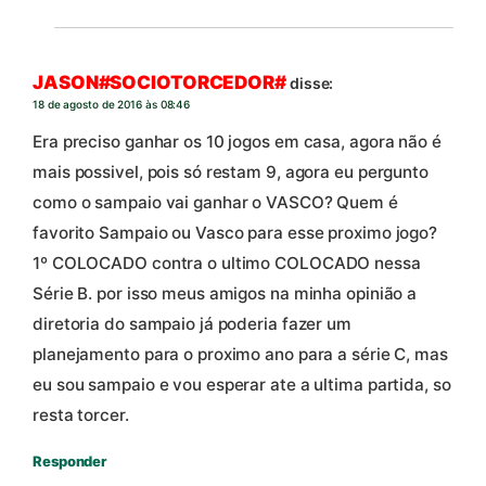
JASON#SOCIOTORCEDOR#
disse:
18 de agosto de 2016 às 08:46
Era preciso ganhar os 10 jogos em casa, agora não é
mais possivel, pois só restam 9, agora eu pergunto
como o sampaio vai ganhar o VASCO? Quem é
favorito Sampaio ou Vasco para esse proximo jogo?
1º COLOCADO contra o ultimo COLOCADO nessa
Série B. por isso meus amigos na minha opinião a
diretoria do sampaio já poderia fazer um
planejamento para o proximo ano para a série C, mas
eu sou sampaio e vou esperar ate a ultima partida, so
resta torcer.
Responder