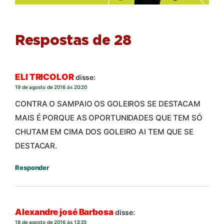
Respostas de 28
ELI TRICOLOR
disse:
19 de agosto de 2016 às 20:20
CONTRA O SAMPAIO OS GOLEIROS SE DESTACAM
MAIS É PORQUE AS OPORTUNIDADES QUE TEM SÓ
CHUTAM EM CIMA DOS GOLEIRO AI TEM QUE SE
DESTACAR.
Responder
Alexandre josé Barbosa
disse:
18 de agosto de 2016 às 13:35