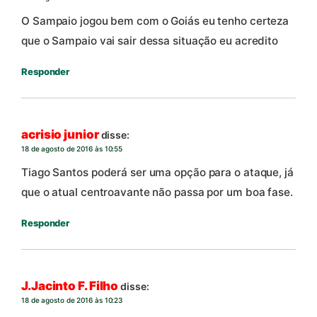
O Sampaio jogou bem com o Goiás eu tenho certeza
que o Sampaio vai sair dessa situação eu acredito
Responder
acrisio junior
disse:
18 de agosto de 2016 às 10:55
Tiago Santos poderá ser uma opção para o ataque, já
que o atual centroavante não passa por um boa fase.
Responder
J.Jacinto F. Filho
disse:
18 de agosto de 2016 às 10:23