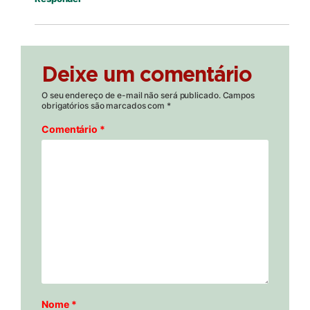
Deixe um comentário
O seu endereço de e-mail não será publicado.
Campos
obrigatórios são marcados com
*
Comentário
*
Nome
*