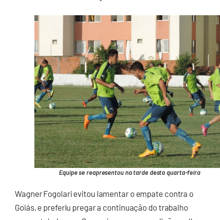
Equipe se reapresentou na tarde desta quarta-feira
Wagner Fogolari evitou lamentar o empate contra o
Goiás, e preferiu pregar a continuação do trabalho