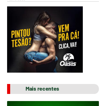
Mais recentes