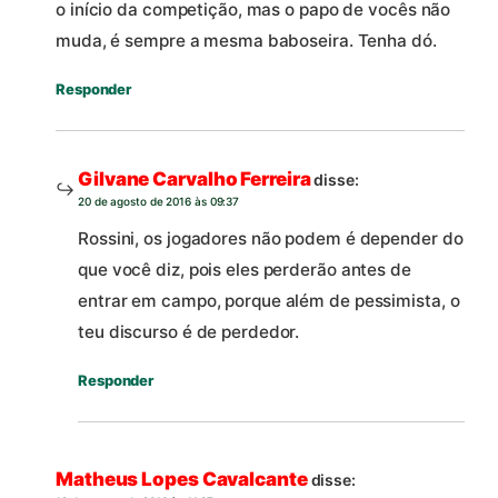
o início da competição, mas o papo de vocês não
muda, é sempre a mesma baboseira. Tenha dó.
Responder
Gilvane Carvalho Ferreira
disse:
20 de agosto de 2016 às 09:37
Rossini, os jogadores não podem é depender do
que você diz, pois eles perderão antes de
entrar em campo, porque além de pessimista, o
teu discurso é de perdedor.
Responder
Matheus Lopes Cavalcante
disse: