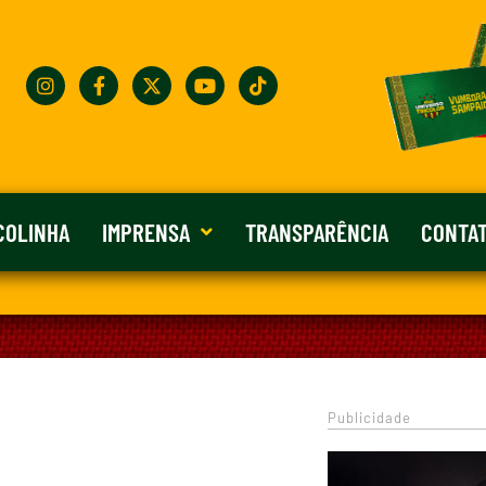
COLINHA
IMPRENSA
TRANSPARÊNCIA
CONTA
Publicidade