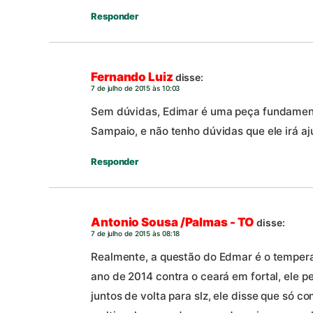
Responder
Fernando Luiz
disse:
7 de julho de 2015 às 10:03
Sem dúvidas, Edimar é uma peça fundament
Sampaio, e não tenho dúvidas que ele irá aj
Responder
Antonio Sousa /Palmas - TO
disse:
7 de julho de 2015 às 08:18
Realmente, a questão do Edmar é o tempera
ano de 2014 contra o ceará em fortal, ele 
juntos de volta para slz, ele disse que só c