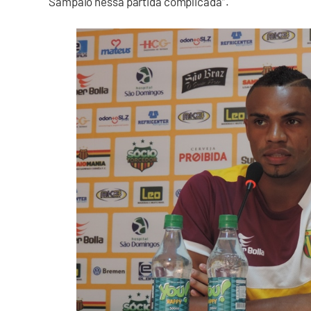
Sampaio nessa partida complicada”.