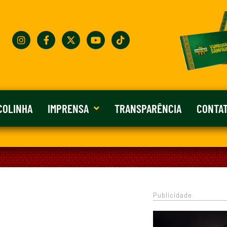
COLINHA
IMPRENSA
TRANSPARÊNCIA
CONTA
Publicidade