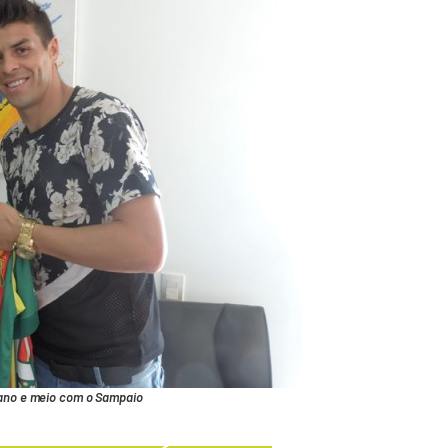
ano e meio com o Sampaio