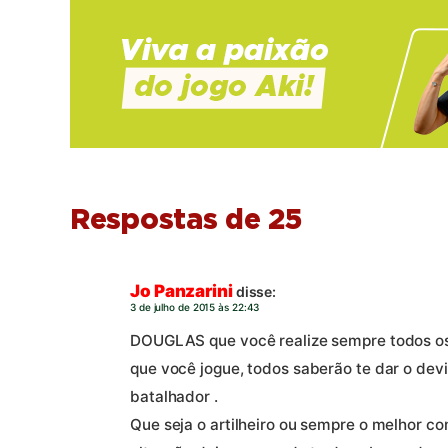
Respostas de 25
Jo Panzarini
disse:
3 de julho de 2015 às 22:43
DOUGLAS que você realize sempre todos os 
que você jogue, todos saberão te dar o devi
batalhador .
Que seja o artilheiro ou sempre o melhor c