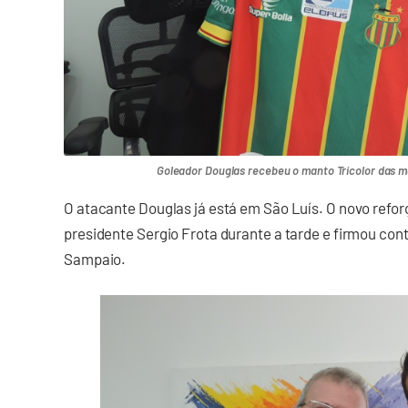
Goleador Douglas recebeu o manto Tricolor das m
O atacante Douglas já está em São Luís. O novo refor
presidente Sergio Frota durante a tarde e firmou co
Sampaio.