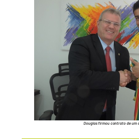
Douglas firmou contrato de um 