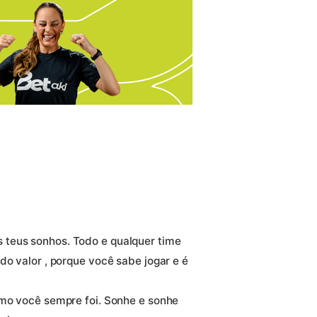
teus sonhos. Todo e qualquer time
do valor , porque você sabe jogar e é
omo você sempre foi. Sonhe e sonhe