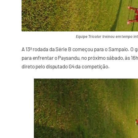
Equipe Tricolor treinou em tempo in
A 13ª rodada da Série B começou para o Sampaio. O g
para enfrentar o Paysandu, no próximo sábado, às 16
direto pelo disputado G4 da competição.