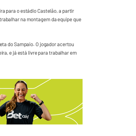
a para o estádio Castelão, a partir
 trabalhar na montagem da equipe que
tleta do Sampaio. O jogador acertou
ra, e já está livre para trabalhar em