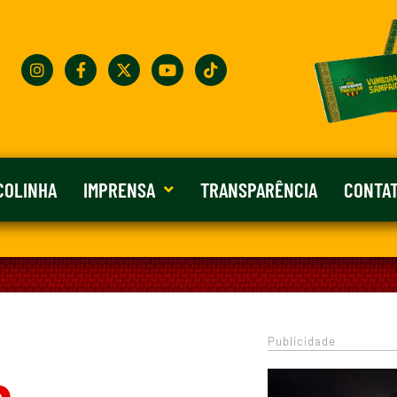
COLINHA
IMPRENSA
TRANSPARÊNCIA
CONTA
Publicidade