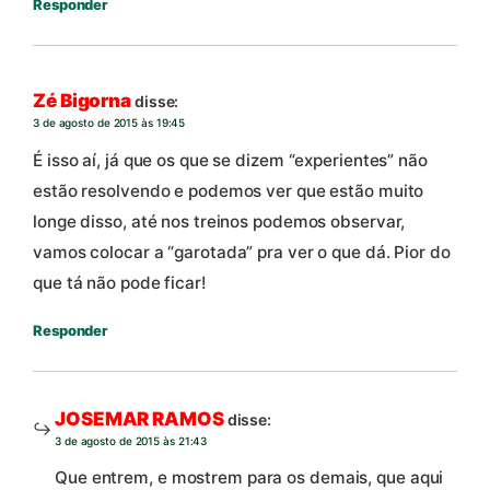
Responder
Zé Bigorna
disse:
3 de agosto de 2015 às 19:45
É isso aí, já que os que se dizem “experientes” não
estão resolvendo e podemos ver que estão muito
longe disso, até nos treinos podemos observar,
vamos colocar a “garotada” pra ver o que dá. Pior do
que tá não pode ficar!
Responder
JOSEMAR RAMOS
disse:
3 de agosto de 2015 às 21:43
Que entrem, e mostrem para os demais, que aqui