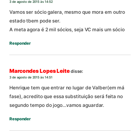
3 de agosto de 2015 às 14:52
Vamos ser sócio galera, mesmo que mora em outro
estado tbem pode ser.
A meta agora é 2 mil sócios, seja VC mais um sócio
Responder
Marcondes Lopes Leite
disse:
3 de agosto de 2015 às 14:51
Henrique tem que entrar no lugar de Valber(em má
fase), acredito que essa substituição será feita no
segundo tempo do jogo…vamos aguardar.
Responder