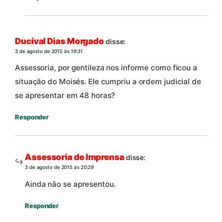
Ducival Dias Morgado
disse:
3 de agosto de 2015 às 19:31
Assessoria, por gentileza nos informe como ficou a
situação do Moisés. Ele cumpriu a ordem judicial de
se apresentar em 48 horas?
Responder
Assessoria de Imprensa
disse:
3 de agosto de 2015 às 20:29
Ainda não se apresentou.
Responder