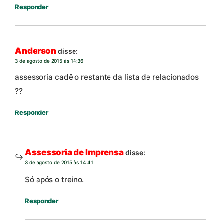
Responder
Anderson
disse:
3 de agosto de 2015 às 14:36
assessoria cadê o restante da lista de relacionados
??
Responder
Assessoria de Imprensa
disse:
3 de agosto de 2015 às 14:41
Só após o treino.
Responder