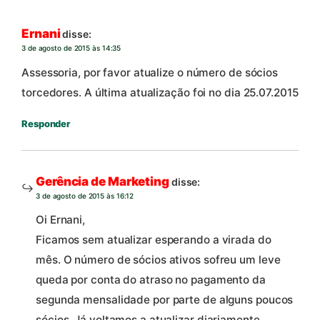
Ernani
disse:
3 de agosto de 2015 às 14:35
Assessoria, por favor atualize o número de sócios
torcedores. A última atualização foi no dia 25.07.2015
Responder
Gerência de Marketing
disse:
3 de agosto de 2015 às 16:12
Oi Ernani,
Ficamos sem atualizar esperando a virada do
mês. O número de sócios ativos sofreu um leve
queda por conta do atraso no pagamento da
segunda mensalidade por parte de alguns poucos
sócios. Já voltamos a atualizar diariamente.