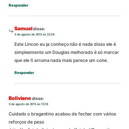
Responder
Samuel
disse:
3 de agosto de 2015 às 22:54
Este Lincon eu ja conheço não é nada disso ele é
simplesmente um Douglas melhorado é só marcar
que ele ñ arruma nada mais parece um cone.
Responder
Boliviano
disse:
3 de agosto de 2015 às 15:16
Cuidado o bragantino acabou de fechar com vários
reforços de peso