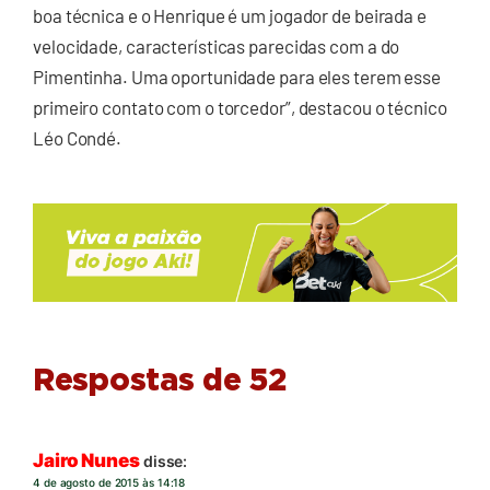
boa técnica e o Henrique é um jogador de beirada e
velocidade, características parecidas com a do
Pimentinha. Uma oportunidade para eles terem esse
primeiro contato com o torcedor”, destacou o técnico
Léo Condé.
Respostas de 52
Jairo Nunes
disse:
4 de agosto de 2015 às 14:18