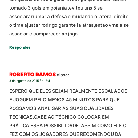
tomado 3 gols em goiania ,evitou uns 5 se
associararrumar a defesa e mudando o lateral direito
o time ajustar rodrigo garante la atras,entao vms e se
associar e comparecer ao jogo
Responder
ROBERTO RAMOS
disse:
3 de agosto de 2015 às 18:41
ESPERO QUE ELES SEJAM REALMENTE ESCALADOS
E JOGUEM PELO MENOS 45 MINUTOS PARA QUE
POSSAMOS ANALISAR AS SUAS QUALIDADES
TÉCNICAS.CABE AO TÉCNICO COLOCAR EM
PRÁTICA ESSA POSSIBILIDADE, ASSIM COMO ELE O
FEZ COM OS JOGADORES QUE RECOMENDOU DA