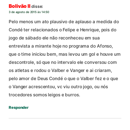
Bolivão II
disse:
3 de agosto de 2015 às 14:50
Pelo menos um ato plausivo de aplauso a medida do
Condé ter relacionados o Felipe e Henrique, pois do
jogo de sábado ele não reconheceu em sua
entrevista a mirante hoje no programa do Afonso,
que o time iniciou bem, mas levou um gol e houve um
descontrole, só que no intervalo ele conversou com
os atletas e rodou o Valber e Vanger e ai criaram,
pelo amor de Deus Condé o que o Valber fez e o que
o Vanger acrescentou, vc viu outro jogo, ou nós
trocedores somos leigos e burros.
Responder