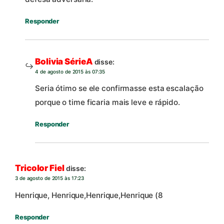
Responder
Bolivia SérieA
disse:
4 de agosto de 2015 às 07:35
Seria ótimo se ele confirmasse esta escalação
porque o time ficaria mais leve e rápido.
Responder
Tricolor Fiel
disse:
3 de agosto de 2015 às 17:23
Henrique, Henrique,Henrique,Henrique (8
Responder