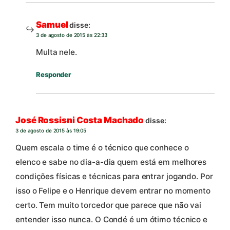
Samuel
disse:
3 de agosto de 2015 às 22:33
Multa nele.
Responder
José Rossisni Costa Machado
disse:
3 de agosto de 2015 às 19:05
Quem escala o time é o técnico que conhece o
elenco e sabe no dia-a-dia quem está em melhores
condições físicas e técnicas para entrar jogando. Por
isso o Felipe e o Henrique devem entrar no momento
certo. Tem muito torcedor que parece que não vai
entender isso nunca. O Condé é um ótimo técnico e