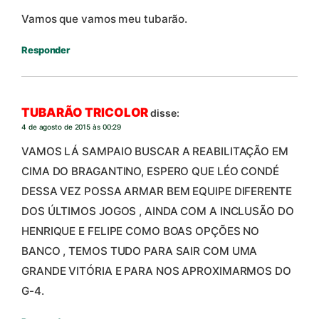
Vamos que vamos meu tubarão.
Responder
TUBARÃO TRICOLOR
disse:
4 de agosto de 2015 às 00:29
VAMOS LÁ SAMPAIO BUSCAR A REABILITAÇÃO EM
CIMA DO BRAGANTINO, ESPERO QUE LÉO CONDÉ
DESSA VEZ POSSA ARMAR BEM EQUIPE DIFERENTE
DOS ÚLTIMOS JOGOS , AINDA COM A INCLUSÃO DO
HENRIQUE E FELIPE COMO BOAS OPÇÕES NO
BANCO , TEMOS TUDO PARA SAIR COM UMA
GRANDE VITÓRIA E PARA NOS APROXIMARMOS DO
G-4.