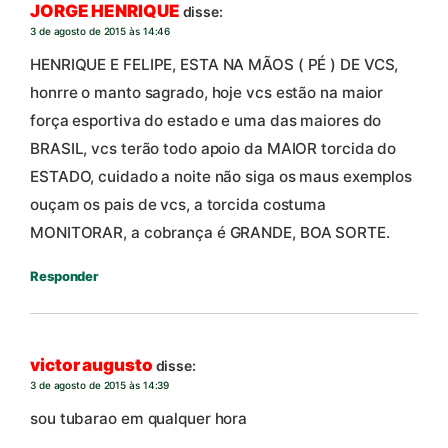
JORGE HENRIQUE
disse:
3 de agosto de 2015 às 14:46
HENRIQUE E FELIPE, ESTA NA MÃOS ( PÉ ) DE VCS,
honrre o manto sagrado, hoje vcs estão na maior
força esportiva do estado e uma das maiores do
BRASIL, vcs terão todo apoio da MAIOR torcida do
ESTADO, cuidado a noite não siga os maus exemplos
ouçam os pais de vcs, a torcida costuma
MONITORAR, a cobrança é GRANDE, BOA SORTE.
Responder
victor augusto
disse:
3 de agosto de 2015 às 14:39
sou tubarao em qualquer hora