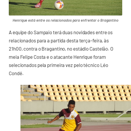
Henrique está entre os relacionados para enfrentar o Bragantino
A equipe do Sampaio terá duas novidades entre os
relacionados para a partida desta terça-feira, às
21h00, contra o Bragantino, no estádio Castelão. O
meia Felipe Costa e o atacante Henrique foram
selecionados pela primeira vez pelo técnico Léo
Condé.