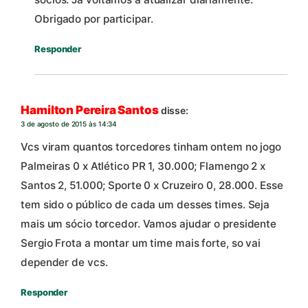
Obrigado por participar.
Responder
Hamilton Pereira Santos
disse:
3 de agosto de 2015 às 14:34
Vcs viram quantos torcedores tinham ontem no jogo
Palmeiras 0 x Atlético PR 1, 30.000; Flamengo 2 x
Santos 2, 51.000; Sporte 0 x Cruzeiro 0, 28.000. Esse
tem sido o público de cada um desses times. Seja
mais um sócio torcedor. Vamos ajudar o presidente
Sergio Frota a montar um time mais forte, so vai
depender de vcs.
Responder