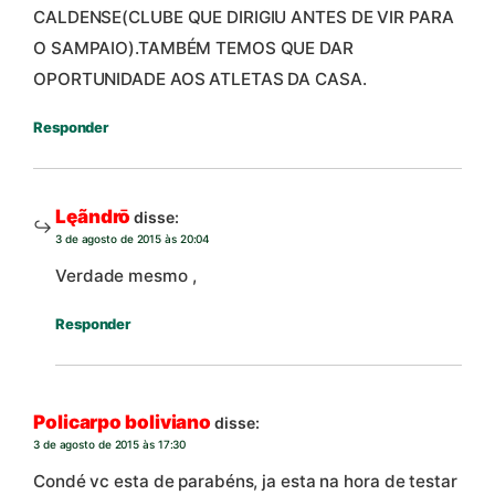
CALDENSE(CLUBE QUE DIRIGIU ANTES DE VIR PARA
O SAMPAIO).TAMBÉM TEMOS QUE DAR
OPORTUNIDADE AOS ATLETAS DA CASA.
Responder
Lęãndrō
disse:
3 de agosto de 2015 às 20:04
Verdade mesmo ,
Responder
Policarpo boliviano
disse:
3 de agosto de 2015 às 17:30
Condé vc esta de parabéns, ja esta na hora de testar