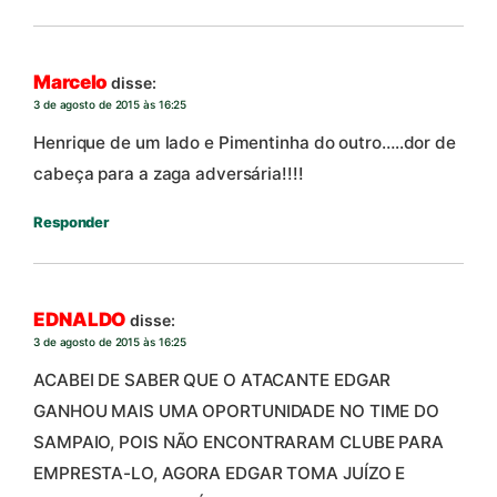
Marcelo
disse:
3 de agosto de 2015 às 16:25
Henrique de um lado e Pimentinha do outro…..dor de
cabeça para a zaga adversária!!!!
Responder
EDNALDO
disse:
3 de agosto de 2015 às 16:25
ACABEI DE SABER QUE O ATACANTE EDGAR
GANHOU MAIS UMA OPORTUNIDADE NO TIME DO
SAMPAIO, POIS NÃO ENCONTRARAM CLUBE PARA
EMPRESTA-LO, AGORA EDGAR TOMA JUÍZO E