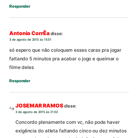
Responder
Antonio CorrÊa
disse:
3 de agosto de 2015 às 15:51
só espero que não coloquem esses caras pra jogar
faltando 5 minutos pra acabar o jogo e queimar o
filme deles
Responder
JOSEMAR RAMOS
disse:
3 de agosto de 2015 às 21:02
Concordo plenamente com vc, não pode haver
exigência do atleta faltando cinco ou dez minutos