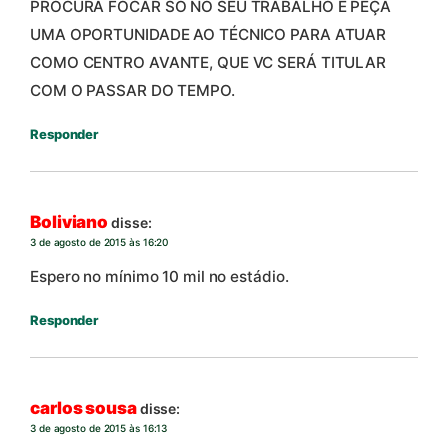
PROCURA FOCAR SÓ NO SEU TRABALHO E PEÇA
UMA OPORTUNIDADE AO TÉCNICO PARA ATUAR
COMO CENTRO AVANTE, QUE VC SERÁ TITULAR
COM O PASSAR DO TEMPO.
Responder
Boliviano
disse:
3 de agosto de 2015 às 16:20
Espero no mínimo 10 mil no estádio.
Responder
carlos sousa
disse:
3 de agosto de 2015 às 16:13