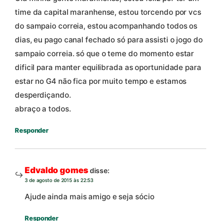
time da capital maranhense, estou torcendo por vcs
do sampaio correia, estou acompanhando todos os
dias, eu pago canal fechado só para assisti o jogo do
sampaio correia. só que o teme do momento estar
dificil para manter equilibrada as oportunidade para
estar no G4 não fica por muito tempo e estamos
desperdiçando.
abraço a todos.
Responder
Edvaldo gomes
disse:
3 de agosto de 2015 às 22:53
Ajude ainda mais amigo e seja sócio
Responder