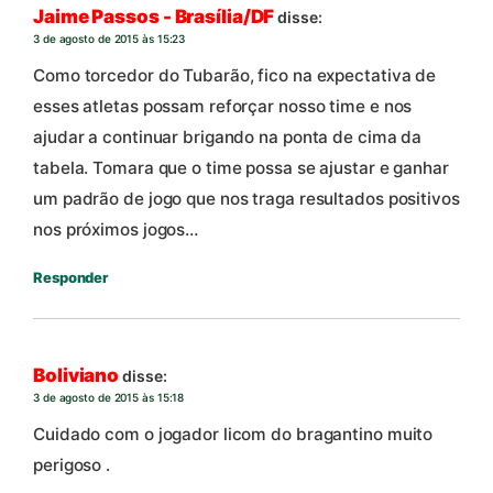
Jaime Passos - Brasília/DF
disse:
3 de agosto de 2015 às 15:23
Como torcedor do Tubarão, fico na expectativa de
esses atletas possam reforçar nosso time e nos
ajudar a continuar brigando na ponta de cima da
tabela. Tomara que o time possa se ajustar e ganhar
um padrão de jogo que nos traga resultados positivos
nos próximos jogos…
Responder
Boliviano
disse:
3 de agosto de 2015 às 15:18
Cuidado com o jogador licom do bragantino muito
perigoso .