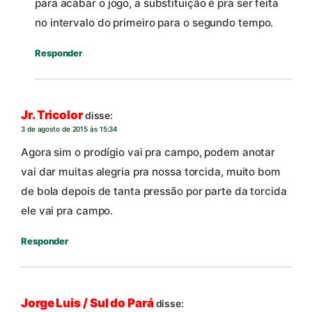
para acabar o jogo, a substituição é pra ser feita
no intervalo do primeiro para o segundo tempo.
Responder
Jr. Tricolor
disse:
3 de agosto de 2015 às 15:34
Agora sim o prodígio vai pra campo, podem anotar
vai dar muitas alegria pra nossa torcida, muito bom
de bola depois de tanta pressão por parte da torcida
ele vai pra campo.
Responder
Jorge Luis / Sul do Pará
disse: