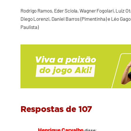
Rodrigo Ramos, Eder Sciola, Wagner Fogolari, Luiz Ot
Diego Lorenzi, Daniel Barros (Pimentinha) e Léo Gago;
Paulista)
Respostas de 107
Henrique Carvalho
disse: