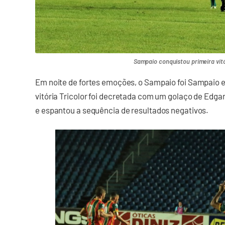
Sampaio conquistou primeira vitó
Em noite de fortes emoções, o Sampaio foi Sampaio e 
vitória Tricolor foi decretada com um golaço de Edgar
e espantou a sequência de resultados negativos.