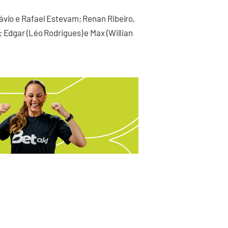
ávio e Rafael Estevam; Renan Ribeiro,
 Edgar (Léo Rodrigues) e Max (Willian