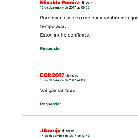
Elivaldo Pereira
disse:
15 de dezembro de 2017 às 09:25
Para mim, esse é o melhor investimento que
temporada.
Estou muito confiante.
Responder
ECR 2017
disse:
15 de dezembro de 2017 às 00:03
Vai ganhar tudo.
Responder
JAraujo
disse:
14 de dezembro de 2017 às 13:46