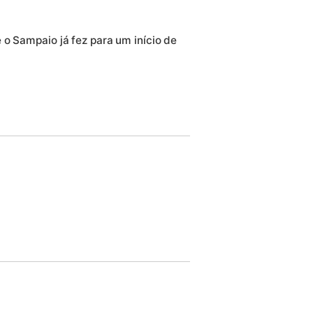
 o Sampaio já fez para um início de