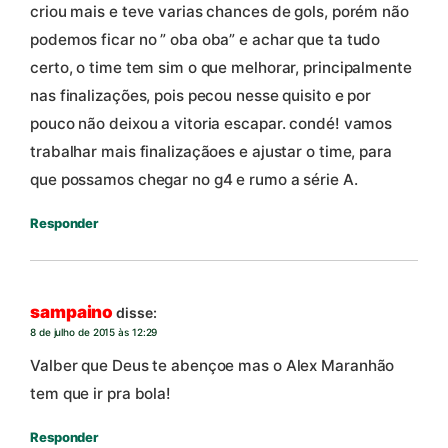
criou mais e teve varias chances de gols, porém não
podemos ficar no ” oba oba” e achar que ta tudo
certo, o time tem sim o que melhorar, principalmente
nas finalizações, pois pecou nesse quisito e por
pouco não deixou a vitoria escapar. condé! vamos
trabalhar mais finalizaçãoes e ajustar o time, para
que possamos chegar no g4 e rumo a série A.
Responder
sampaino
disse:
8 de julho de 2015 às 12:29
Valber que Deus te abençoe mas o Alex Maranhão
tem que ir pra bola!
Responder