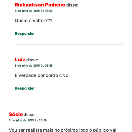
Richardison Pinheiro
disse:
8 de julho de 2015 às 08:06
Quem é Valter???
Responder
Luiz
disse:
8 de julho de 2015 às 08:59
E verdade concordo c vc
Responder
Sócio
disse:
7 de julho de 2015 às 23:59
Vou ser realista mais no próximo jogo o público vai