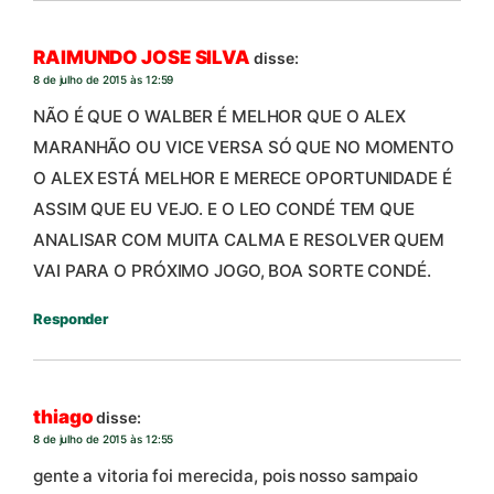
RAIMUNDO JOSE SILVA
disse:
8 de julho de 2015 às 12:59
NÃO É QUE O WALBER É MELHOR QUE O ALEX
MARANHÃO OU VICE VERSA SÓ QUE NO MOMENTO
O ALEX ESTÁ MELHOR E MERECE OPORTUNIDADE É
ASSIM QUE EU VEJO. E O LEO CONDÉ TEM QUE
ANALISAR COM MUITA CALMA E RESOLVER QUEM
VAI PARA O PRÓXIMO JOGO, BOA SORTE CONDÉ.
Responder
thiago
disse:
8 de julho de 2015 às 12:55
gente a vitoria foi merecida, pois nosso sampaio