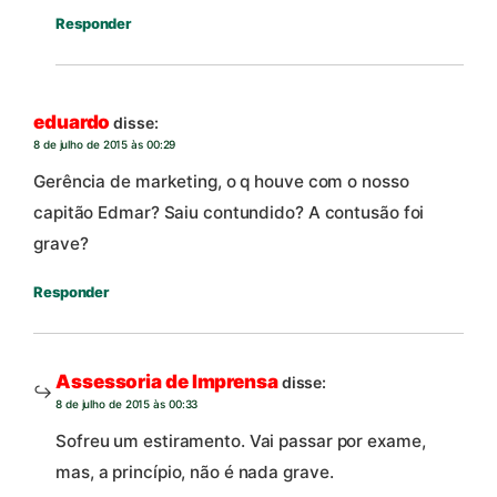
Responder
eduardo
disse:
8 de julho de 2015 às 00:29
Gerência de marketing, o q houve com o nosso
capitão Edmar? Saiu contundido? A contusão foi
grave?
Responder
Assessoria de Imprensa
disse:
8 de julho de 2015 às 00:33
Sofreu um estiramento. Vai passar por exame,
mas, a princípio, não é nada grave.