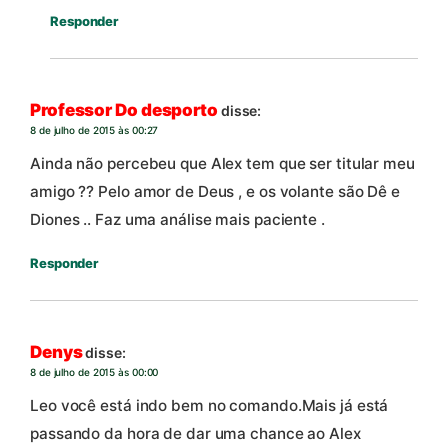
Responder
Professor Do desporto
disse:
8 de julho de 2015 às 00:27
Ainda não percebeu que Alex tem que ser titular meu
amigo ?? Pelo amor de Deus , e os volante são Dê e
Diones .. Faz uma análise mais paciente .
Responder
Denys
disse:
8 de julho de 2015 às 00:00
Leo você está indo bem no comando.Mais já está
passando da hora de dar uma chance ao Alex