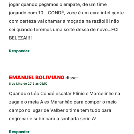
jogar quando pegamos o empate, de um time
jogando com 10 …CONDÉ, voce é um cara inteligente
com certeza vai chamar a moçada na razão!!!! não
sei quando teremos uma sorte dessa de novo…FOI
BELEZA!!!!
Responder
EMANUEL BOLIVIANO
disse:
8 de julho de 2015 às 05:50
Quando o Léo Condé escalar Plínio e Marcelinho na
zaga e o meia Alex Maranhão para compor o meio
campo no lugar de Valber o time tem tudo para
engrenar e subir para a sonhada série A!
Responder