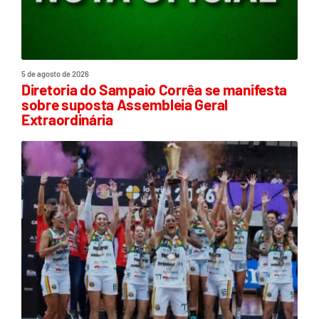
5 de agosto de 2026
Diretoria do Sampaio Corrêa se manifesta
sobre suposta Assembleia Geral
Extraordinária