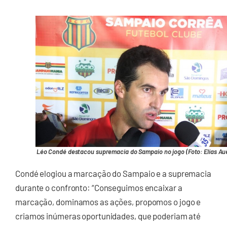
Léo Condé destacou supremacia do Sampaio no jogo (Foto: Elias Au
Condé elogiou a marcação do Sampaio e a supremacia
durante o confronto: “Conseguimos encaixar a
marcação, dominamos as ações, propomos o jogo e
criamos inúmeras oportunidades, que poderiam até