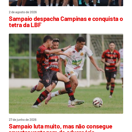
2 de agosto de 2026
Sampaio despacha Campinas e conquista o
tetra da LBF
27 de junho de 2026
Sampaio luta muito, mas não consegue