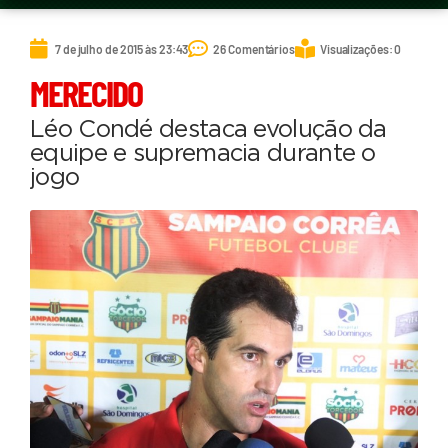
7 de julho de 2015 às 23:43
26 Comentários
Visualizações: 0
MERECIDO
Léo Condé destaca evolução da
equipe e supremacia durante o
jogo