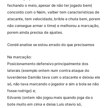
fechando o meio, apesar de não ter jogado bem(
concordo com o Naim, valber tem caracteristicas de
atacante, tem velocidade, brible e chuta bem, porem
não consegue armar o time) e melhorou a marcação,
porem ainda precisa de ajustes.
Condé analise se estou errado do que precisamos
Na marcação:
Posicionamento defensivo principalmente dos
laterais (exemplo ontem num contra ataque do
luverdense Damião tava com o atacante e deixou ele
só, não tava marcando o jogador e sim a bola se não
fosse rodrigo) e;
Edvanio (ontem não jogou mais quando joga da o
bote muito em cima e deixa Luis otavio só,