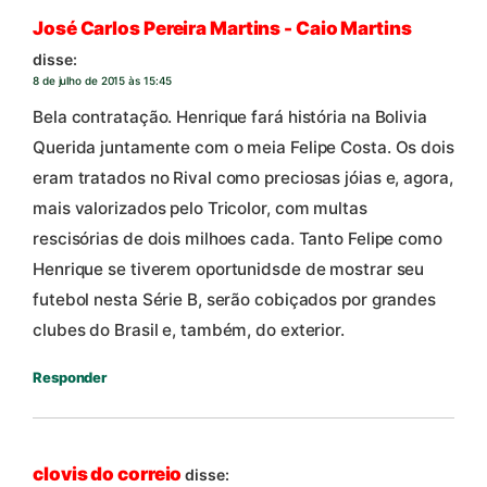
José Carlos Pereira Martins - Caio Martins
disse:
8 de julho de 2015 às 15:45
Bela contratação. Henrique fará história na Bolivia
Querida juntamente com o meia Felipe Costa. Os dois
eram tratados no Rival como preciosas jóias e, agora,
mais valorizados pelo Tricolor, com multas
rescisórias de dois milhoes cada. Tanto Felipe como
Henrique se tiverem oportunidsde de mostrar seu
futebol nesta Série B, serão cobiçados por grandes
clubes do Brasil e, também, do exterior.
Responder
clovis do correio
disse: