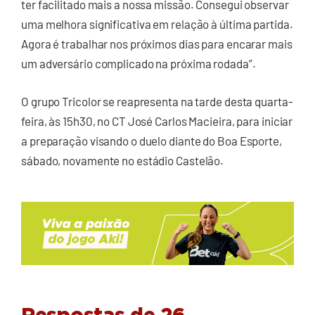
ter facilitado mais a nossa missão. Consegui observar
uma melhora significativa em relação à última partida.
Agora é trabalhar nos próximos dias para encarar mais
um adversário complicado na próxima rodada”.
O grupo Tricolor se reapresenta na tarde desta quarta-
feira, às 15h30, no CT José Carlos Macieira, para iniciar
a preparação visando o duelo diante do Boa Esporte,
sábado, novamente no estádio Castelão.