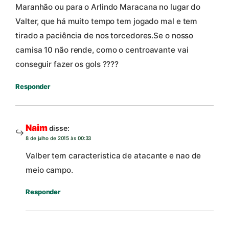
Maranhão ou para o Arlindo Maracana no lugar do
Valter, que há muito tempo tem jogado mal e tem
tirado a paciência de nos torcedores.Se o nosso
camisa 10 não rende, como o centroavante vai
conseguir fazer os gols ????
Responder
Naim
disse:
8 de julho de 2015 às 00:33
Valber tem caracteristica de atacante e nao de
meio campo.
Responder