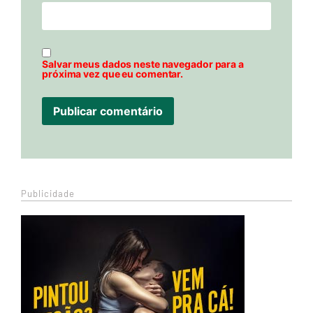
Salvar meus dados neste navegador para a
próxima vez que eu comentar.
Publicidade