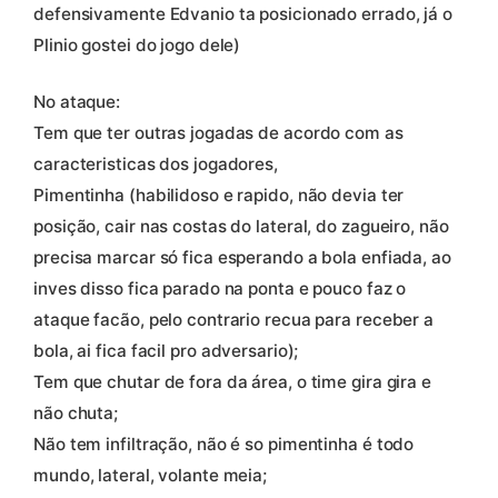
defensivamente Edvanio ta posicionado errado, já o
Plinio gostei do jogo dele)
No ataque:
Tem que ter outras jogadas de acordo com as
caracteristicas dos jogadores,
Pimentinha (habilidoso e rapido, não devia ter
posição, cair nas costas do lateral, do zagueiro, não
precisa marcar só fica esperando a bola enfiada, ao
inves disso fica parado na ponta e pouco faz o
ataque facão, pelo contrario recua para receber a
bola, ai fica facil pro adversario);
Tem que chutar de fora da área, o time gira gira e
não chuta;
Não tem infiltração, não é so pimentinha é todo
mundo, lateral, volante meia;