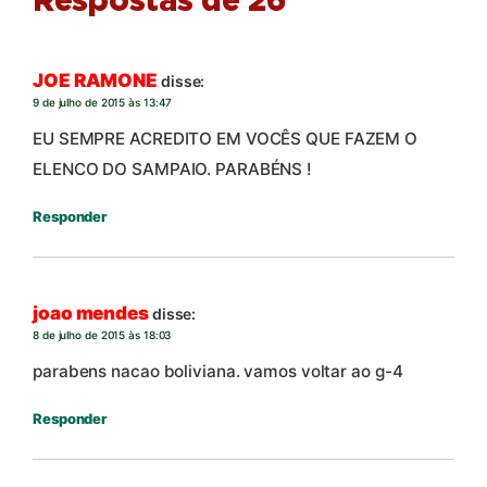
Respostas de 26
JOE RAMONE
disse:
9 de julho de 2015 às 13:47
EU SEMPRE ACREDITO EM VOCÊS QUE FAZEM O
ELENCO DO SAMPAIO. PARABÉNS !
Responder
joao mendes
disse:
8 de julho de 2015 às 18:03
parabens nacao boliviana. vamos voltar ao g-4
Responder