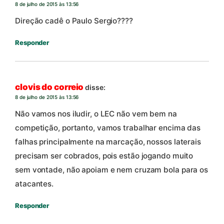
8 de julho de 2015 às 13:56
Direção cadê o Paulo Sergio????
Responder
clovis do correio
disse:
8 de julho de 2015 às 13:56
Não vamos nos iludir, o LEC não vem bem na
competição, portanto, vamos trabalhar encima das
falhas principalmente na marcação, nossos laterais
precisam ser cobrados, pois estão jogando muito
sem vontade, não apoiam e nem cruzam bola para os
atacantes.
Responder