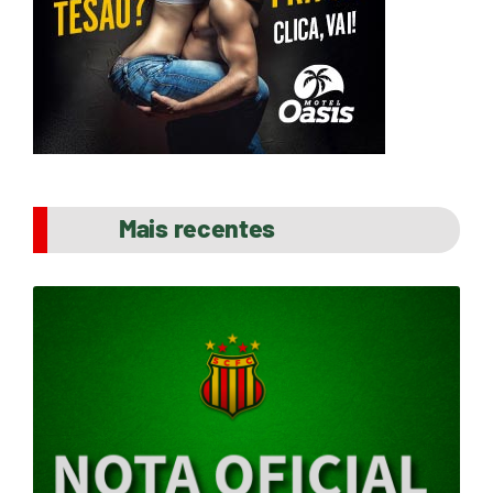
Mais recentes