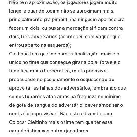
Não tem aproximação, os jogadores jogam muito
longe, e quando tocam não se aproximam mais,
principalmente pra pimentinha ninguem aparece pra
fazer um dois, ou puxar a marcação ai ficam contra
dois, tres adversários (aconteceu com vagner que
entrou aberto na esquerda);
Cleitinho tem que melhorar a finalização, mais é o
unico no time que consegue girar a bola, fora ele o
time fica muito burocrativo, muito previsivel,
preocupado no posionamento e esquecendo de
aproveitar as falhas dos adversários, lembrando que
somos tubarões atac amos na fraqueza no minimo
de gota de sangue do adversário, deveriamos ser o
contrario imprevisivel, Não estou dizendo para
Colocar Cleitinho mais o time tem que ter essa
caracteristica nos outros jogadores