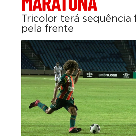
MARATONA
Tricolor terá sequência 
pela frente