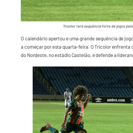
Tricolor terá sequência forte de jogos pela
O calendário apertou e uma grande sequência de jogo
a começar por esta quarta-feira. O Tricolor enfrenta 
do Nordeste, no estádio Castelão, e defende a lidera