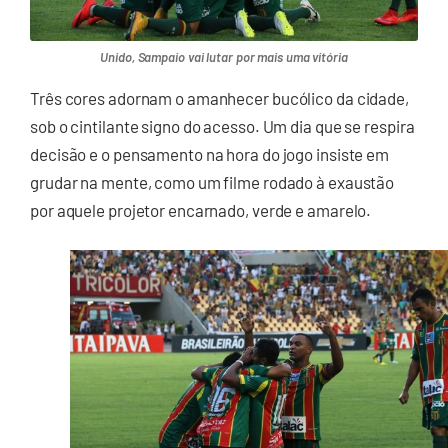
Unido, Sampaio vai lutar por mais uma vitória
Três cores adornam o amanhecer bucólico da cidade,
sob o cintilante signo do acesso. Um dia que se respira
decisão e o pensamento na hora do jogo insiste em
grudar na mente, como um filme rodado à exaustão
por aquele projetor encarnado, verde e amarelo.