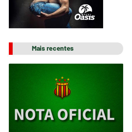
Mais recentes