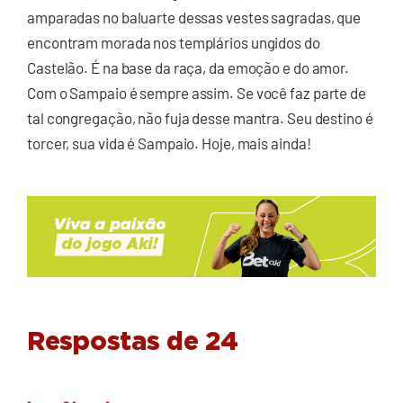
amparadas no baluarte dessas vestes sagradas, que
encontram morada nos templários ungidos do
Castelão. É na base da raça, da emoção e do amor.
Com o Sampaio é sempre assim. Se você faz parte de
tal congregação, não fuja desse mantra. Seu destino é
torcer, sua vida é Sampaio. Hoje, mais ainda!
Respostas de 24