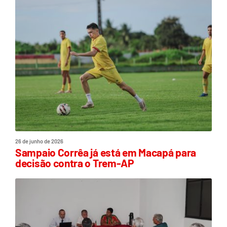
26 de junho de 2026
Sampaio Corrêa já está em Macapá para
decisão contra o Trem-AP