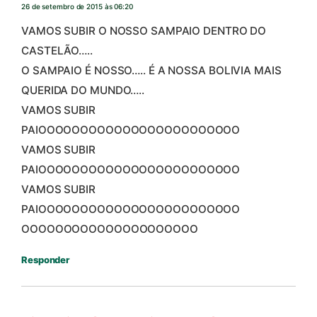
26 de setembro de 2015 às 06:20
VAMOS SUBIR O NOSSO SAMPAIO DENTRO DO
CASTELÃO…..
O SAMPAIO É NOSSO….. É A NOSSA BOLIVIA MAIS
QUERIDA DO MUNDO…..
VAMOS SUBIR
PAIOOOOOOOOOOOOOOOOOOOOOOOO
VAMOS SUBIR
PAIOOOOOOOOOOOOOOOOOOOOOOOO
VAMOS SUBIR
PAIOOOOOOOOOOOOOOOOOOOOOOOO
OOOOOOOOOOOOOOOOOOOOO
Responder