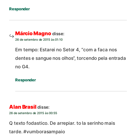
Responder
Márcio Magno
disse:
26 de setembro de 2015 às 01:10
Em tempo: Estarei no Setor 4, “com a faca nos
dentes e sangue nos olhos”, torcendo pela entrada
no G4.
Responder
Alan Brasil
disse:
26 de setembro de 2015 às 00:55
Q texto fodastico. De arrepiar. to la serinho mais
tarde. #vumborasampaio