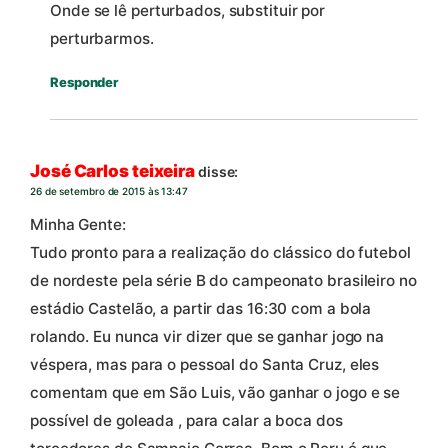
Onde se lê perturbados, substituir por
perturbarmos.
Responder
José Carlos teixeira
disse:
26 de setembro de 2015 às 13:47
Minha Gente:
Tudo pronto para a realização do clássico do futebol
de nordeste pela série B do campeonato brasileiro no
estádio Castelão, a partir das 16:30 com a bola
rolando. Eu nunca vir dizer que se ganhar jogo na
véspera, mas para o pessoal do Santa Cruz, eles
comentam que em São Luis, vão ganhar o jogo e se
possível de goleada , para calar a boca dos