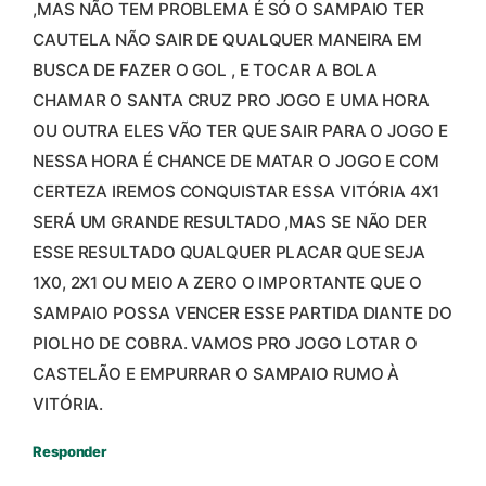
,MAS NÃO TEM PROBLEMA É SÓ O SAMPAIO TER
CAUTELA NÃO SAIR DE QUALQUER MANEIRA EM
BUSCA DE FAZER O GOL , E TOCAR A BOLA
CHAMAR O SANTA CRUZ PRO JOGO E UMA HORA
OU OUTRA ELES VÃO TER QUE SAIR PARA O JOGO E
NESSA HORA É CHANCE DE MATAR O JOGO E COM
CERTEZA IREMOS CONQUISTAR ESSA VITÓRIA 4X1
SERÁ UM GRANDE RESULTADO ,MAS SE NÃO DER
ESSE RESULTADO QUALQUER PLACAR QUE SEJA
1X0, 2X1 OU MEIO A ZERO O IMPORTANTE QUE O
SAMPAIO POSSA VENCER ESSE PARTIDA DIANTE DO
PIOLHO DE COBRA. VAMOS PRO JOGO LOTAR O
CASTELÃO E EMPURRAR O SAMPAIO RUMO À
VITÓRIA.
Responder