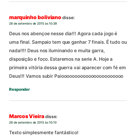
marquinho boliviano
disse:
26 de setembro de 2015 às 10:39
Deus nos abençoe nesse dia!!! Agora cada jogo é
uma final. Sampaio tem que ganhar 7 finais. É tudo ou
nada!!!! Deus nos iluminando e muita garra,
disposição e foco. Estaremos na serie A. Hoje a
primeira vitória dessa guerra vai aparecer com fé em
Deus!!! Vamos subir Paiooooooooooooooooooooooo
Responder
Marcos Vieira
disse:
26 de setembro de 2015 às 10:10
Texto simplesmente fantástico!