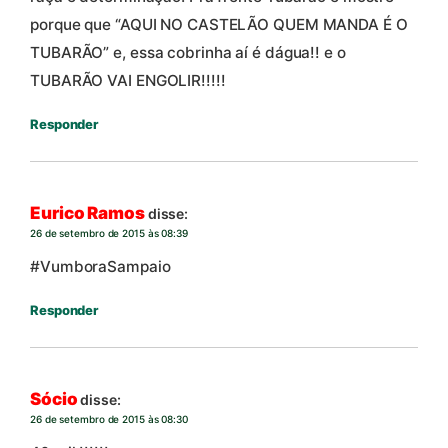
porque que “AQUI NO CASTELÃO QUEM MANDA É O
TUBARÃO” e, essa cobrinha aí é dágua!! e o
TUBARÃO VAI ENGOLIR!!!!!
Responder
Eurico Ramos
disse:
26 de setembro de 2015 às 08:39
#VumboraSampaio
Responder
Sócio
disse:
26 de setembro de 2015 às 08:30