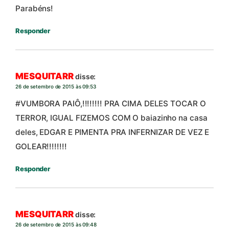
Parabéns!
Responder
MESQUITARR
disse:
26 de setembro de 2015 às 09:53
#VUMBORA PAIÔ,!!!!!!!! PRA CIMA DELES TOCAR O
TERROR, IGUAL FIZEMOS COM O baiazinho na casa
deles, EDGAR E PIMENTA PRA INFERNIZAR DE VEZ E
GOLEAR!!!!!!!!
Responder
MESQUITARR
disse:
26 de setembro de 2015 às 09:48