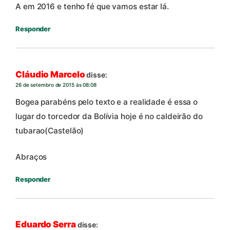
A em 2016 e tenho fé que vamos estar lá.
Responder
Cláudio Marcelo
disse:
26 de setembro de 2015 às 08:08
Bogea parabéns pelo texto e a realidade é essa o
lugar do torcedor da Bolívia hoje é no caldeirão do
tubarao(Castelão)
Abraços
Responder
Eduardo Serra
disse: