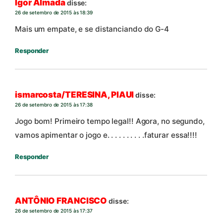
Igor Almada
disse:
26 de setembro de 2015 às 18:39
Mais um empate, e se distanciando do G-4
Responder
ismarcosta/TERESINA, PIAUI
disse:
26 de setembro de 2015 às 17:38
Jogo bom! Primeiro tempo legal!! Agora, no segundo,
vamos apimentar o jogo e. . . . . . . . . .faturar essa!!!!
Responder
ANTÔNIO FRANCISCO
disse:
26 de setembro de 2015 às 17:37