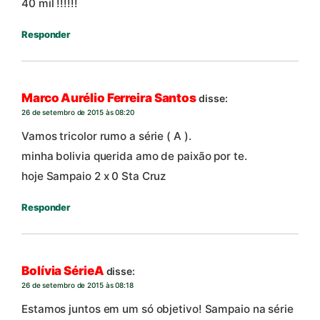
40 mil !!!!!!
Responder
Marco Aurélio Ferreira Santos
disse:
26 de setembro de 2015 às 08:20
Vamos tricolor rumo a série ( A ).
minha bolivia querida amo de paixão por te.
hoje Sampaio 2 x 0 Sta Cruz
Responder
Bolívia SérieA
disse:
26 de setembro de 2015 às 08:18
Estamos juntos em um só objetivo! Sampaio na série