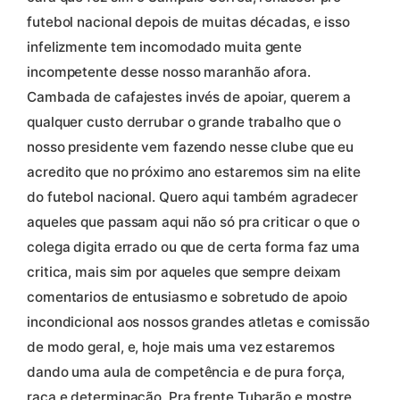
futebol nacional depois de muitas décadas, e isso
infelizmente tem incomodado muita gente
incompetente desse nosso maranhão afora.
Cambada de cafajestes invés de apoiar, querem a
qualquer custo derrubar o grande trabalho que o
nosso presidente vem fazendo nesse clube que eu
acredito que no próximo ano estaremos sim na elite
do futebol nacional. Quero aqui também agradecer
aqueles que passam aqui não só pra criticar o que o
colega digita errado ou que de certa forma faz uma
critica, mais sim por aqueles que sempre deixam
comentarios de entusiasmo e sobretudo de apoio
incondicional aos nossos grandes atletas e comissão
de modo geral, e, hoje mais uma vez estaremos
dando uma aula de competência e de pura força,
raça e determinação. Pra frente Tubarão e mostre