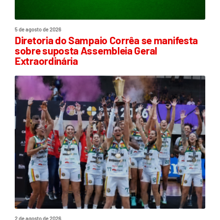
5 de agosto de 2026
Diretoria do Sampaio Corrêa se manifesta
sobre suposta Assembleia Geral
Extraordinária
2 de agosto de 2026