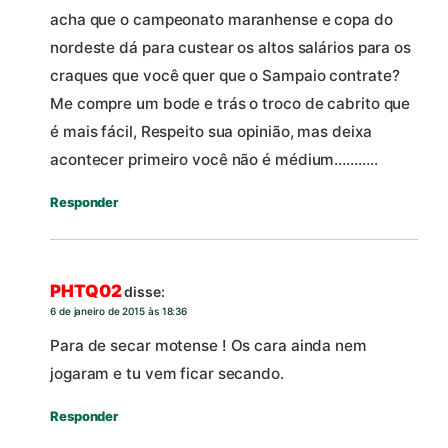
acha que o campeonato maranhense e copa do
nordeste dá para custear os altos salários para os
craques que você quer que o Sampaio contrate?
Me compre um bode e trás o troco de cabrito que
é mais fácil, Respeito sua opinião, mas deixa
acontecer primeiro você não é médium………..
Responder
PHTQ02
disse:
6 de janeiro de 2015 às 18:36
Para de secar motense ! Os cara ainda nem
jogaram e tu vem ficar secando.
Responder