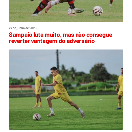
27 de junho de 2026
Sampaio luta muito, mas não consegue
reverter vantagem do adversário