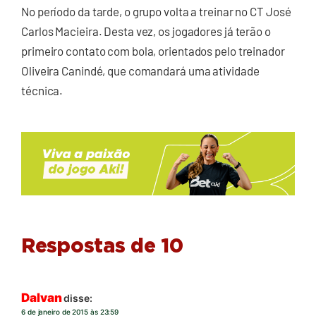
No período da tarde, o grupo volta a treinar no CT José
Carlos Macieira. Desta vez, os jogadores já terão o
primeiro contato com bola, orientados pelo treinador
Oliveira Canindé, que comandará uma atividade
técnica.
Respostas de 10
Dalvan
disse:
6 de janeiro de 2015 às 23:59