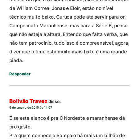
de William Correa, Jonas e Eloir, estão no nível
técnico muito baixo. Curuca pode até servir para on
Campeonato Maranhense, mas para a Série B, penso
que não esteja a altura. Entendo que falta verba, que
não tem patrocínio, tudo isso é compreensível, agora,
dizer que o time está muito mais forte é uma grande
piada.
Responder
Bolivão Travez
disse:
6 de janeiro de 2015 às 14:07
É se este elenco é pra C Nordeste e maranhense dá
pro gasto!
Pra quem conhece o Sampaio há mais um bilhão de