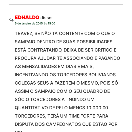
EDNALDO
disse:
6 de janeiro de 2015 às 15:00
TRAVEZ, SE NÃO TÁ CONTENTE COM O QUE O
SAMPAIO DENTRO DE SUAS POSSIBILIDADES
ESTÁ CONTRATANDO, DEIXA DE SER CRITICO E
PROCURA AJUDAR TE ASSOCIANDO E PAGANDO
AS MENSALIDADES EM DIAS E MAIS,
INCENTIVANDO OS TORCEDORES BOLIVIANOS
COLEGAS SEUS A FAZEREM O MESMO, POIS SÓ
ASSIM O SAMPAIO COM O SEU QUADRO DE
SÓCIO TORCEDORES ATINGINDO UM
QUANTITATIVO DE PELO MENOS 10.000,00
TORCEDORES, TERÁ UM TIME FORTE PARA
DISPUTA DOS CAMPEONATOS QUE ESTÃO POR