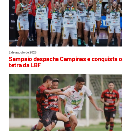
2 de agosto de 2026
Sampaio despacha Campinas e conquista o
tetra da LBF