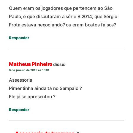
Quem eram os jogadores que pertencem ao São
Paulo, e que disputaram a série B 2014, que Sérgio
Frota estava negociando? ou eram boatos falsos?
Responder
Matheus Pinheiro
disse:
6 de janeiro de 2015 às 18:01
Assessoria,
Pimentinha ainda ta no Sampaio ?
Ele já se apresentou ?
Responder