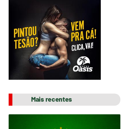
Mais recentes