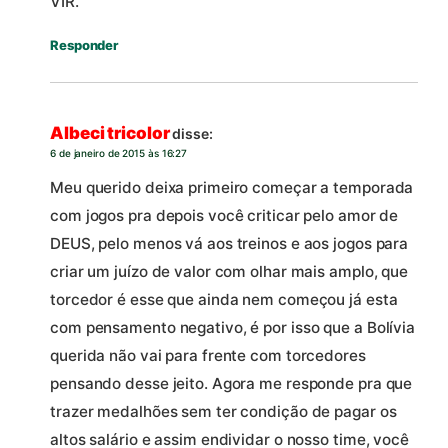
VIR.
Responder
Albeci tricolor
disse:
6 de janeiro de 2015 às 16:27
Meu querido deixa primeiro começar a temporada
com jogos pra depois você criticar pelo amor de
DEUS, pelo menos vá aos treinos e aos jogos para
criar um juízo de valor com olhar mais amplo, que
torcedor é esse que ainda nem começou já esta
com pensamento negativo, é por isso que a Bolívia
querida não vai para frente com torcedores
pensando desse jeito. Agora me responde pra que
trazer medalhões sem ter condição de pagar os
altos salário e assim endividar o nosso time, você