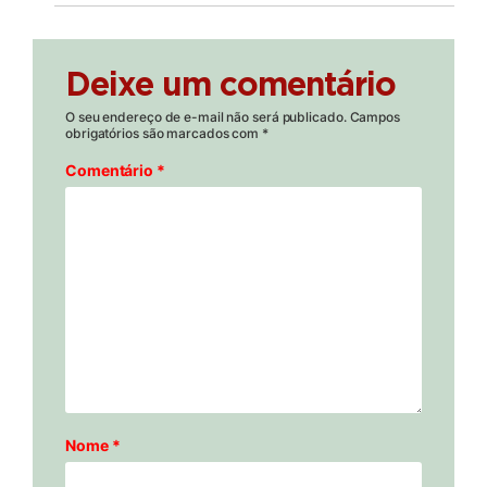
Deixe um comentário
O seu endereço de e-mail não será publicado.
Campos
obrigatórios são marcados com
*
Comentário
*
Nome
*