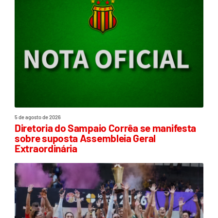
5 de agosto de 2026
Diretoria do Sampaio Corrêa se manifesta
sobre suposta Assembleia Geral
Extraordinária