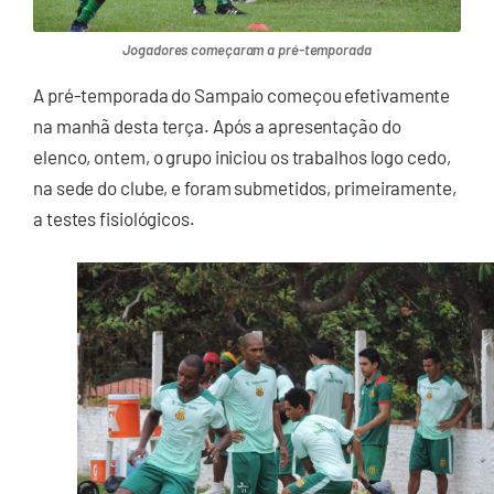
Jogadores começaram a pré-temporada
A pré-temporada do Sampaio começou efetivamente
na manhã desta terça. Após a apresentação do
elenco, ontem, o grupo iniciou os trabalhos logo cedo,
na sede do clube, e foram submetidos, primeiramente,
a testes fisiológicos.