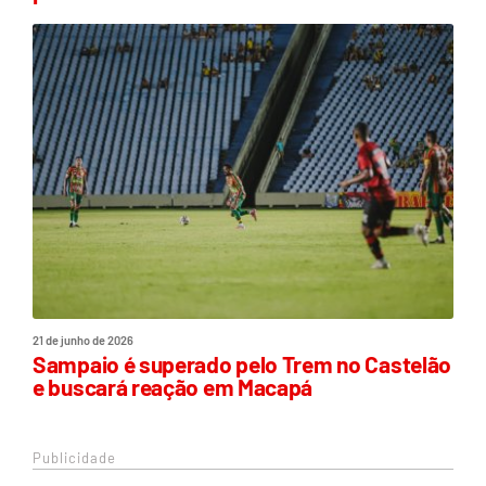
21 de junho de 2026
Sampaio é superado pelo Trem no Castelão
e buscará reação em Macapá
Publicidade