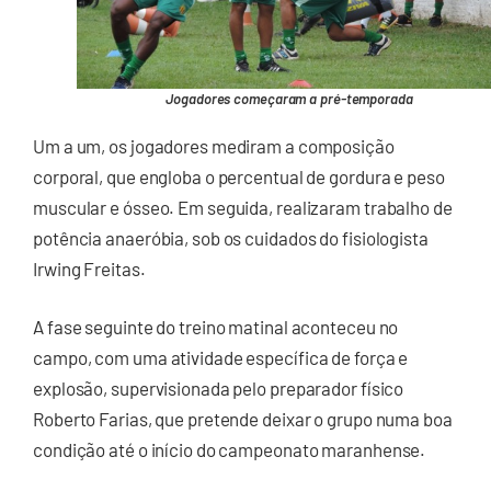
Jogadores começaram a pré-temporada
Um a um, os jogadores mediram a composição
corporal, que engloba o percentual de gordura e peso
muscular e ósseo. Em seguida, realizaram trabalho de
potência anaeróbia, sob os cuidados do fisiologista
Irwing Freitas.
A fase seguinte do treino matinal aconteceu no
campo, com uma atividade específica de força e
explosão, supervisionada pelo preparador físico
Roberto Farias, que pretende deixar o grupo numa boa
condição até o início do campeonato maranhense.