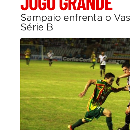
JOGO GRANDE
Sampaio enfrenta o Vas
Série B