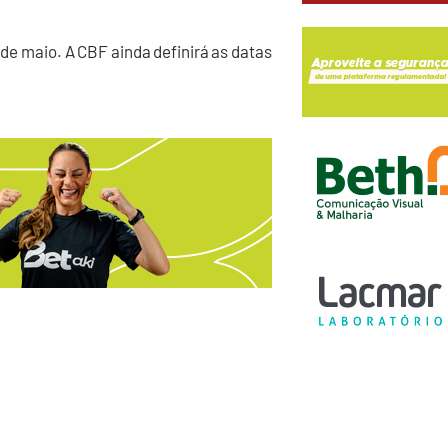
 de maio. A CBF ainda definirá as datas