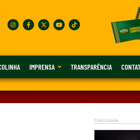
COLINHA
IMPRENSA
TRANSPARÊNCIA
CONTA
Publicidade