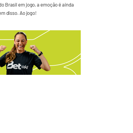
o Brasil em jogo, a emoção é ainda
m disso. Ao jogo!