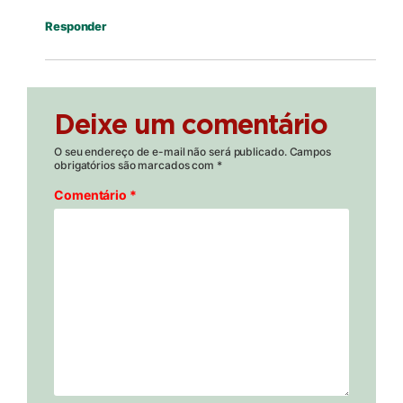
Responder
Deixe um comentário
O seu endereço de e-mail não será publicado.
Campos
obrigatórios são marcados com
*
Comentário
*