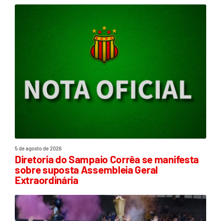
5 de agosto de 2026
Diretoria do Sampaio Corrêa se manifesta
sobre suposta Assembleia Geral
Extraordinária