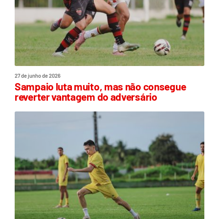
27 de junho de 2026
Sampaio luta muito, mas não consegue
reverter vantagem do adversário