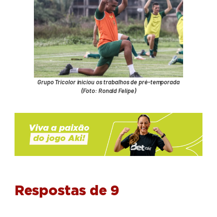
Grupo Tricolor iniciou os trabalhos de pré-temporada
(Foto: Ronald Felipe)
Respostas de 9