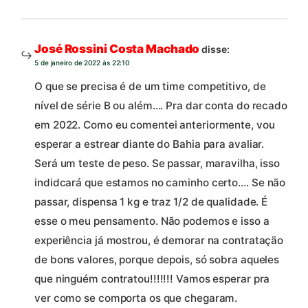
José Rossini Costa Machado
disse:
5 de janeiro de 2022 às 22:10
O que se precisa é de um time competitivo, de
nível de série B ou além…. Pra dar conta do recado
em 2022. Como eu comentei anteriormente, vou
esperar a estrear diante do Bahia para avaliar.
Será um teste de peso. Se passar, maravilha, isso
indidcará que estamos no caminho certo…. Se não
passar, dispensa 1 kg e traz 1/2 de qualidade. É
esse o meu pensamento. Não podemos e isso a
experiência já mostrou, é demorar na contratação
de bons valores, porque depois, só sobra aqueles
que ninguém contratou!!!!!!! Vamos esperar pra
ver como se comporta os que chegaram.