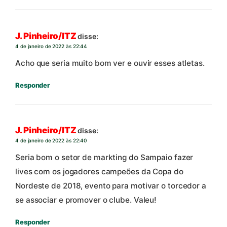
J. Pinheiro/ITZ
disse:
4 de janeiro de 2022 às 22:44
Acho que seria muito bom ver e ouvir esses atletas.
Responder
J. Pinheiro/ITZ
disse:
4 de janeiro de 2022 às 22:40
Seria bom o setor de markting do Sampaio fazer
lives com os jogadores campeões da Copa do
Nordeste de 2018, evento para motivar o torcedor a
se associar e promover o clube. Valeu!
Responder