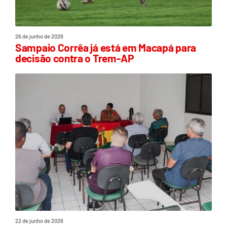
26 de junho de 2026
Sampaio Corrêa já está em Macapá para
decisão contra o Trem-AP
22 de junho de 2026