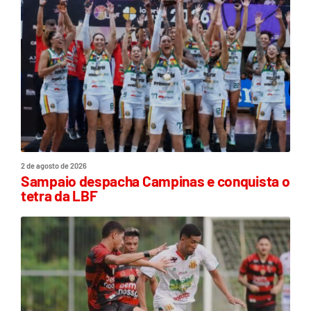
2 de agosto de 2026
Sampaio despacha Campinas e conquista o
tetra da LBF