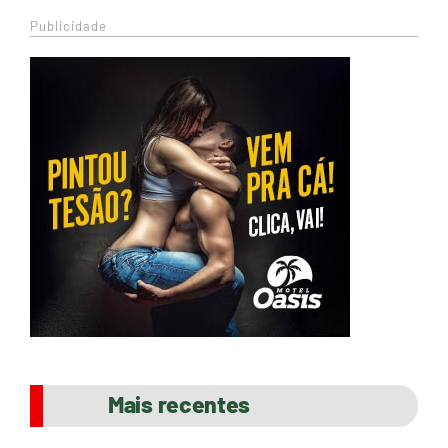
Publicidade
Mais recentes