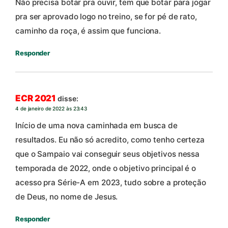
Não precisa botar pra ouvir, tem que botar para jogar
pra ser aprovado logo no treino, se for pé de rato,
caminho da roça, é assim que funciona.
Responder
ECR 2021
disse:
4 de janeiro de 2022 às 23:43
Início de uma nova caminhada em busca de
resultados. Eu não só acredito, como tenho certeza
que o Sampaio vai conseguir seus objetivos nessa
temporada de 2022, onde o objetivo principal é o
acesso pra Série-A em 2023, tudo sobre a proteção
de Deus, no nome de Jesus.
Responder