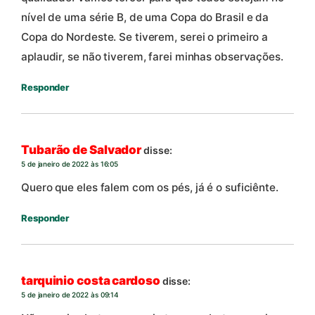
nível de uma série B, de uma Copa do Brasil e da
Copa do Nordeste. Se tiverem, serei o primeiro a
aplaudir, se não tiverem, farei minhas observações.
Responder
Tubarão de Salvador
disse:
5 de janeiro de 2022 às 16:05
Quero que eles falem com os pés, já é o suficiênte.
Responder
tarquinio costa cardoso
disse:
5 de janeiro de 2022 às 09:14