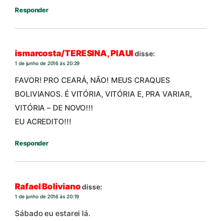
Responder
ismarcosta/TERESINA, PIAUI
disse:
1 de junho de 2016 às 20:29
FAVOR! PRO CEARÁ, NÃO! MEUS CRAQUES
BOLIVIANOS. É VITÓRIA, VITÓRIA E, PRA VARIAR,
VITÓRIA – DE NOVO!!!
EU ACREDITO!!!
Responder
Rafael Boliviano
disse:
1 de junho de 2016 às 20:19
Sábado eu estarei lá.