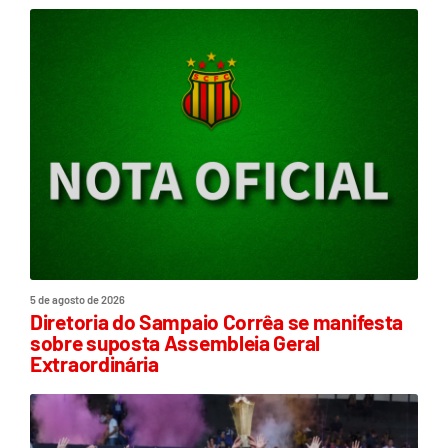
5 de agosto de 2026
Diretoria do Sampaio Corrêa se manifesta
sobre suposta Assembleia Geral
Extraordinária