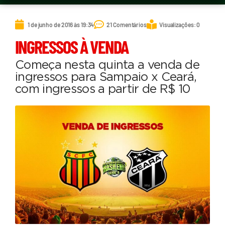
1 de junho de 2016 às 19:34
21 Comentários
Visualizações: 0
INGRESSOS À VENDA
Começa nesta quinta a venda de
ingressos para Sampaio x Ceará,
com ingressos a partir de R$ 10