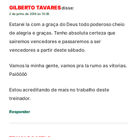
GILBERTO TAVARES
disse:
2 de junho de 2016 às 10:35
Estarei la com a graça do Deus todo poderoso cheio
de alegria e graças. Tenho absoluta certeza que
sairemos vencedores e passaremos a ser
vencedores a partir deste sábado.
Vamos la minha gente, vamos pra la rumo as vitorias.
Paiôôôô
Estou acreditando de mais no trabalho deste
treinador.
Responder