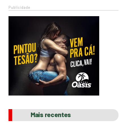
Publicidade
Mais recentes