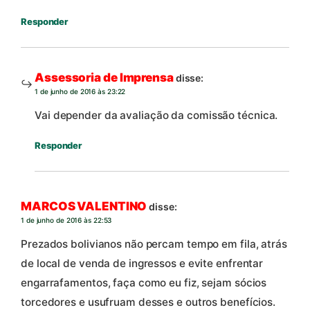
Responder
Assessoria de Imprensa
disse:
1 de junho de 2016 às 23:22
Vai depender da avaliação da comissão técnica.
Responder
MARCOS VALENTINO
disse:
1 de junho de 2016 às 22:53
Prezados bolivianos não percam tempo em fila, atrás
de local de venda de ingressos e evite enfrentar
engarrafamentos, faça como eu fiz, sejam sócios
torcedores e usufruam desses e outros benefícios.