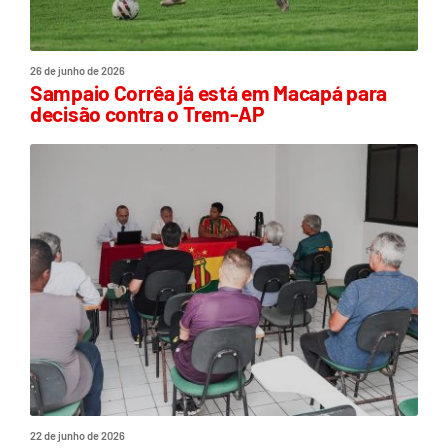
26 de junho de 2026
Sampaio Corrêa já está em Macapá para
decisão contra o Trem-AP
22 de junho de 2026