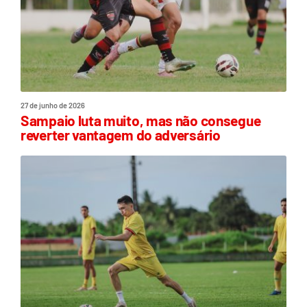
27 de junho de 2026
Sampaio luta muito, mas não consegue
reverter vantagem do adversário