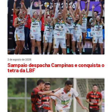
2 de agosto de 2026
Sampaio despacha Campinas e conquista o
tetra da LBF