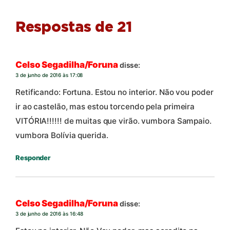
Respostas de 21
Celso Segadilha/Foruna
disse:
3 de junho de 2016 às 17:08
Retificando: Fortuna. Estou no interior. Não vou poder
ir ao castelão, mas estou torcendo pela primeira
VITÓRIA!!!!!! de muitas que virão. vumbora Sampaio.
vumbora Bolívia querida.
Responder
Celso Segadilha/Foruna
disse:
3 de junho de 2016 às 16:48