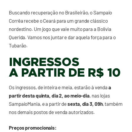
Buscando recuperação no Brasileirão, o Sampaio
Corrêa recebe o Ceará para um grande clássico
nordestino. Um jogo que vale muito para a Bolívia
Querida. Vamos nos juntar e dar aquela força para o
Tubarão.
INGRESSOS
A PARTIR DE R$ 10
Os ingressos, de inteira e meia, estarão à venda
a
partir desta quinta, dia 2, ao meio-dia
, nas lojas
SampaioMania, e a partir de
sexta, dia 3, 09h
, também
nos demais postos de venda autorizados.
Preços promocionais: