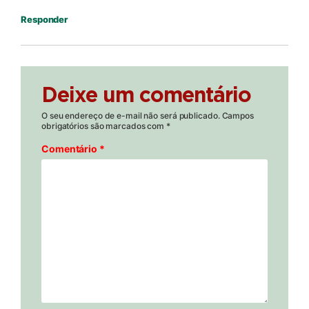
Responder
Deixe um comentário
O seu endereço de e-mail não será publicado.
Campos
obrigatórios são marcados com
*
Comentário
*