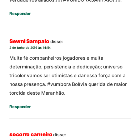
Responder
Sewni Sampaio
disse:
2 de junho de 2016 às 14:54
Muita fé companheiros jogadores e muita
determinação, persistência e dedicação; universo
tricolor vamos ser otimistas e dar essa força com a
nossa presença. #vumbora Bolívia querida de maior
torcida deste Maranhão.
Responder
socorro carneiro
disse: