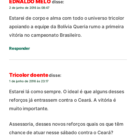
EDNALDO MELO
disse:
2 de junho de 2016 às 08:47
Estarei de corpo e alma com todo o universo tricolor
apoiando a equipe da Bolívia Queria rumo a primeira
vitória no campeonato Brasileiro.
Responder
Tricolor doente
disse:
1 de junho de 2016 às 23:17
Estarei lá como sempre. O ideal é que alguns desses
reforços já entrassem contra o Ceará. A vitória é
muito importante.
Assessoria, desses novos reforços quais os que têm
chance de atuar nesse sábado contra o Ceará?