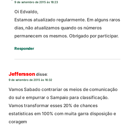
9 de setembro de 2015 às 18:23
Oi Edvaldo,
Estamos atualizado regularmente. Em alguns raros
dias, não atualizamos quando os números
permanecem os mesmos. Obrigado por participar.
Responder
Jeffersson
disse:
9 de setembro de 2015 às 16:32
Vamos Sabado contrariar os meios de comunicação
do sul e empurrar o Sampaio para classificação.
Vamos transformar esses 20% de chances
estatisticas em 100% com muita garra disposição e
coragem