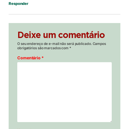
Responder
Deixe um comentário
O seu endereço de e-mail não será publicado.
Campos
obrigatórios são marcados com
*
Comentário
*