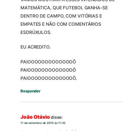
MATEMÁTICA, QUE FUTEBOL GANHA-SE
DENTRO DE CAMPO, COM VITÓRIAS E
EMPATES E NÃO COM COMENTÁRIOS
ESDRÚXULOS.
EU ACREDITO.
PAIOOOOOOOOOOOOOÔ
PAIOOOOOOOOOOOOOÔ
PAIOOOOOOOOOOOOOÔ.
Responder
João Otávio
disse:
11 de setembro de 2015 às 11:32