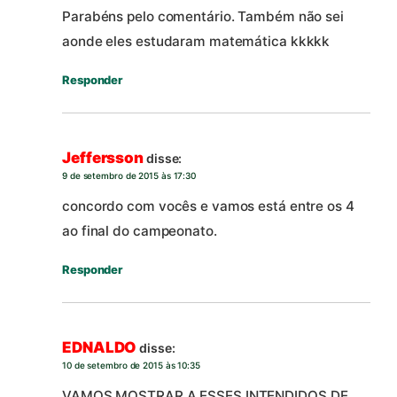
Parabéns pelo comentário. Também não sei
aonde eles estudaram matemática kkkkk
Responder
Jeffersson
disse:
9 de setembro de 2015 às 17:30
concordo com vocês e vamos está entre os 4
ao final do campeonato.
Responder
EDNALDO
disse:
10 de setembro de 2015 às 10:35
VAMOS MOSTRAR A ESSES INTENDIDOS DE