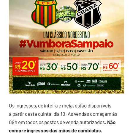
Os ingressos, de inteira e meia, estão disponíveis
a partir desta quinta, dia 10. As vendas começam às
09h em todos os postos de venda autorizados.
Não
compre ingressos das mãos de cambistas.