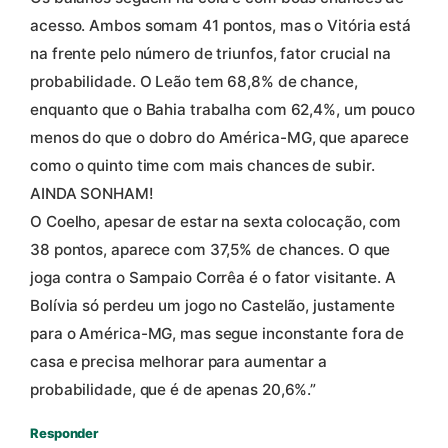
acesso. Ambos somam 41 pontos, mas o Vitória está
na frente pelo número de triunfos, fator crucial na
probabilidade. O Leão tem 68,8% de chance,
enquanto que o Bahia trabalha com 62,4%, um pouco
menos do que o dobro do América-MG, que aparece
como o quinto time com mais chances de subir.
AINDA SONHAM!
O Coelho, apesar de estar na sexta colocação, com
38 pontos, aparece com 37,5% de chances. O que
joga contra o Sampaio Corrêa é o fator visitante. A
Bolívia só perdeu um jogo no Castelão, justamente
para o América-MG, mas segue inconstante fora de
casa e precisa melhorar para aumentar a
probabilidade, que é de apenas 20,6%.”
Responder