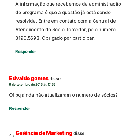
A informação que recebemos da administração
do programa é que a questão já está sendo
resolvida. Entre em contato com a Central de
Atendimento do Sócio Torcedor, pelo número
3190.5693. Obrigado por participar.
Responder
Edvaldo gomes
disse:
9 de setembro de 2015 às 17:55
Oi pq ainda não atualizaram o numero de sócios?
Responder
Gerência de Marketing
disse: