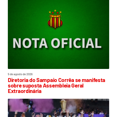
5 de agosto de 2026
Diretoria do Sampaio Corrêa se manifesta
sobre suposta Assembleia Geral
Extraordinária