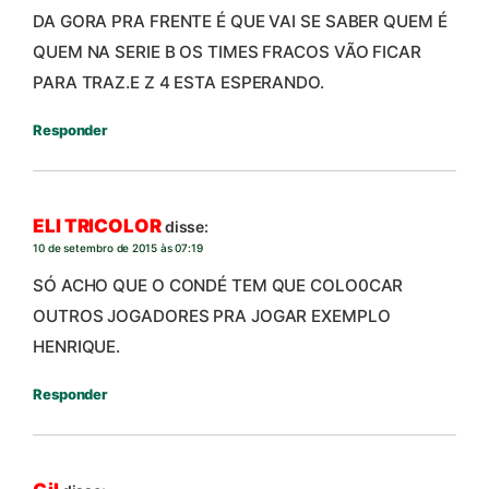
DA GORA PRA FRENTE É QUE VAI SE SABER QUEM É
QUEM NA SERIE B OS TIMES FRACOS VÃO FICAR
PARA TRAZ.E Z 4 ESTA ESPERANDO.
Responder
ELI TRICOLOR
disse:
10 de setembro de 2015 às 07:19
SÓ ACHO QUE O CONDÉ TEM QUE COLO0CAR
OUTROS JOGADORES PRA JOGAR EXEMPLO
HENRIQUE.
Responder