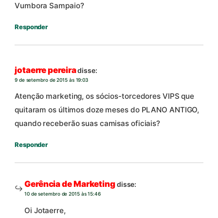
Vumbora Sampaio?
Responder
jotaerre pereira
disse:
9 de setembro de 2015 às 19:03
Atenção marketing, os sócios-torcedores VIPS que
quitaram os últimos doze meses do PLANO ANTIGO,
quando receberão suas camisas oficiais?
Responder
Gerência de Marketing
disse:
10 de setembro de 2015 às 15:46
Oi Jotaerre,