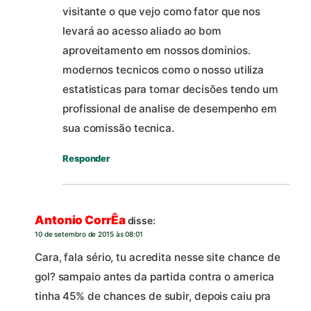
visitante o que vejo como fator que nos
levará ao acesso aliado ao bom
aproveitamento em nossos dominios.
modernos tecnicos como o nosso utiliza
estatisticas para tomar decisões tendo um
profissional de analise de desempenho em
sua comissão tecnica.
Responder
Antonio CorrÊa
disse:
10 de setembro de 2015 às 08:01
Cara, fala sério, tu acredita nesse site chance de
gol? sampaio antes da partida contra o america
tinha 45% de chances de subir, depois caiu pra