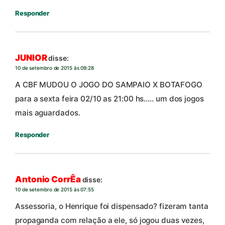
Responder
JUNIOR
disse:
10 de setembro de 2015 às 09:28
A CBF MUDOU O JOGO DO SAMPAIO X BOTAFOGO
para a sexta feira 02/10 as 21:00 hs….. um dos jogos
mais aguardados.
Responder
Antonio CorrÊa
disse:
10 de setembro de 2015 às 07:55
Assessoria, o Henrique foi dispensado? fizeram tanta
propaganda com relação a ele, só jogou duas vezes,