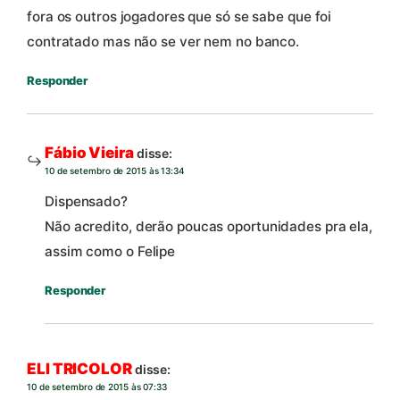
fora os outros jogadores que só se sabe que foi
contratado mas não se ver nem no banco.
Responder
Fábio Vieira
disse:
10 de setembro de 2015 às 13:34
Dispensado?
Não acredito, derão poucas oportunidades pra ela,
assim como o Felipe
Responder
ELI TRICOLOR
disse:
10 de setembro de 2015 às 07:33