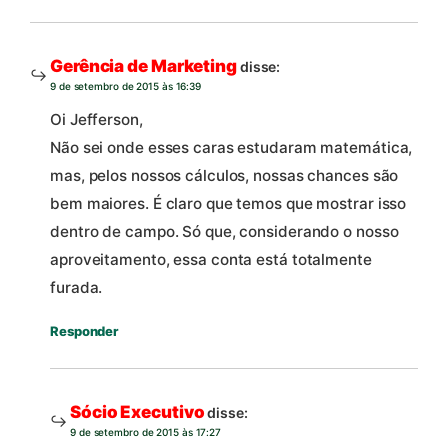
Gerência de Marketing
disse:
9 de setembro de 2015 às 16:39
Oi Jefferson,
Não sei onde esses caras estudaram matemática,
mas, pelos nossos cálculos, nossas chances são
bem maiores. É claro que temos que mostrar isso
dentro de campo. Só que, considerando o nosso
aproveitamento, essa conta está totalmente
furada.
Responder
Sócio Executivo
disse:
9 de setembro de 2015 às 17:27