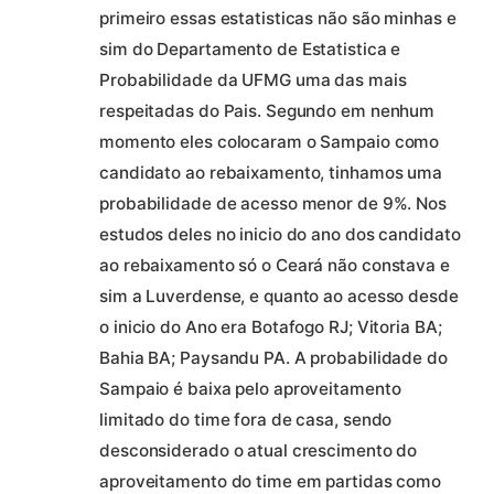
primeiro essas estatisticas não são minhas e
sim do Departamento de Estatistica e
Probabilidade da UFMG uma das mais
respeitadas do Pais. Segundo em nenhum
momento eles colocaram o Sampaio como
candidato ao rebaixamento, tinhamos uma
probabilidade de acesso menor de 9%. Nos
estudos deles no inicio do ano dos candidato
ao rebaixamento só o Ceará não constava e
sim a Luverdense, e quanto ao acesso desde
o inicio do Ano era Botafogo RJ; Vitoria BA;
Bahia BA; Paysandu PA. A probabilidade do
Sampaio é baixa pelo aproveitamento
limitado do time fora de casa, sendo
desconsiderado o atual crescimento do
aproveitamento do time em partidas como