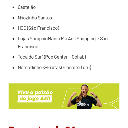
Castelão
Nhozinho Santos
HCG (São Francisco)
Lojas SampaioMania Rio Anil Shopping e São
Francisco
Toca do Surf (Pop Center – Cohab)
Mercadinho K-Frutas (Planalto Turu)