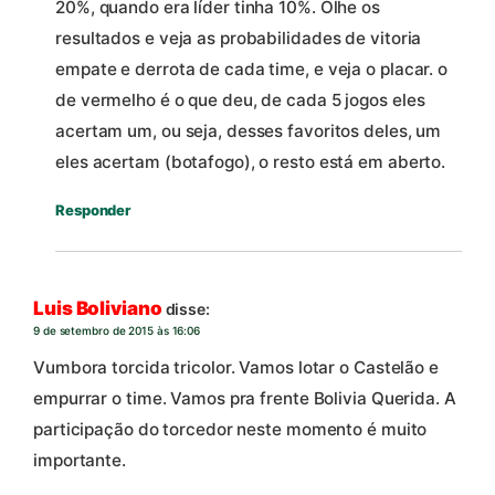
20%, quando era líder tinha 10%. Olhe os
resultados e veja as probabilidades de vitoria
empate e derrota de cada time, e veja o placar. o
de vermelho é o que deu, de cada 5 jogos eles
acertam um, ou seja, desses favoritos deles, um
eles acertam (botafogo), o resto está em aberto.
Responder
Luis Boliviano
disse:
9 de setembro de 2015 às 16:06
Vumbora torcida tricolor. Vamos lotar o Castelão e
empurrar o time. Vamos pra frente Bolivia Querida. A
participação do torcedor neste momento é muito
importante.