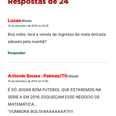
Respostas de 24
Lucas
disse:
10 de setembro de 2015 às 23:28
Boa noite, terá a venda de ingresso de meia entrada
sábado pela manhã?
Responder
Antonio Sousa - Palmas/TO
disse:
10 de setembro de 2015 às 12:00
É SÓ JOGAR BOM FUTEBOL QUE ESTAREMOS NA
SERIE A EM 2016, ESQUEÇAM ESSE NEGOCIO DE
MATEMÁTICA…
“VUMBORA BOLIVIAAAAAAAA”!!!!!