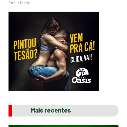
Publicidade
Mais recentes