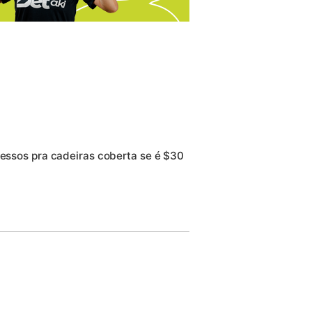
ressos pra cadeiras coberta se é $30