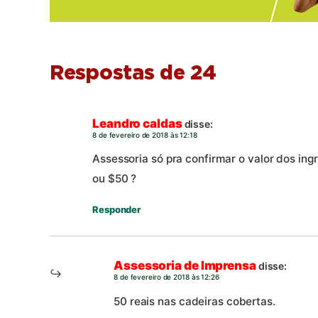
Respostas de 24
Leandro caldas
disse:
8 de fevereiro de 2018 às 12:18
Assessoria só pra confirmar o valor dos ing
ou $50 ?
Responder
Assessoria de Imprensa
disse:
8 de fevereiro de 2018 às 12:26
50 reais nas cadeiras cobertas.