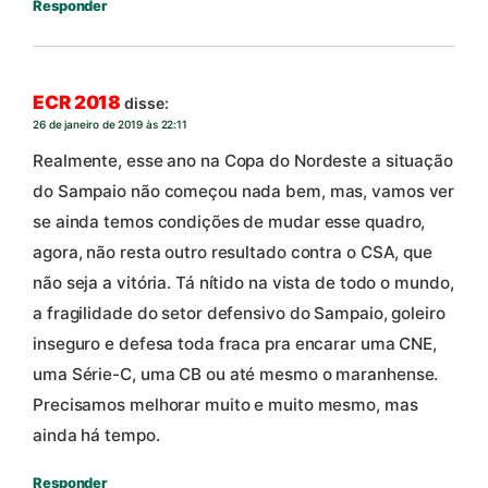
Responder
ECR 2018
disse:
26 de janeiro de 2019 às 22:11
Realmente, esse ano na Copa do Nordeste a situação
do Sampaio não começou nada bem, mas, vamos ver
se ainda temos condições de mudar esse quadro,
agora, não resta outro resultado contra o CSA, que
não seja a vitória. Tá nítido na vista de todo o mundo,
a fragilidade do setor defensivo do Sampaio, goleiro
inseguro e defesa toda fraca pra encarar uma CNE,
uma Série-C, uma CB ou até mesmo o maranhense.
Precisamos melhorar muito e muito mesmo, mas
ainda há tempo.
Responder