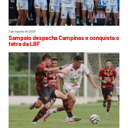
2 de agosto de 2026
Sampaio despacha Campinas e conquista o
tetra da LBF