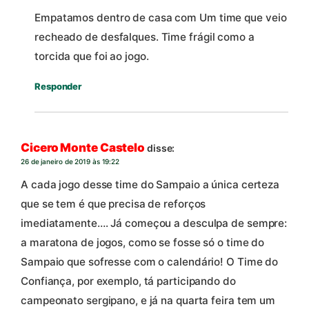
Empatamos dentro de casa com Um time que veio
recheado de desfalques. Time frágil como a
torcida que foi ao jogo.
Responder
Cicero Monte Castelo
disse:
26 de janeiro de 2019 às 19:22
A cada jogo desse time do Sampaio a única certeza
que se tem é que precisa de reforços
imediatamente…. Já começou a desculpa de sempre:
a maratona de jogos, como se fosse só o time do
Sampaio que sofresse com o calendário! O Time do
Confiança, por exemplo, tá participando do
campeonato sergipano, e já na quarta feira tem um