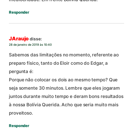
Responder
JAraujo
disse:
28 de janeiro de 2019 às 10:40
Sabemos das limitações no momento, referente ao
preparo físico, tanto do Eloir como do Edgar, a
pergunta é:
Porque não colocar os dois ao mesmo tempo? Que
seja somente 30 minutos. Lembre que eles jogaram
juntos durante muito tempo e deram bons resultados
à nossa Bolívia Querida. Acho que seria muito mais
proveitoso.
Responder