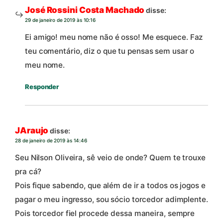
José Rossini Costa Machado
disse:
29 de janeiro de 2019 às 10:16
Ei amigo! meu nome não é osso! Me esquece. Faz
teu comentário, diz o que tu pensas sem usar o
meu nome.
Responder
JAraujo
disse:
28 de janeiro de 2019 às 14:46
Seu Nilson Oliveira, sê veio de onde? Quem te trouxe
pra cá?
Pois fique sabendo, que além de ir a todos os jogos e
pagar o meu ingresso, sou sócio torcedor adimplente.
Pois torcedor fiel procede dessa maneira, sempre