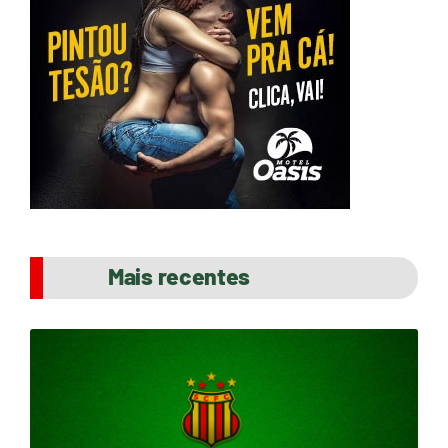
Mais recentes