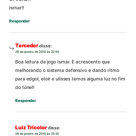
ismar!!
Responder
Torcedor
disse:
26 de janeiro de 2019 às 22:50
Boa leitura de jogo ismar. E acrescento que
melhorando o sistema defensivo e dando ritmo
para edgol, eloir e ulisses temos alguma luz no fim
do túnel!
Responder
Luiz Tricolor
disse:
26 de janeiro de 2019 às 23:35