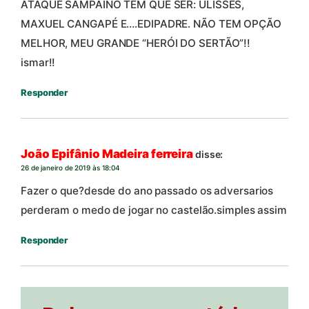
ATAQUE SAMPAINO TEM QUE SER: ULISSES,
MAXUEL CANGAPÉ E….EDIPADRE. NÃO TEM OPÇÃO
MELHOR, MEU GRANDE “HERÓI DO SERTÃO”!!
ismar!!
Responder
João Epifânio Madeira ferreira
disse:
26 de janeiro de 2019 às 18:04
Fazer o que?desde do ano passado os adversarios
perderam o medo de jogar no castelão.simples assim
Responder