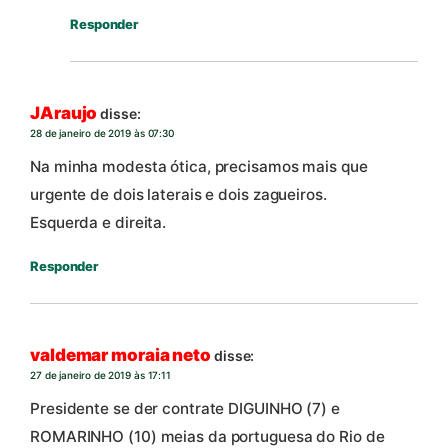
Responder
JAraujo
disse:
28 de janeiro de 2019 às 07:30
Na minha modesta ótica, precisamos mais que
urgente de dois laterais e dois zagueiros.
Esquerda e direita.
Responder
valdemar moraia neto
disse:
27 de janeiro de 2019 às 17:11
Presidente se der contrate DIGUINHO (7) e
ROMARINHO (10) meias da portuguesa do Rio de