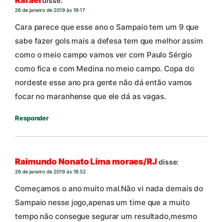
Rafael
disse:
26 de janeiro de 2019 às 19:17
Cara parece que esse ano o Sampaio tem um 9 que
sabe fazer gols mais a defesa tem que melhor assim
como o meio campo vamos ver com Paulo Sérgio
como fica e com Medina no meio campo. Copa do
nordeste esse ano pra gente não dá então vamos
focar no maranhense que ele dá as vagas.
Responder
Raimundo Nonato Lima moraes/RJ
disse:
26 de janeiro de 2019 às 18:52
Começamos o ano muito mal.Não vi nada demais do
Sampaio nesse jogo,apenas um time que a muito
tempo não consegue segurar um resultado,mesmo