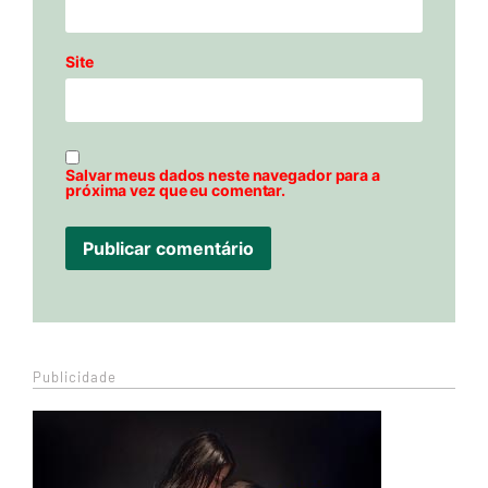
Site
Salvar meus dados neste navegador para a
próxima vez que eu comentar.
Publicidade