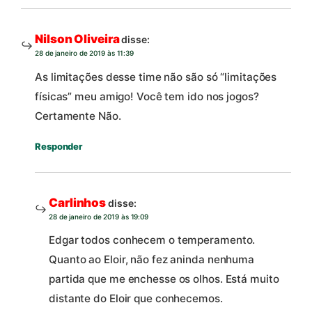
Nilson Oliveira
disse:
28 de janeiro de 2019 às 11:39
As limitações desse time não são só “limitações
físicas” meu amigo! Você tem ido nos jogos?
Certamente Não.
Responder
Carlinhos
disse:
28 de janeiro de 2019 às 19:09
Edgar todos conhecem o temperamento.
Quanto ao Eloir, não fez aninda nenhuma
partida que me enchesse os olhos. Está muito
distante do Eloir que conhecemos.