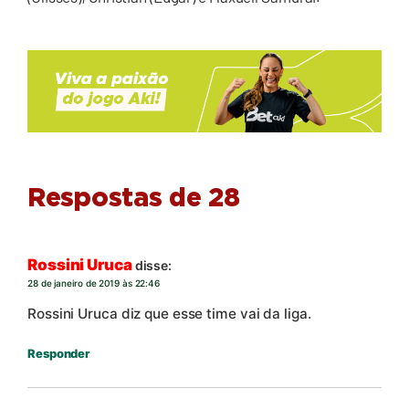
Respostas de 28
Rossini Uruca
disse:
28 de janeiro de 2019 às 22:46
Rossini Uruca diz que esse time vai da liga.
Responder