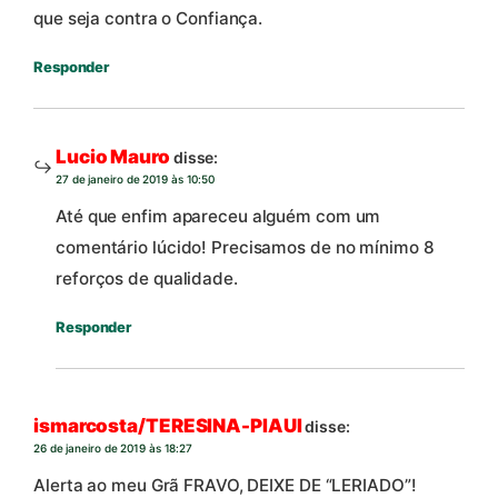
que seja contra o Confiança.
Responder
Lucio Mauro
disse:
27 de janeiro de 2019 às 10:50
Até que enfim apareceu alguém com um
comentário lúcido! Precisamos de no mínimo 8
reforços de qualidade.
Responder
ismarcosta/TERESINA-PIAUI
disse:
26 de janeiro de 2019 às 18:27
Alerta ao meu Grã FRAVO, DEIXE DE “LERIADO”!