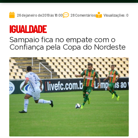
26 de janeiro de 2019 às 18:00
28 Comentários
Visualizações: 0
IGUALDADE
Sampaio fica no empate com o
Confiança pela Copa do Nordeste