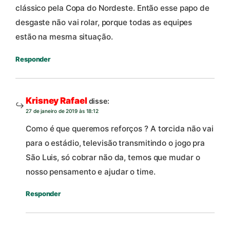
clássico pela Copa do Nordeste. Então esse papo de
desgaste não vai rolar, porque todas as equipes
estão na mesma situação.
Responder
Krisney Rafael
disse:
27 de janeiro de 2019 às 18:12
Como é que queremos reforços ? A torcida não vai
para o estádio, televisão transmitindo o jogo pra
São Luis, só cobrar não da, temos que mudar o
nosso pensamento e ajudar o time.
Responder