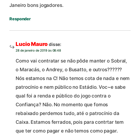
Janeiro bons jogadores.
Responder
Lucio Mauro
disse:
28 de janeiro de 2019 às 08:48
Como vai contratar se não pôde manter o Sobral,
o Maracás, o Andrey, o Busatto, e outros??????
Nós estamos na C! Não temos cota de nada e nem
patrocínio e nem público no Estádio. Voc~e sabe
qual foi a renda e público do jogo contra o
Confiança? Não. No momento que fomos
rebaixado perdemos tudo, até o patrocínio da
Caixa. Estamos ferrados, pois para contrtar tem
que ter como pagar e não temos como pagar.