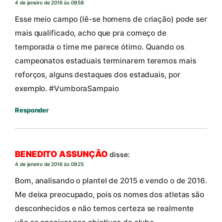
4 de janeiro de 2016 às 09:58
Esse meio campo (lê-se homens de criação) pode ser
mais qualificado, acho que pra começo de
temporada o time me parece ótimo. Quando os
campeonatos estaduais terminarem teremos mais
reforços, alguns destaques dos estaduais, por
exemplo. #VumboraSampaio
Responder
BENEDITO ASSUNÇÃO
disse:
4 de janeiro de 2016 às 09:25
Bom, analisando o plantel de 2015 e vendo o de 2016.
Me deixa preocupado, pois os nomes dos atletas são
desconhecidos e não temos certeza se realmente