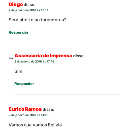
Diogo
disse:
2 de janeiro de 2016 às 15:52
Será aberto ao torcedores?
Responder
Assessoria de Imprensa
disse:
2 de janeiro de 2016 às 17:46
Sim.
Responder
Eurico Ramos
disse:
2 de janeiro de 2016 às 14:28
Vamos que vamos Bolívia