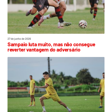
27 de junho de 2026
Sampaio luta muito, mas não consegue
reverter vantagem do adversário