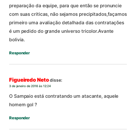
preparação da equipe, para que então se pronuncie
com suas criticas, não sejamos precipitados,façamos
primeiro uma avaliação detalhada das contratações
é um pedido do grande universo tricolor.Avante
bolivia.
Responder
Figueiredo Neto
disse:
3 de janeiro de 2016 às 12:24
O Sampaio está contratando um atacante, aquele
homem gol ?
Responder