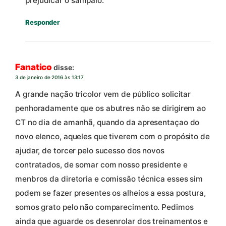
prejudicar o sampaio.
Responder
Fanatico
disse:
3 de janeiro de 2016 às 13:17
A grande nação tricolor vem de público solicitar
penhoradamente que os abutres não se dirigirem ao
CT no dia de amanhã, quando da apresentaçao do
novo elenco, aqueles que tiverem com o propósito de
ajudar, de torcer pelo sucesso dos novos
contratados, de somar com nosso presidente e
menbros da diretoria e comissão técnica esses sim
podem se fazer presentes os alheios a essa postura,
somos grato pelo não comparecimento. Pedimos
ainda que aguarde os desenrolar dos treinamentos e