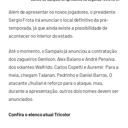
Além de apresentar os novos jogadores, o presidente
Sergio Frota irá anunciar o local definitivo da pré-
temporada, já que ainda existe a possibilidade de
acontecer no interior do estado.
Até o momento, o Sampaio já anunciou a contratação
dos zagueiros Genilson, Alex Baiano e André Penalva,
dos volantes Walfrido, Carlos Copetti e Auremir. Para a
meia, chegam Taianan, Pedrinho e Daniel Barros. O
atacante Jhulian é reforço para o ataque, mas,
durante a apresentação, outros dois nomes devem ser
anunciados.
Confira o elenco atual Tricolor