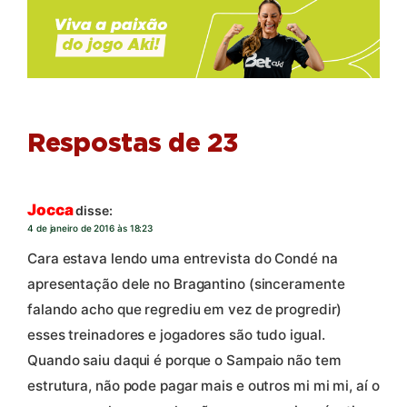
Respostas de 23
Jocca
disse:
4 de janeiro de 2016 às 18:23
Cara estava lendo uma entrevista do Condé na
apresentação dele no Bragantino (sinceramente
falando acho que regrediu em vez de progredir)
esses treinadores e jogadores são tudo igual.
Quando saiu daqui é porque o Sampaio não tem
estrutura, não pode pagar mais e outros mi mi mi, aí o