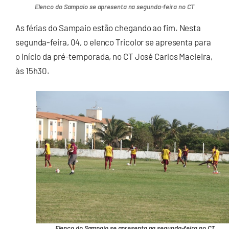
Elenco do Sampaio se apresenta na segunda-feira no CT
As férias do Sampaio estão chegando ao fim. Nesta
segunda-feira, 04, o elenco Tricolor se apresenta para
o início da pré-temporada, no CT José Carlos Macieira,
às 15h30.
Elenco do Sampaio se apresenta na segunda-feira no CT