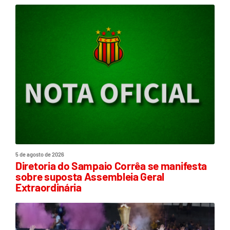
5 de agosto de 2026
Diretoria do Sampaio Corrêa se manifesta
sobre suposta Assembleia Geral
Extraordinária