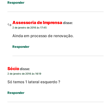
Responder
Assessoria de Imprensa
disse:
2 de janeiro de 2016 às 17:45
Ainda em processo de renovação.
Responder
Sócio
disse:
2 de janeiro de 2016 às 16:19
Só temos 1 lateral esquerdo ?
Responder