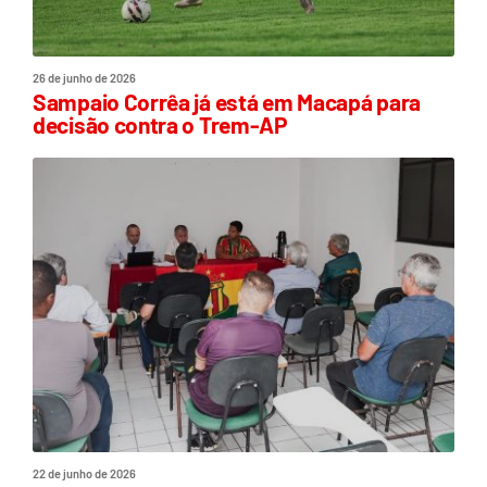
26 de junho de 2026
Sampaio Corrêa já está em Macapá para
decisão contra o Trem-AP
22 de junho de 2026