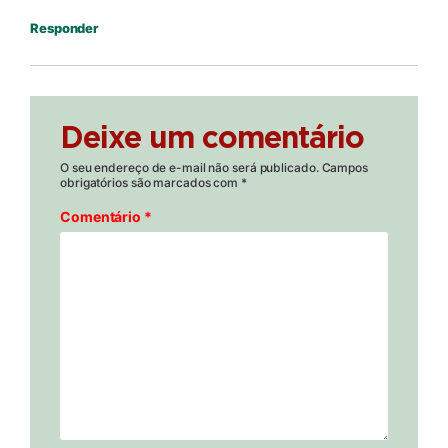
Responder
Deixe um comentário
O seu endereço de e-mail não será publicado.
Campos
obrigatórios são marcados com
*
Comentário
*