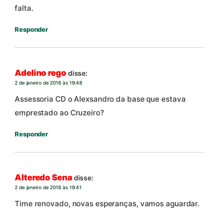
falta.
Responder
Adelino rego
disse:
2 de janeiro de 2016 às 19:48
Assessoria CD o Alexsandro da base que estava
emprestado ao Cruzeiro?
Responder
Alteredo Sena
disse:
2 de janeiro de 2016 às 19:41
Time renovado, novas esperanças, vamos aguardar.