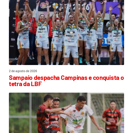
2 de agosto de 2026
Sampaio despacha Campinas e conquista o
tetra da LBF