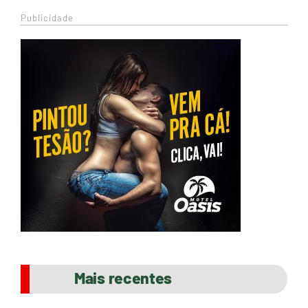
Publicidade
Mais recentes