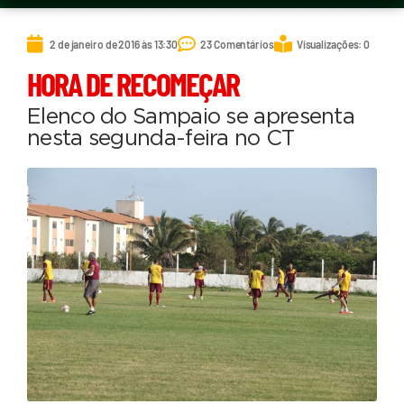
2 de janeiro de 2016 às 13:30
23 Comentários
Visualizações: 0
HORA DE RECOMEÇAR
Elenco do Sampaio se apresenta
nesta segunda-feira no CT