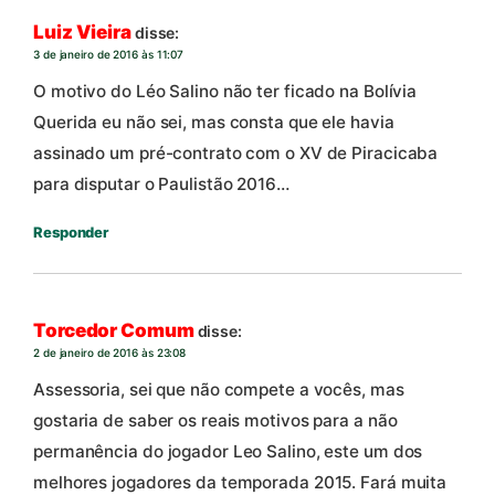
Luiz Vieira
disse:
3 de janeiro de 2016 às 11:07
O motivo do Léo Salino não ter ficado na Bolívia
Querida eu não sei, mas consta que ele havia
assinado um pré-contrato com o XV de Piracicaba
para disputar o Paulistão 2016…
Responder
Torcedor Comum
disse:
2 de janeiro de 2016 às 23:08
Assessoria, sei que não compete a vocês, mas
gostaria de saber os reais motivos para a não
permanência do jogador Leo Salino, este um dos
melhores jogadores da temporada 2015. Fará muita