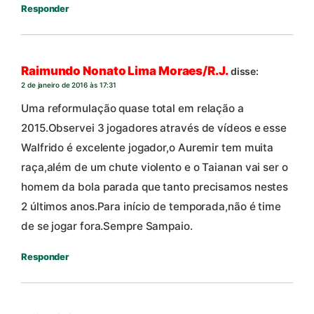
Responder
Raimundo Nonato Lima Moraes/R.J.
disse:
2 de janeiro de 2016 às 17:31
Uma reformulação quase total em relação a
2015.Observei 3 jogadores através de vídeos e esse
Walfrido é excelente jogador,o Auremir tem muita
raça,além de um chute violento e o Taianan vai ser o
homem da bola parada que tanto precisamos nestes
2 últimos anos.Para início de temporada,não é time
de se jogar fora.Sempre Sampaio.
Responder