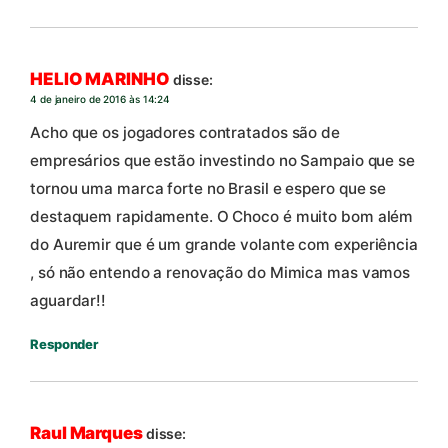
HELIO MARINHO
disse:
4 de janeiro de 2016 às 14:24
Acho que os jogadores contratados são de
empresários que estão investindo no Sampaio que se
tornou uma marca forte no Brasil e espero que se
destaquem rapidamente. O Choco é muito bom além
do Auremir que é um grande volante com experiência
, só não entendo a renovação do Mimica mas vamos
aguardar!!
Responder
Raul Marques
disse: