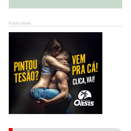
Publicidade