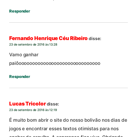
Responder
Fernando Henrique Céu Ribeiro
disse:
23 de setembro de 2016 às 13:28
Vamo ganhar
paiôoooooooooooooooooooooooooooooo
Responder
Lucas Tricolor
disse:
23 de setembro de 2016 às 12:19
É muito bom abrir o site do nosso bolivão nos dias de
jogos e encontrar esses textos otimistas para nos