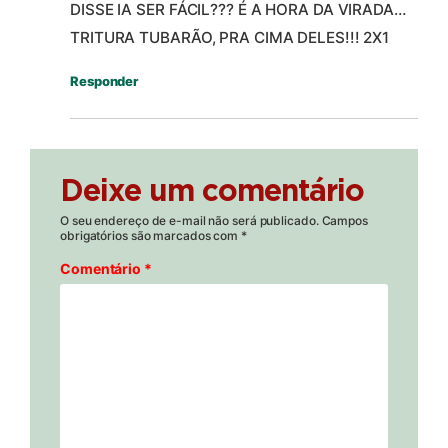
DISSE IA SER FÁCIL??? É A HORA DA VIRADA…
TRITURA TUBARÃO, PRA CIMA DELES!!! 2X1
Responder
Deixe um comentário
O seu endereço de e-mail não será publicado.
Campos
obrigatórios são marcados com
*
Comentário
*