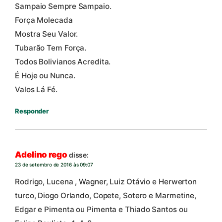
Sampaio Sempre Sampaio.
Força Molecada
Mostra Seu Valor.
Tubarão Tem Força.
Todos Bolivianos Acredita.
É Hoje ou Nunca.
Valos Lá Fé.
Responder
Adelino rego
disse:
23 de setembro de 2016 às 09:07
Rodrigo, Lucena , Wagner, Luiz Otávio e Herwerton
turco, Diogo Orlando, Copete, Sotero e Marmetine,
Edgar e Pimenta ou Pimenta e Thiado Santos ou