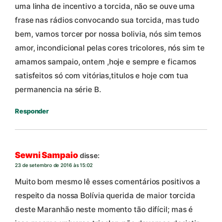
uma linha de incentivo a torcida, não se ouve uma
frase nas rádios convocando sua torcida, mas tudo
bem, vamos torcer por nossa bolivia, nós sim temos
amor, incondicional pelas cores tricolores, nós sim te
amamos sampaio, ontem ,hoje e sempre e ficamos
satisfeitos só com vitórias,titulos e hoje com tua
permanencia na série B.
Responder
Sewni Sampaio
disse:
23 de setembro de 2016 às 15:02
Muito bom mesmo lê esses comentários positivos a
respeito da nossa Bolívia querida de maior torcida
deste Maranhão neste momento tão difícil; mas é