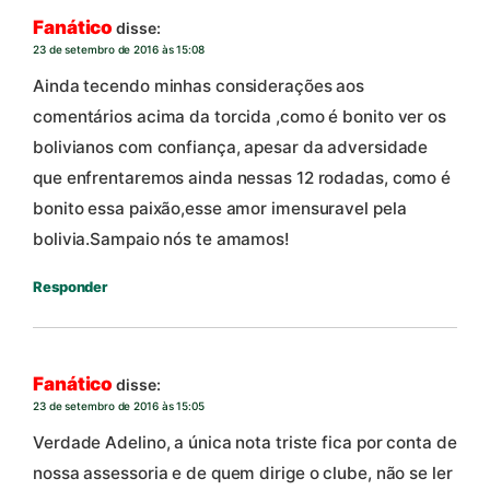
Fanático
disse:
23 de setembro de 2016 às 15:08
Ainda tecendo minhas considerações aos
comentários acima da torcida ,como é bonito ver os
bolivianos com confiança, apesar da adversidade
que enfrentaremos ainda nessas 12 rodadas, como é
bonito essa paixão,esse amor imensuravel pela
bolivia.Sampaio nós te amamos!
Responder
Fanático
disse:
23 de setembro de 2016 às 15:05
Verdade Adelino, a única nota triste fica por conta de
nossa assessoria e de quem dirige o clube, não se ler