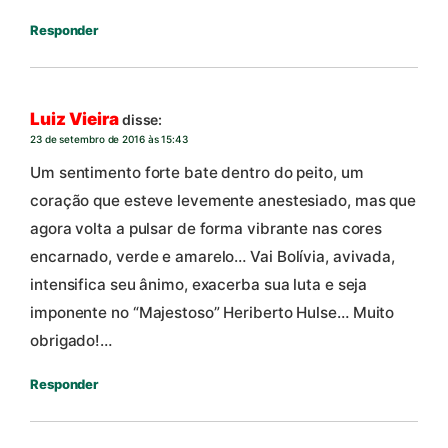
Responder
Luiz Vieira
disse:
23 de setembro de 2016 às 15:43
Um sentimento forte bate dentro do peito, um
coração que esteve levemente anestesiado, mas que
agora volta a pulsar de forma vibrante nas cores
encarnado, verde e amarelo… Vai Bolívia, avivada,
intensifica seu ânimo, exacerba sua luta e seja
imponente no “Majestoso” Heriberto Hulse… Muito
obrigado!…
Responder