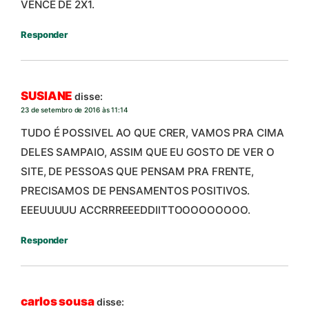
VENCE DE 2X1.
Responder
SUSIANE
disse:
23 de setembro de 2016 às 11:14
TUDO É POSSIVEL AO QUE CRER, VAMOS PRA CIMA
DELES SAMPAIO, ASSIM QUE EU GOSTO DE VER O
SITE, DE PESSOAS QUE PENSAM PRA FRENTE,
PRECISAMOS DE PENSAMENTOS POSITIVOS.
EEEUUUUU ACCRRREEEDDIITTOOOOOOOOO.
Responder
carlos sousa
disse: