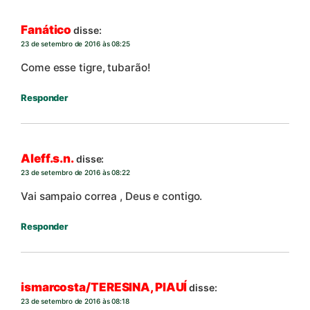
Fanático
disse:
23 de setembro de 2016 às 08:25
Come esse tigre, tubarão!
Responder
Aleff.s.n.
disse:
23 de setembro de 2016 às 08:22
Vai sampaio correa , Deus e contigo.
Responder
ismarcosta/TERESINA, PIAUÍ
disse:
23 de setembro de 2016 às 08:18