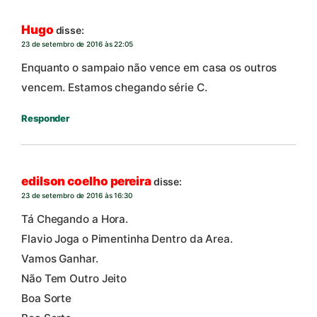
Hugo
disse:
23 de setembro de 2016 às 22:05
Enquanto o sampaio não vence em casa os outros
vencem. Estamos chegando série C.
Responder
edilson coelho pereira
disse:
23 de setembro de 2016 às 16:30
Tá Chegando a Hora.
Flavio Joga o Pimentinha Dentro da Area.
Vamos Ganhar.
Não Tem Outro Jeito
Boa Sorte