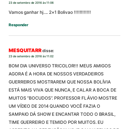
23 de setembro de 2016 às 11:06
Vamos ganhar hj…. 2×1 Bolivao !!!!!!!!!!!!
Responder
MESQUITARR
disse:
23 de setembro de 2016 às 11:02
BOM DIA UNIVERSO TRICOLOR!!! MEUS AMIGOS
AGORA É A HORA DE NOSSOS VERDADEIROS
GUERREIROS MOSTRAREM QUE NOSSA BOLÍVIA
ESTÁ MAIS VIVA QUE NUNCA, E CALAR A BOCA DE
MUITOS “BOCUDOS”. PROFESSOR FLÁVIO MOSTRE
UM VÍDEO DE 2014 QUANDO VOCÊ FAZIA O
SAMPAIO DÁ SHOW E ENCANTAR TODO O BRASIL,
TIME GUERREIRO E TEMIDO POR MUITOS. EU