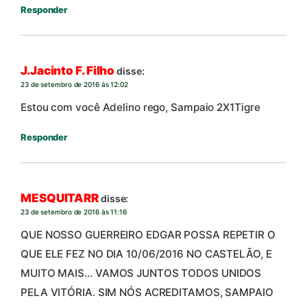
Responder
J.Jacinto F. Filho
disse:
23 de setembro de 2016 às 12:02
Estou com você Adelino rego, Sampaio 2X1Tigre
Responder
MESQUITARR
disse:
23 de setembro de 2016 às 11:16
QUE NOSSO GUERREIRO EDGAR POSSA REPETIR O
QUE ELE FEZ NO DIA 10/06/2016 NO CASTELÃO, E
MUITO MAIS… VAMOS JUNTOS TODOS UNIDOS
PELA VITÓRIA. SIM NÓS ACREDITAMOS, SAMPAIO