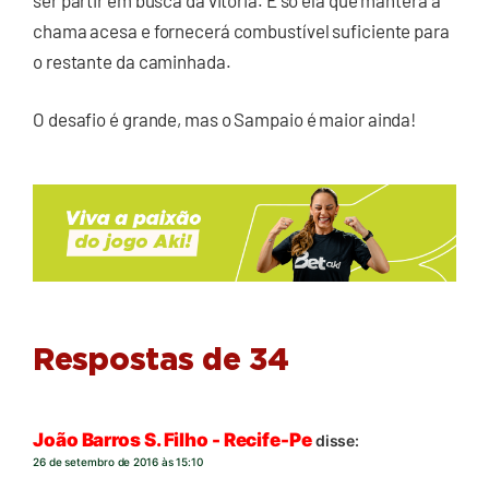
chama acesa e fornecerá combustível suficiente para
o restante da caminhada.
O desafio é grande, mas o Sampaio é maior ainda!
Respostas de 34
João Barros S. Filho - Recife-Pe
disse:
26 de setembro de 2016 às 15:10