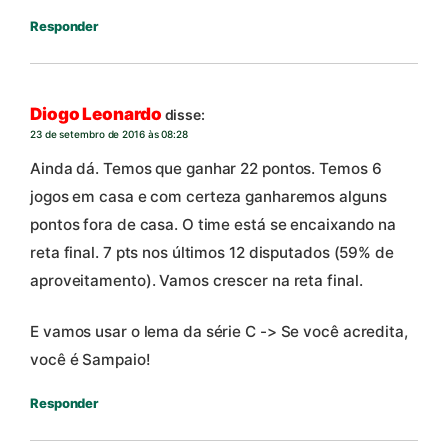
Responder
Diogo Leonardo
disse:
23 de setembro de 2016 às 08:28
Ainda dá. Temos que ganhar 22 pontos. Temos 6
jogos em casa e com certeza ganharemos alguns
pontos fora de casa. O time está se encaixando na
reta final. 7 pts nos últimos 12 disputados (59% de
aproveitamento). Vamos crescer na reta final.
E vamos usar o lema da série C -> Se você acredita,
você é Sampaio!
Responder