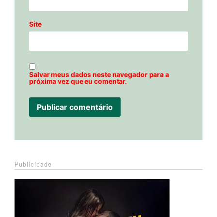
Site
Salvar meus dados neste navegador para a
próxima vez que eu comentar.
Publicidade