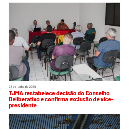
22 de junho de 2026
TJMA restabelece decisão do Conselho
Deliberativo e confirma exclusão de vice-
presidente