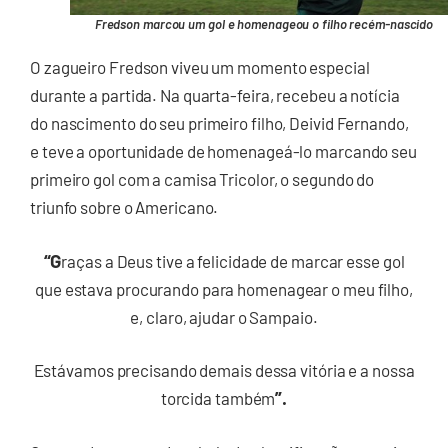
Fredson marcou um gol e homenageou o filho recém-nascido
O zagueiro Fredson viveu um momento especial
durante a partida. Na quarta-feira, recebeu a notícia
do nascimento do seu primeiro filho, Deivid Fernando,
e teve a oportunidade de homenageá-lo marcando seu
primeiro gol com a camisa Tricolor, o segundo do
triunfo sobre o Americano.
“G
raças a Deus tive a felicidade de marcar esse gol
que estava procurando para homenagear o meu filho,
e, claro, ajudar o Sampaio.
Estávamos precisando demais dessa vitória e a nossa
”.
torcida também