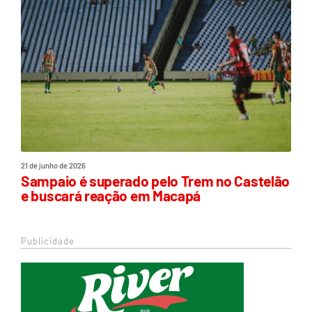
21 de junho de 2026
Sampaio é superado pelo Trem no Castelão
e buscará reação em Macapá
Publicidade