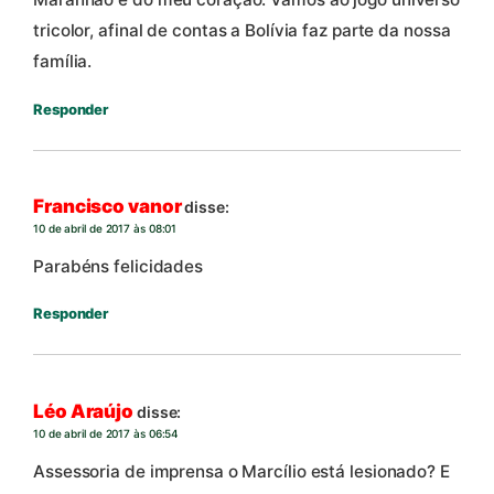
tricolor, afinal de contas a Bolívia faz parte da nossa
família.
Responder
Francisco vanor
disse:
10 de abril de 2017 às 08:01
Parabéns felicidades
Responder
Léo Araújo
disse:
10 de abril de 2017 às 06:54
Assessoria de imprensa o Marcílio está lesionado? E