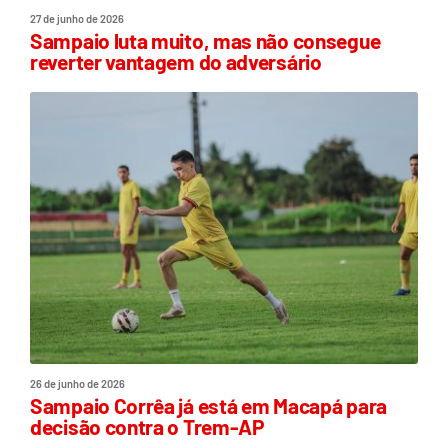
27 de junho de 2026
Sampaio luta muito, mas não consegue
reverter vantagem do adversário
26 de junho de 2026
Sampaio Corrêa já está em Macapá para
decisão contra o Trem-AP