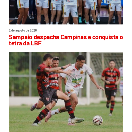
2 de agosto de 2026
Sampaio despacha Campinas e conquista o
tetra da LBF