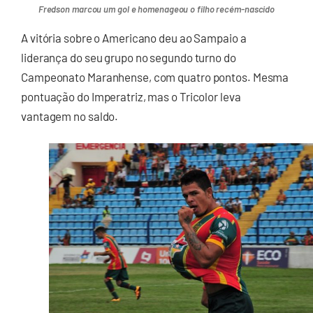
Fredson marcou um gol e homenageou o filho recém-nascido
A vitória sobre o Americano deu ao Sampaio a
liderança do seu grupo no segundo turno do
Campeonato Maranhense, com quatro pontos. Mesma
pontuação do Imperatriz, mas o Tricolor leva
vantagem no saldo.