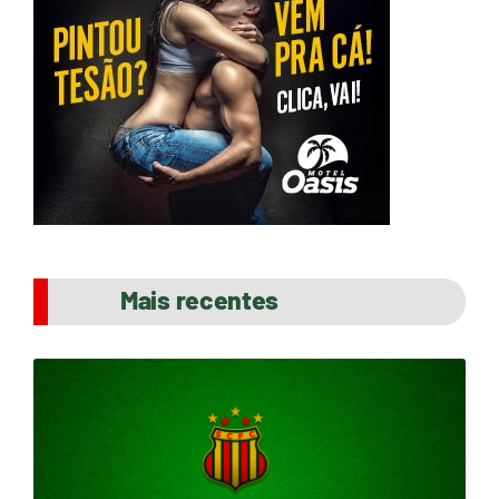
Mais recentes