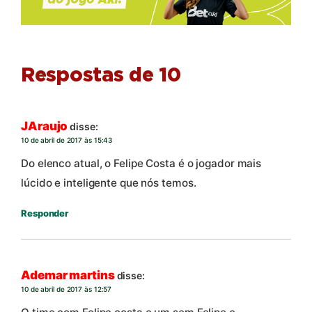
Respostas de 10
JAraujo
disse:
10 de abril de 2017 às 15:43
Do elenco atual, o Felipe Costa é o jogador mais
lúcido e inteligente que nós temos.
Responder
Ademar martins
disse:
10 de abril de 2017 às 12:57