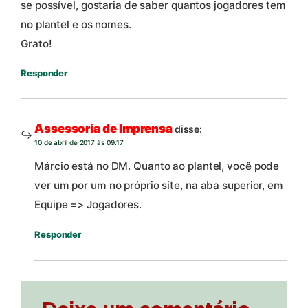
se possível, gostaria de saber quantos jogadores tem
no plantel e os nomes.
Grato!
Responder
Assessoria de Imprensa
disse:
10 de abril de 2017 às 09:17
Márcio está no DM. Quanto ao plantel, você pode
ver um por um no próprio site, na aba superior, em
Equipe => Jogadores.
Responder