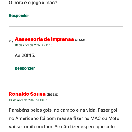
Q hora é o jogo x mac?
Responder
Assessoria de Imprensa
disse:
10 de abril de 2017 às 11:13
Às 20h15.
Responder
Ronaldo Sousa
disse:
10 de abril de 2017 às 10:27
Parabéns pelos gols, no campo e na vida. Fazer gol
no Americano foi bom mas se fizer no MAC ou Moto
vai ser muito melhor. Se não fizer espero que pelo