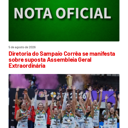
5 de agosto de 2026
Diretoria do Sampaio Corrêa se manifesta
sobre suposta Assembleia Geral
Extraordinária