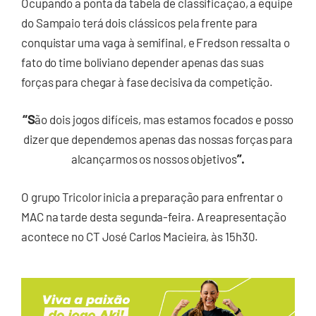
Ocupando a ponta da tabela de classificação, a equipe
do Sampaio terá dois clássicos pela frente para
conquistar uma vaga à semifinal, e Fredson ressalta o
fato do time boliviano depender apenas das suas
forças para chegar à fase decisiva da competição.
“S
ão dois jogos difíceis, mas estamos focados e posso
dizer que dependemos apenas das nossas forças para
”.
alcançarmos os nossos objetivos
O grupo Tricolor inicia a preparação para enfrentar o
MAC na tarde desta segunda-feira. A reapresentação
acontece no CT José Carlos Macieira, às 15h30.