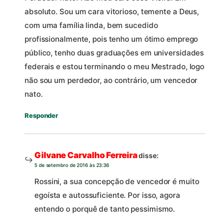
absoluto. Sou um cara vitorioso, temente a Deus,
com uma família linda, bem sucedido
profissionalmente, pois tenho um ótimo emprego
público, tenho duas graduações em universidades
federais e estou terminando o meu Mestrado, logo
não sou um perdedor, ao contrário, um vencedor
nato.
Responder
Gilvane Carvalho Ferreira
disse:
5 de setembro de 2016 às 23:36
Rossini, a sua concepção de vencedor é muito
egoísta e autossuficiente. Por isso, agora
entendo o porquê de tanto pessimismo.