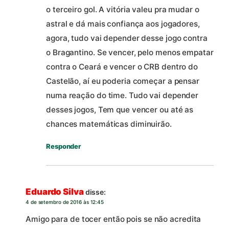
o terceiro gol. A vitória valeu pra mudar o
astral e dá mais confiança aos jogadores,
agora, tudo vai depender desse jogo contra
o Bragantino. Se vencer, pelo menos empatar
contra o Ceará e vencer o CRB dentro do
Castelão, aí eu poderia começar a pensar
numa reação do time. Tudo vai depender
desses jogos, Tem que vencer ou até as
chances matemáticas diminuirão.
Responder
Eduardo Silva
disse:
4 de setembro de 2016 às 12:45
Amigo para de tocer então pois se não acredita