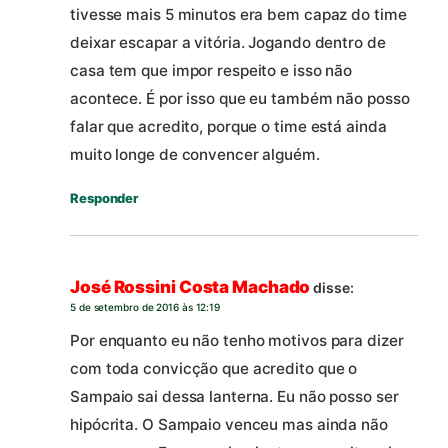
tivesse mais 5 minutos era bem capaz do time
deixar escapar a vitória. Jogando dentro de
casa tem que impor respeito e isso não
acontece. É por isso que eu também não posso
falar que acredito, porque o time está ainda
muito longe de convencer alguém.
Responder
José Rossini Costa Machado
disse:
5 de setembro de 2016 às 12:19
Por enquanto eu não tenho motivos para dizer
com toda convicção que acredito que o
Sampaio sai dessa lanterna. Eu não posso ser
hipócrita. O Sampaio venceu mas ainda não