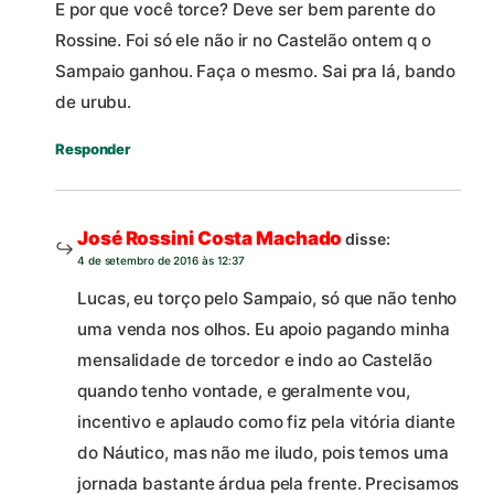
E por que você torce? Deve ser bem parente do
Rossine. Foi só ele não ir no Castelão ontem q o
Sampaio ganhou. Faça o mesmo. Sai pra lá, bando
de urubu.
Responder
José Rossini Costa Machado
disse:
4 de setembro de 2016 às 12:37
Lucas, eu torço pelo Sampaio, só que não tenho
uma venda nos olhos. Eu apoio pagando minha
mensalidade de torcedor e indo ao Castelão
quando tenho vontade, e geralmente vou,
incentivo e aplaudo como fiz pela vitória diante
do Náutico, mas não me iludo, pois temos uma
jornada bastante árdua pela frente. Precisamos