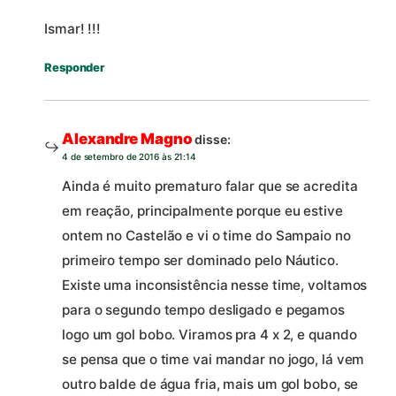
Ismar! !!!
Responder
Alexandre Magno
disse:
4 de setembro de 2016 às 21:14
Ainda é muito prematuro falar que se acredita
em reação, principalmente porque eu estive
ontem no Castelão e vi o time do Sampaio no
primeiro tempo ser dominado pelo Náutico.
Existe uma inconsistência nesse time, voltamos
para o segundo tempo desligado e pegamos
logo um gol bobo. Viramos pra 4 x 2, e quando
se pensa que o time vai mandar no jogo, lá vem
outro balde de água fria, mais um gol bobo, se