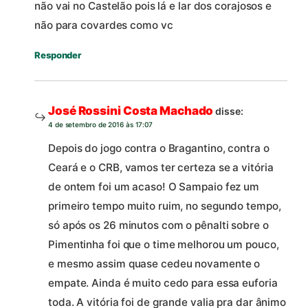
não vai no Castelão pois lá e lar dos corajosos e
não para covardes como vc
Responder
José Rossini Costa Machado
disse:
4 de setembro de 2016 às 17:07
Depois do jogo contra o Bragantino, contra o
Ceará e o CRB, vamos ter certeza se a vitória
de ontem foi um acaso! O Sampaio fez um
primeiro tempo muito ruim, no segundo tempo,
só após os 26 minutos com o pênalti sobre o
Pimentinha foi que o time melhorou um pouco,
e mesmo assim quase cedeu novamente o
empate. Ainda é muito cedo para essa euforia
toda. A vitória foi de grande valia pra dar ânimo