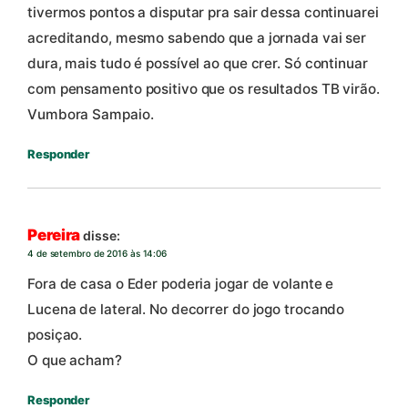
tivermos pontos a disputar pra sair dessa continuarei
acreditando, mesmo sabendo que a jornada vai ser
dura, mais tudo é possível ao que crer. Só continuar
com pensamento positivo que os resultados TB virão.
Vumbora Sampaio.
Responder
Pereira
disse:
4 de setembro de 2016 às 14:06
Fora de casa o Eder poderia jogar de volante e
Lucena de lateral. No decorrer do jogo trocando
posiçao.
O que acham?
Responder