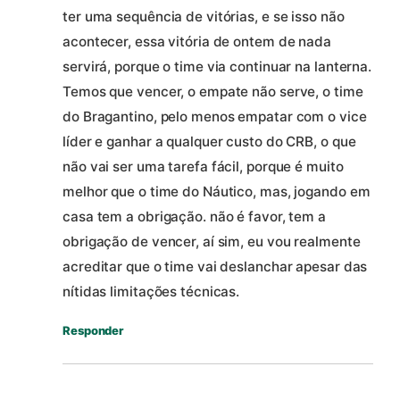
ter uma sequência de vitórias, e se isso não
acontecer, essa vitória de ontem de nada
servirá, porque o time via continuar na lanterna.
Temos que vencer, o empate não serve, o time
do Bragantino, pelo menos empatar com o vice
líder e ganhar a qualquer custo do CRB, o que
não vai ser uma tarefa fácil, porque é muito
melhor que o time do Náutico, mas, jogando em
casa tem a obrigação. não é favor, tem a
obrigação de vencer, aí sim, eu vou realmente
acreditar que o time vai deslanchar apesar das
nítidas limitações técnicas.
Responder