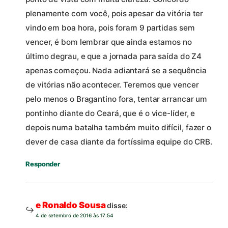
plenamente com você, pois apesar da vitória ter
vindo em boa hora, pois foram 9 partidas sem
vencer, é bom lembrar que ainda estamos no
último degrau, e que a jornada para saída do Z4
apenas começou. Nada adiantará se a sequência
de vitórias não acontecer. Teremos que vencer
pelo menos o Bragantino fora, tentar arrancar um
pontinho diante do Ceará, que é o vice-líder, e
depois numa batalha também muito difícil, fazer o
dever de casa diante da fortíssima equipe do CRB.
Responder
e Ronaldo Sousa
disse:
4 de setembro de 2016 às 17:54