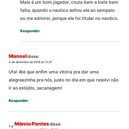
Mais é um bom jogador, cruza bem e bate bem
falta, quando o nautico soltou ele ao sampaio
eu me admirei, porque ele foi titular no nautico.
Responder
Manoel
disse:
4 de setembro de 2016 às 11:37
Ufa! Até que enfim uma vitória pra dar uma
alegreazinha pra nós, justo no dia em que resolvi não
ir ao estádio, sacanagem!
Responder
Márcio Pontes
disse: