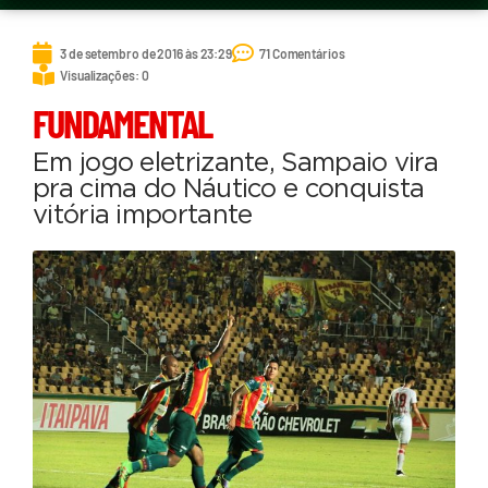
3 de setembro de 2016 às 23:29
71 Comentários
Visualizações: 0
FUNDAMENTAL
Em jogo eletrizante, Sampaio vira
pra cima do Náutico e conquista
vitória importante