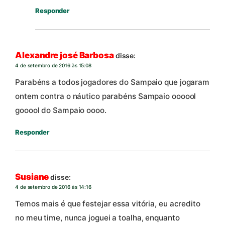
Responder
Alexandre josé Barbosa
disse:
4 de setembro de 2016 às 15:08
Parabéns a todos jogadores do Sampaio que jogaram
ontem contra o náutico parabéns Sampaio oooool
gooool do Sampaio oooo.
Responder
Susiane
disse:
4 de setembro de 2016 às 14:16
Temos mais é que festejar essa vitória, eu acredito
no meu time, nunca joguei a toalha, enquanto