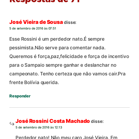
José Vieira de Sousa
disse:
5 de setembro de 2016 às 07:51
Esse Rossini é um perdedor nato.É sempre
pessimista.Não serve para comentar nada.
Queremos é força,paz,felicidade e força de incentivo
para o Sampaio sempre ganhar e deslanchar no
campeonato. Tenho certeza que não vamos cair.Pra
frente Bolívia querida.
Responder
José Rossini Costa Machado
disse:
5 de setembro de 2016 às 12:13
Perdedor nato! Não meu caro José Vieira. Em