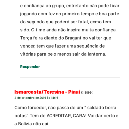
e confiança ao grupo, entretanto não pode ficar
jogando com fez no primeiro tempo e boa parte
do segundo que poderá ser fatal, como tem
sido. O time anda não inspira muita confiança.
Terça feira diante do Bragantino vai ter que
vencer, tem que fazer uma sequência de
vitórias para pelo menos sair da lanterna.
Responder
Ismarcosta/Teresina - Piauí
disse:
4 de setembro de 2016 às 14:16
Como torcedor, não passa de um ” soldado borra
botas”. Tem de ACREDITAR, CARA! Vai dar certo e
a Bolívia não cai.