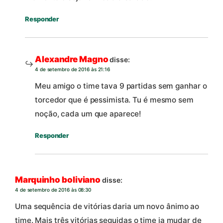
Responder
Alexandre Magno
disse:
4 de setembro de 2016 às 21:16
Meu amigo o time tava 9 partidas sem ganhar o
torcedor que é pessimista. Tu é mesmo sem
noção, cada um que aparece!
Responder
Marquinho boliviano
disse:
4 de setembro de 2016 às 08:30
Uma sequência de vitórias daria um novo ânimo ao
time. Mais três vitórias seguidas o time ia mudar de