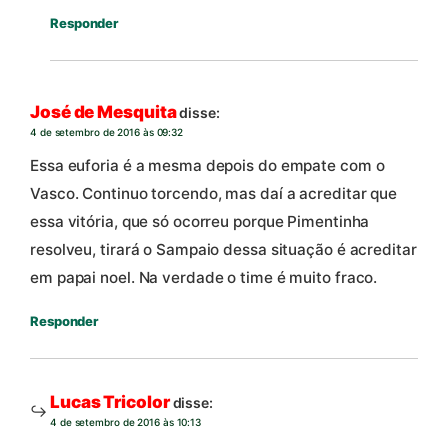
Responder
José de Mesquita
disse:
4 de setembro de 2016 às 09:32
Essa euforia é a mesma depois do empate com o
Vasco. Continuo torcendo, mas daí a acreditar que
essa vitória, que só ocorreu porque Pimentinha
resolveu, tirará o Sampaio dessa situação é acreditar
em papai noel. Na verdade o time é muito fraco.
Responder
Lucas Tricolor
disse:
4 de setembro de 2016 às 10:13