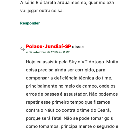
A série B é tarefa árdua mesmo, quer moleza
vai jogar outra coisa.
Responder
Polaco-Jundiaí-SP
disse:
4 de setembro de 2016 às 21:07
Hoje eu assistir pela Sky o VT do jogo. Muita
coisa precisa ainda ser corrigido, para
compensar a deficiência técnica do time,
principalmente no meio de campo, onde os
erros de passes é assustador. Não podemos
repetir esse primeiro tempo que fizemos
contra o Náutico contra o time do Ceará,
porque será fatal. Não se pode tomar gols
como tomamos, principalmente o segundo e