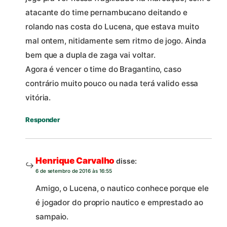
atacante do time pernambucano deitando e
rolando nas costa do Lucena, que estava muito
mal ontem, nitidamente sem ritmo de jogo. Ainda
bem que a dupla de zaga vai voltar.
Agora é vencer o time do Bragantino, caso
contrário muito pouco ou nada terá valido essa
vitória.
Responder
Henrique Carvalho
disse:
6 de setembro de 2016 às 16:55
Amigo, o Lucena, o nautico conhece porque ele
é jogador do proprio nautico e emprestado ao
sampaio.