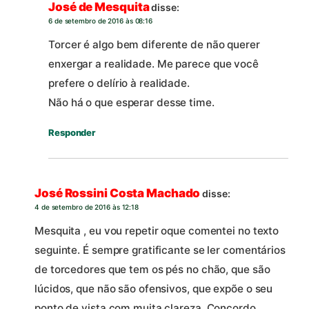
José de Mesquita
disse:
6 de setembro de 2016 às 08:16
Torcer é algo bem diferente de não querer
enxergar a realidade. Me parece que você
prefere o delírio à realidade.
Não há o que esperar desse time.
Responder
José Rossini Costa Machado
disse:
4 de setembro de 2016 às 12:18
Mesquita , eu vou repetir oque comentei no texto
seguinte. É sempre gratificante se ler comentários
de torcedores que tem os pés no chão, que são
lúcidos, que não são ofensivos, que expõe o seu
ponto de vista com muita clareza. Concordo