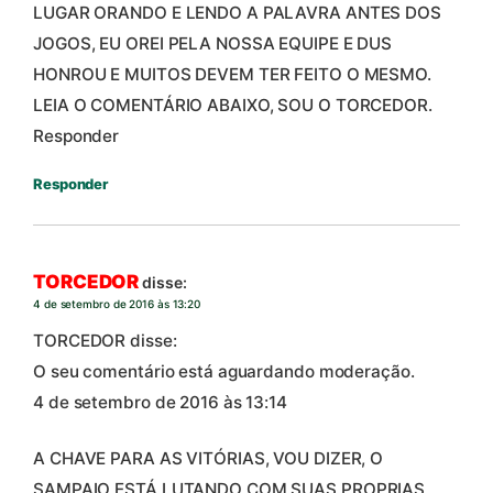
LUGAR ORANDO E LENDO A PALAVRA ANTES DOS
JOGOS, EU OREI PELA NOSSA EQUIPE E DUS
HONROU E MUITOS DEVEM TER FEITO O MESMO.
LEIA O COMENTÁRIO ABAIXO, SOU O TORCEDOR.
Responder
Responder
TORCEDOR
disse:
4 de setembro de 2016 às 13:20
TORCEDOR disse:
O seu comentário está aguardando moderação.
4 de setembro de 2016 às 13:14
A CHAVE PARA AS VITÓRIAS, VOU DIZER, O
SAMPAIO ESTÁ LUTANDO COM SUAS PROPRIAS