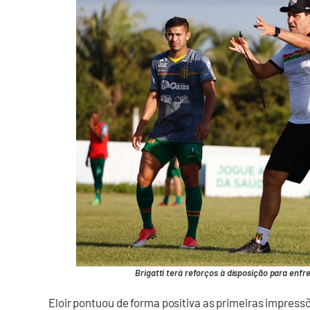
Brigatti terá reforços à disposição para enfr
Eloir pontuou de forma positiva as primeiras impressõ