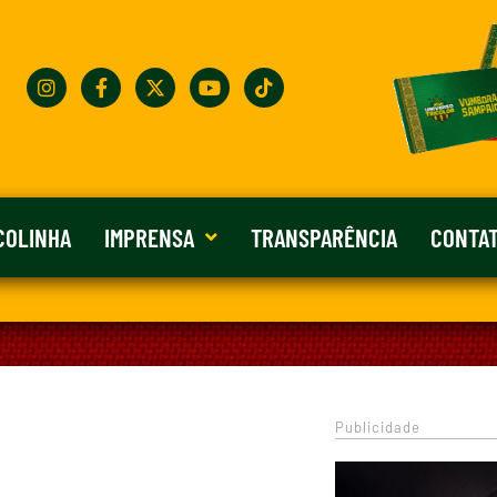
COLINHA
IMPRENSA
TRANSPARÊNCIA
CONTA
Publicidade