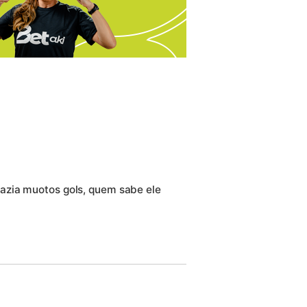
azia muotos gols, quem sabe ele