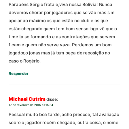
Parabéns Sérgio frota e,viva nossa Bolívia! Nunca
devemos chorar por jogadores que se vão mas sim
apoiar ao máximo os que estão no club e os que
estão chegando.quem tem bom senso logo vê que o
time ta se formando e as contratações que servem
ficam e quem não serve vaza. Perdemos um bom
jogador,o jonas mas já tem peça de reposição no
caso o Rogério.
Responder
Michael Cutrim
disse:
17 de fevereiro de 2015 às 15:34
Pessoal muito boa tarde, acho precoce, tal avaliação
sobre o jogador recém chegado, outra coisa, o nome