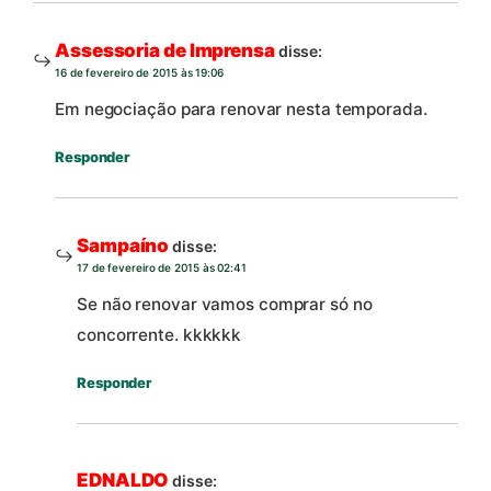
Assessoria de Imprensa
disse:
16 de fevereiro de 2015 às 19:06
Em negociação para renovar nesta temporada.
Responder
Sampaíno
disse:
17 de fevereiro de 2015 às 02:41
Se não renovar vamos comprar só no
concorrente. kkkkkk
Responder
EDNALDO
disse: