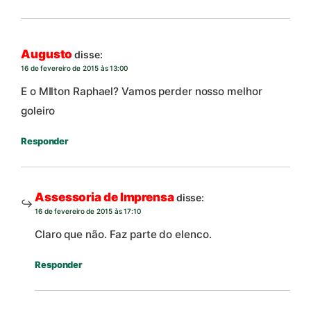
Augusto
disse:
16 de fevereiro de 2015 às 13:00
E o MIlton Raphael? Vamos perder nosso melhor
goleiro
Responder
Assessoria de Imprensa
disse:
16 de fevereiro de 2015 às 17:10
Claro que não. Faz parte do elenco.
Responder