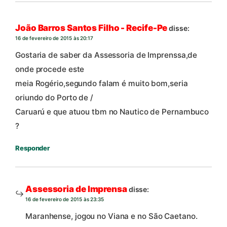
João Barros Santos Filho - Recife-Pe
disse:
16 de fevereiro de 2015 às 20:17
Gostaria de saber da Assessoria de Imprenssa,de
onde procede este
meia Rogério,segundo falam é muito bom,seria
oriundo do Porto de /
Caruarú e que atuou tbm no Nautico de Pernambuco
?
Responder
Assessoria de Imprensa
disse:
16 de fevereiro de 2015 às 23:35
Maranhense, jogou no Viana e no São Caetano.