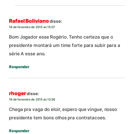
Rafael Boliviano
disse:
16 de fevereiro de 2015 às 15:07
Bom Jogador esse Rogério. Tenho certeza que o
presidente montará um time forte para subir para a
série A esse ano.
Responder
rhoger
disse:
16 de fevereiro de 2015 às 13:56
Chega pra vaga do eloir, espero que vingue, nosso
presidente tem bons olhos pra contratacoes.
Responder