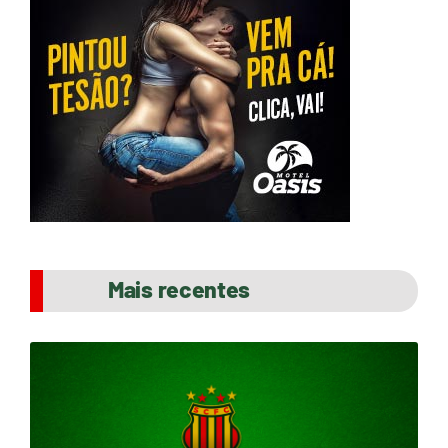
Mais recentes