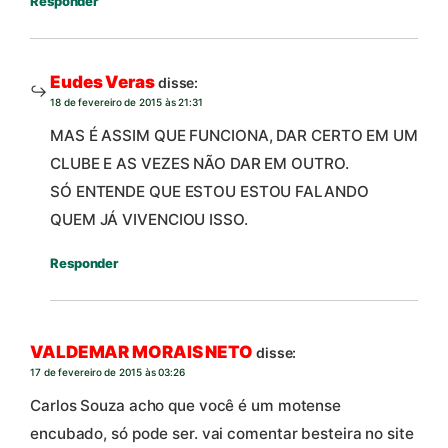
Responder
Eudes Veras
disse:
18 de fevereiro de 2015 às 21:31
MAS É ASSIM QUE FUNCIONA, DAR CERTO EM UM
CLUBE E AS VEZES NÃO DAR EM OUTRO.
SÓ ENTENDE QUE ESTOU ESTOU FALANDO
QUEM JÁ VIVENCIOU ISSO.
Responder
VALDEMAR MORAIS NETO
disse:
17 de fevereiro de 2015 às 03:26
Carlos Souza acho que você é um motense
encubado, só pode ser. vai comentar besteira no site