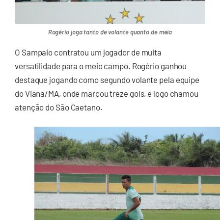
Rogério joga tanto de volante quanto de meia
O Sampaio contratou um jogador de muita
versatilidade para o meio campo. Rogério ganhou
destaque jogando como segundo volante pela equipe
do Viana/MA, onde marcou treze gols, e logo chamou
atenção do São Caetano.