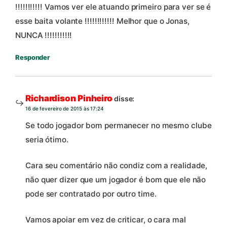
!!!!!!!!!!! Vamos ver ele atuando primeiro para ver se é
esse baita volante !!!!!!!!!!!! Melhor que o Jonas,
NUNCA !!!!!!!!!!!
Responder
Richardison Pinheiro
disse:
16 de fevereiro de 2015 às 17:24
Se todo jogador bom permanecer no mesmo clube
seria ótimo.
Cara seu comentário não condiz com a realidade,
não quer dizer que um jogador é bom que ele não
pode ser contratado por outro time.
Vamos apoiar em vez de criticar, o cara mal