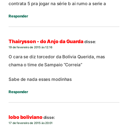
contrata 5 pra jogar na série b ai rumo a serie a
Responder
Thairysson - do Anjo da Guarda
disse:
19 de fevereiro de 2015 às 12:16
O cara se diz torcedor da Bolívia Querida, mas
chama o time de Sampaio “Correia”
Sabe de nada esses modinhas
Responder
lobo boliviano
disse:
17 de fevereiro de 2015 às 20:01