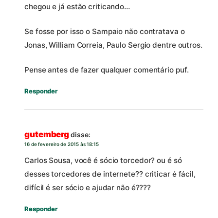
chegou e já estão criticando…
Se fosse por isso o Sampaio não contratava o
Jonas, William Correia, Paulo Sergio dentre outros.
Pense antes de fazer qualquer comentário puf.
Responder
gutemberg
disse:
16 de fevereiro de 2015 às 18:15
Carlos Sousa, você é sócio torcedor? ou é só
desses torcedores de internete?? criticar é fácil,
difícil é ser sócio e ajudar não é????
Responder