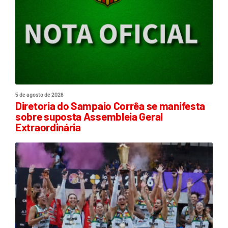
5 de agosto de 2026
Diretoria do Sampaio Corrêa se manifesta
sobre suposta Assembleia Geral
Extraordinária