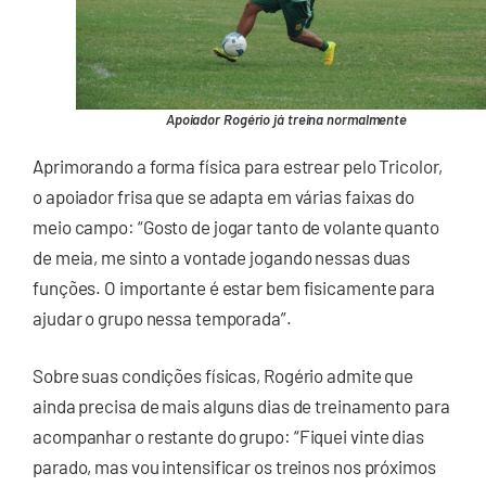
Apoiador Rogério já treina normalmente
Aprimorando a forma física para estrear pelo Tricolor,
o apoiador frisa que se adapta em várias faixas do
meio campo: “Gosto de jogar tanto de volante quanto
de meia, me sinto a vontade jogando nessas duas
funções. O importante é estar bem fisicamente para
ajudar o grupo nessa temporada”.
Sobre suas condições físicas, Rogério admite que
ainda precisa de mais alguns dias de treinamento para
acompanhar o restante do grupo: “Fiquei vinte dias
parado, mas vou intensificar os treinos nos próximos