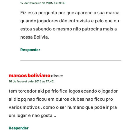
17 de fevereiro de 2015 às 09:39
Fiz essa pergunta por que aparece a sua marca
quando jogadores dão entrevista e pelo que eu
estou sabendo o mesmo não patrocina mais a
nossa Bolívia.
Responder
marcos boliviano
disse:
16 de fevereiro de 2015 às 17:42
tem torcedor aki pé frio fica logos ecando o jogador
ai diz pq nao ficou em outros clubes nao ficou pro
varios motivos . como o ser humano que pode ir pra
um lugar e nao gosta ..
Responder