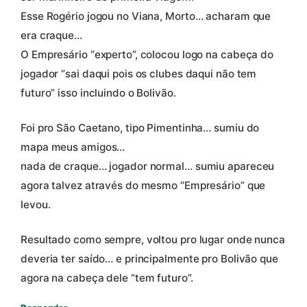
Esse Rogério jogou no Viana, Morto… acharam que
era craque…
O Empresário “experto”, colocou logo na cabeça do
jogador “sai daqui pois os clubes daqui não tem
futuro” isso incluindo o Bolivão.
Foi pro São Caetano, tipo Pimentinha… sumiu do
mapa meus amigos…
nada de craque… jogador normal… sumiu apareceu
agora talvez através do mesmo “Empresário” que
levou.
Resultado como sempre, voltou pro lugar onde nunca
deveria ter saído… e principalmente pro Bolivão que
agora na cabeça dele “tem futuro”.