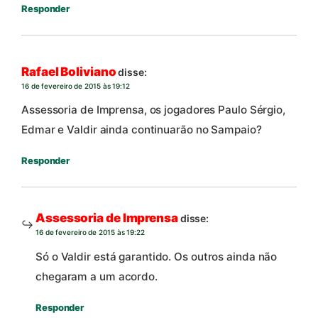
Responder
Rafael Boliviano
disse:
16 de fevereiro de 2015 às 19:12
Assessoria de Imprensa, os jogadores Paulo Sérgio,
Edmar e Valdir ainda continuarão no Sampaio?
Responder
Assessoria de Imprensa
disse:
16 de fevereiro de 2015 às 19:22
Só o Valdir está garantido. Os outros ainda não
chegaram a um acordo.
Responder