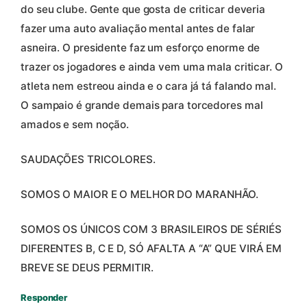
do seu clube. Gente que gosta de criticar deveria
fazer uma auto avaliação mental antes de falar
asneira. O presidente faz um esforço enorme de
trazer os jogadores e ainda vem uma mala criticar. O
atleta nem estreou ainda e o cara já tá falando mal.
O sampaio é grande demais para torcedores mal
amados e sem noção.
SAUDAÇÕES TRICOLORES.
SOMOS O MAIOR E O MELHOR DO MARANHÃO.
SOMOS OS ÚNICOS COM 3 BRASILEIROS DE SÉRIÉS
DIFERENTES B, C E D, SÓ AFALTA A “A” QUE VIRÁ EM
BREVE SE DEUS PERMITIR.
Responder