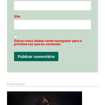
Site
Salvar meus dados neste navegador para a
próxima vez que eu comentar.
Publicidade