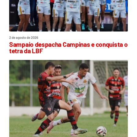
2 de agosto de 2026
Sampaio despacha Campinas e conquista o
tetra da LBF