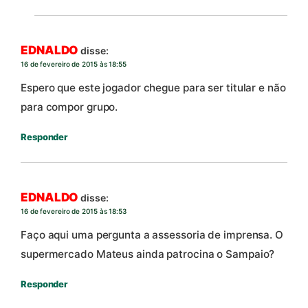
EDNALDO
disse:
16 de fevereiro de 2015 às 18:55
Espero que este jogador chegue para ser titular e não
para compor grupo.
Responder
EDNALDO
disse:
16 de fevereiro de 2015 às 18:53
Faço aqui uma pergunta a assessoria de imprensa. O
supermercado Mateus ainda patrocina o Sampaio?
Responder