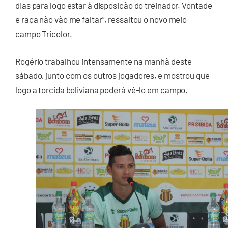
dias para logo estar à disposição do treinador. Vontade
e raça não vão me faltar”, ressaltou o novo meio
campo Tricolor.
Rogério trabalhou intensamente na manhã deste
sábado, junto com os outros jogadores, e mostrou que
logo a torcida boliviana poderá vê-lo em campo.