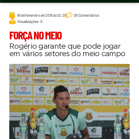
16 de fevereiro de 2015 às 12:29
30 Comentários
Visualizações: 0
FORÇA NO MEIO
Rogério garante que pode jogar
em vários setores do meio campo