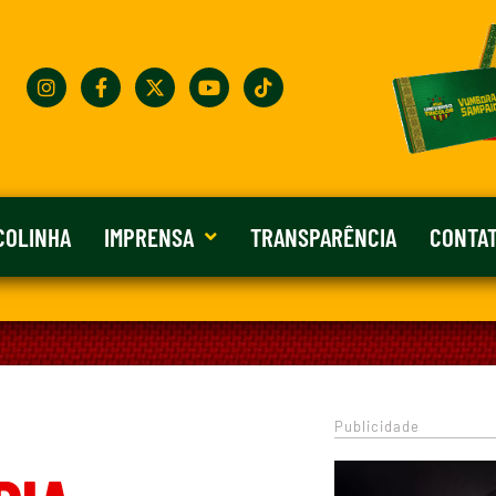
COLINHA
IMPRENSA
TRANSPARÊNCIA
CONTA
Publicidade