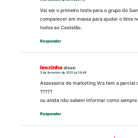
Vai ser o primeiro teste para o grupo do Sa
comparecer em massa para ajudar o time 
todos ao Castelão.
Responder
leozinho
disse:
3 de fevereiro de 2015 às 19:48
Assessoria de marketing Vcs tem a parcial
?????
ou ainda não sabem informar como sempre
Responder