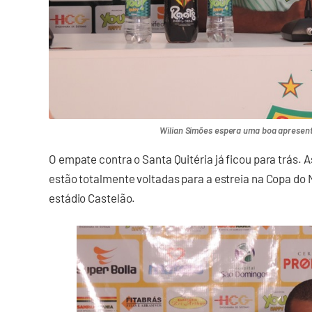
Wilian Simões espera uma boa apresen
O empate contra o Santa Quitéria já ficou para trás.
estão totalmente voltadas para a estreia na Copa do N
estádio Castelão.