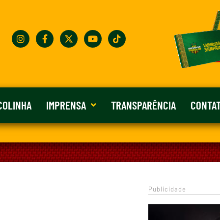
COLINHA
IMPRENSA
TRANSPARÊNCIA
CONTA
Publicidade