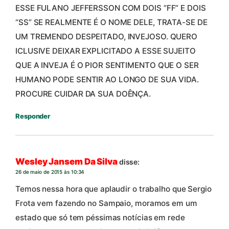
ESSE FULANO JEFFERSSON COM DOIS “FF” E DOIS
“SS” SE REALMENTE É O NOME DELE, TRATA-SE DE
UM TREMENDO DESPEITADO, INVEJOSO. QUERO
ICLUSIVE DEIXAR EXPLICITADO A ESSE SUJEITO
QUE A INVEJA É O PIOR SENTIMENTO QUE O SER
HUMANO PODE SENTIR AO LONGO DE SUA VIDA.
PROCURE CUIDAR DA SUA DOÊNÇA.
Responder
Wesley Jansem Da Silva
disse:
26 de maio de 2015 às 10:34
Temos nessa hora que aplaudir o trabalho que Sergio
Frota vem fazendo no Sampaio, moramos em um
estado que só tem péssimas notícias em rede