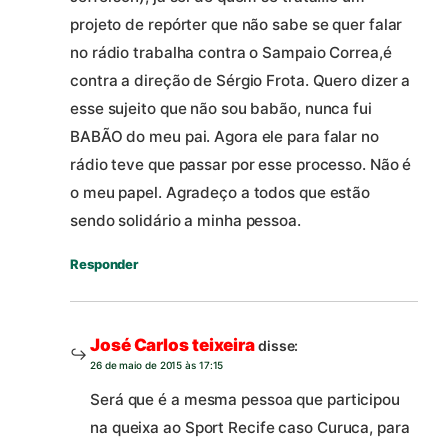
projeto de repórter que não sabe se quer falar
no rádio trabalha contra o Sampaio Correa,é
contra a direção de Sérgio Frota. Quero dizer a
esse sujeito que não sou babão, nunca fui
BABÃO do meu pai. Agora ele para falar no
rádio teve que passar por esse processo. Não é
o meu papel. Agradeço a todos que estão
sendo solidário a minha pessoa.
Responder
José Carlos teixeira
disse:
26 de maio de 2015 às 17:15
Será que é a mesma pessoa que participou
na queixa ao Sport Recife caso Curuca, para