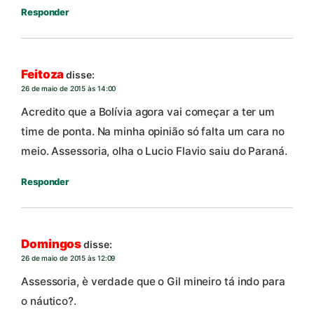
Responder
Feitoza
disse:
26 de maio de 2015 às 14:00
Acredito que a Bolívia agora vai começar a ter um
time de ponta. Na minha opinião só falta um cara no
meio. Assessoria, olha o Lucio Flavio saiu do Paraná.
Responder
Domingos
disse:
26 de maio de 2015 às 12:09
Assessoria, è verdade que o Gil mineiro tá indo para
o náutico?.