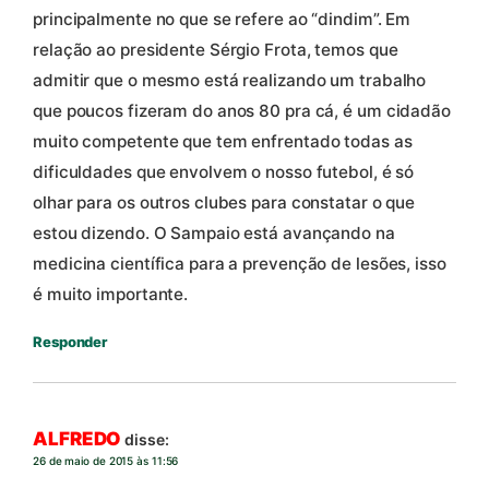
principalmente no que se refere ao “dindim”. Em
relação ao presidente Sérgio Frota, temos que
admitir que o mesmo está realizando um trabalho
que poucos fizeram do anos 80 pra cá, é um cidadão
muito competente que tem enfrentado todas as
dificuldades que envolvem o nosso futebol, é só
olhar para os outros clubes para constatar o que
estou dizendo. O Sampaio está avançando na
medicina científica para a prevenção de lesões, isso
é muito importante.
Responder
ALFREDO
disse:
26 de maio de 2015 às 11:56