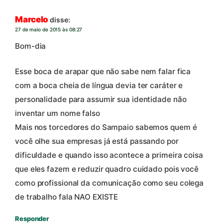
Marcelo
disse:
27 de maio de 2015 às 08:27
Bom-dia
Esse boca de arapar que não sabe nem falar fica
com a boca cheia de língua devia ter caráter e
personalidade para assumir sua identidade não
inventar um nome falso
Mais nos torcedores do Sampaio sabemos quem é
você olhe sua empresas já está passando por
dificuldade e quando isso acontece a primeira coisa
que eles fazem e reduzir quadro cuidado pois você
como profissional da comunicação como seu colega
de trabalho fala NAO EXISTE
Responder