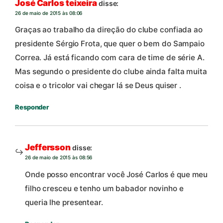
José Carlos teixeira
disse:
26 de maio de 2015 às 08:06
Graças ao trabalho da direção do clube confiada ao
presidente Sérgio Frota, que quer o bem do Sampaio
Correa. Já está ficando com cara de time de série A.
Mas segundo o presidente do clube ainda falta muita
coisa e o tricolor vai chegar lá se Deus quiser .
Responder
Jeffersson
disse:
26 de maio de 2015 às 08:56
Onde posso encontrar você José Carlos é que meu
filho cresceu e tenho um babador novinho e
queria lhe presentear.