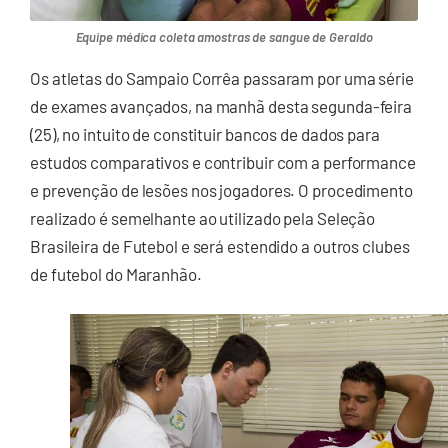
Equipe médica coleta amostras de sangue de Geraldo
Os atletas do Sampaio Corrêa passaram por uma série
de exames avançados, na manhã desta segunda-feira
(25), no intuito de constituir bancos de dados para
estudos comparativos e contribuir com a performance
e prevenção de lesões nos jogadores. O procedimento
realizado é semelhante ao utilizado pela Seleção
Brasileira de Futebol e será estendido a outros clubes
de futebol do Maranhão.