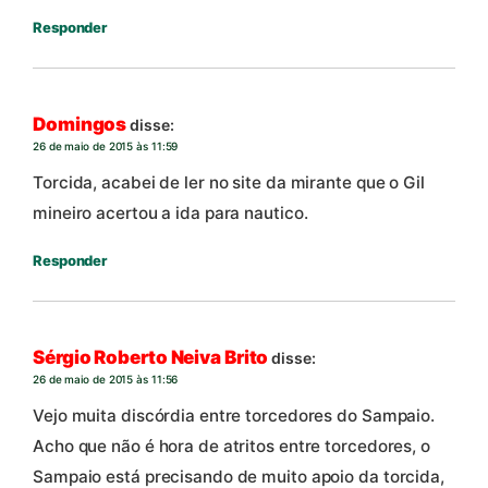
Responder
Domingos
disse:
26 de maio de 2015 às 11:59
Torcida, acabei de ler no site da mirante que o Gil
mineiro acertou a ida para nautico.
Responder
Sérgio Roberto Neiva Brito
disse:
26 de maio de 2015 às 11:56
Vejo muita discórdia entre torcedores do Sampaio.
Acho que não é hora de atritos entre torcedores, o
Sampaio está precisando de muito apoio da torcida,