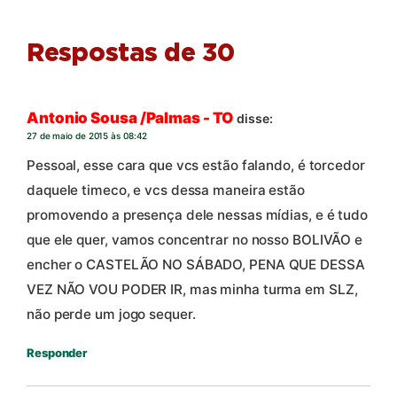
Respostas de 30
Antonio Sousa /Palmas - TO
disse:
27 de maio de 2015 às 08:42
Pessoal, esse cara que vcs estão falando, é torcedor
daquele timeco, e vcs dessa maneira estão
promovendo a presença dele nessas mídias, e é tudo
que ele quer, vamos concentrar no nosso BOLIVÃO e
encher o CASTELÃO NO SÁBADO, PENA QUE DESSA
VEZ NÃO VOU PODER IR, mas minha turma em SLZ,
não perde um jogo sequer.
Responder