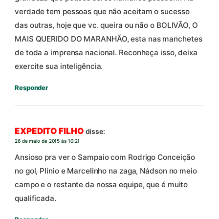
verdade tem pessoas que não aceitam o sucesso
das outras, hoje que vc. queira ou não o BOLIVÃO, O
MAIS QUERIDO DO MARANHÃO, esta nas manchetes
de toda a imprensa nacional. Reconheça isso, deixa
exercite sua inteligência.
Responder
EXPEDITO FILHO
disse:
26 de maio de 2015 às 10:21
Ansioso pra ver o Sampaio com Rodrigo Conceição
no gol, Plínio e Marcelinho na zaga, Nádson no meio
campo e o restante da nossa equipe, que é muito
qualificada.