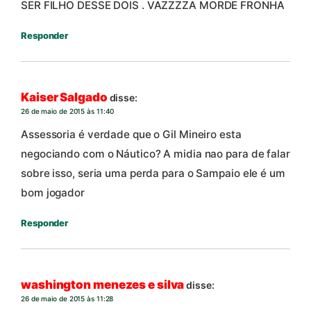
SER FILHO DESSE DOIS . VAZZZZA MORDE FRONHA
Responder
Kaiser Salgado
disse:
26 de maio de 2015 às 11:40
Assessoria é verdade que o Gil Mineiro esta
negociando com o Náutico? A midia nao para de falar
sobre isso, seria uma perda para o Sampaio ele é um
bom jogador
Responder
washington menezes e silva
disse:
26 de maio de 2015 às 11:28