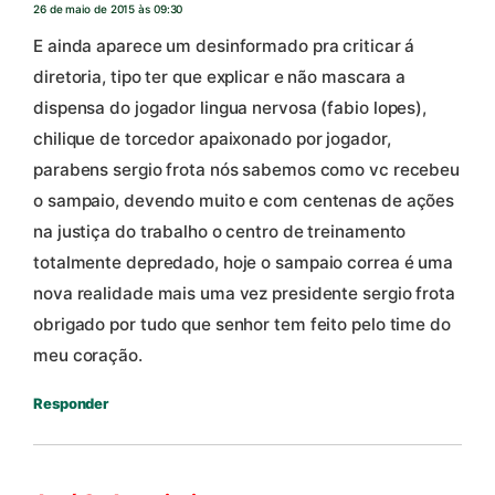
26 de maio de 2015 às 09:30
E ainda aparece um desinformado pra criticar á
diretoria, tipo ter que explicar e não mascara a
dispensa do jogador lingua nervosa (fabio lopes),
chilique de torcedor apaixonado por jogador,
parabens sergio frota nós sabemos como vc recebeu
o sampaio, devendo muito e com centenas de ações
na justiça do trabalho o centro de treinamento
totalmente depredado, hoje o sampaio correa é uma
nova realidade mais uma vez presidente sergio frota
obrigado por tudo que senhor tem feito pelo time do
meu coração.
Responder