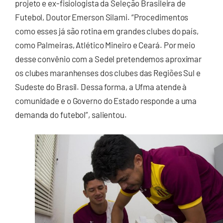
projeto e ex-fisiologista da Seleção Brasileira de
Futebol, Doutor Emerson Silami. “Procedimentos
como esses já são rotina em grandes clubes do país,
como Palmeiras, Atlético Mineiro e Ceará. Por meio
desse convênio com a Sedel pretendemos aproximar
os clubes maranhenses dos clubes das Regiões Sul e
Sudeste do Brasil. Dessa forma, a Ufma atende à
comunidade e o Governo do Estado responde a uma
demanda do futebol”, salientou.