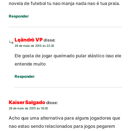
novela de futebol tu nao manja nada nao é tua praia.
Responder
Lęändrō VP
disse:
26 de maio de 2015 às 22:32
Ele gosta de jogar queimado pular elástico isso ele
entende muito
Responder
Kaiser Salgado
disse:
26 de maio de 2015 às 16:02
Acho que uma alternativa para alguns jogadores que
nao estao sendo relacionados para jogos pegarem