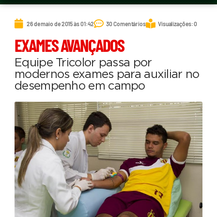
26 de maio de 2015 às 01:42
30 Comentários
Visualizações: 0
EXAMES AVANÇADOS
Equipe Tricolor passa por
modernos exames para auxiliar no
desempenho em campo