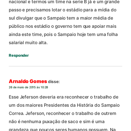
nacional e termos um time na serie B já e um grande
passo e precisamos lotar o estádio para a mídia do
sul divulgar que o Sampaio tem a maior média de
público nos estádio o governo tem que apoiar mais
ainda este time, pois o Sampaio hoje tem uma folha
salarial muito alta.
Responder
Arnaldo Gomes
disse:
26 de maio de 2015 às 10:28
Esse Jeferson deveria era reconhecer o trabalho de
um dos maiores Presidentes da História do Sampaio
Correa. Jeferson, reconhecer o trabalho de outrem
não é nenhuma puxação de saco e sim é uma
grandeza que poucos seres humanos possuem. Na