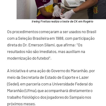
Irwing Freitas realiza o teste de CK em Rogério
Os procedimentos começaram a ser usados no Brasil
com a Seleção Brasileira em 1988, com participação
direta do Dr. Emerson Silami, que afirma: “Os
resultados não são imediatos, mas auxiliam na
modernização do futebol”.
A iniciativa é uma ação do Governo do Maranhão, por
meio da Secretaria de Estado de Esporte e Lazer
(Sedel), em parceria com a Universidade Federal do
Maranhão (Ufma), que acompanhará diretamente o
trabalho fisiológico dos jogadores do Sampaio nos
próximos meses.