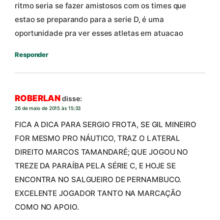
ritmo seria se fazer amistosos com os times que
estao se preparando para a serie D, é uma
oportunidade pra ver esses atletas em atuacao
Responder
ROBERLAN
disse:
26 de maio de 2015 às 15:33
FICA A DICA PARA SERGIO FROTA, SE GIL MINEIRO
FOR MESMO PRO NÁUTICO, TRAZ O LATERAL
DIREITO MARCOS TAMANDARÉ; QUE JOGOU NO
TREZE DA PARAÍBA PELA SÉRIE C, E HOJE SE
ENCONTRA NO SALGUEIRO DE PERNAMBUCO.
EXCELENTE JOGADOR TANTO NA MARCAÇÃO
COMO NO APOIO.