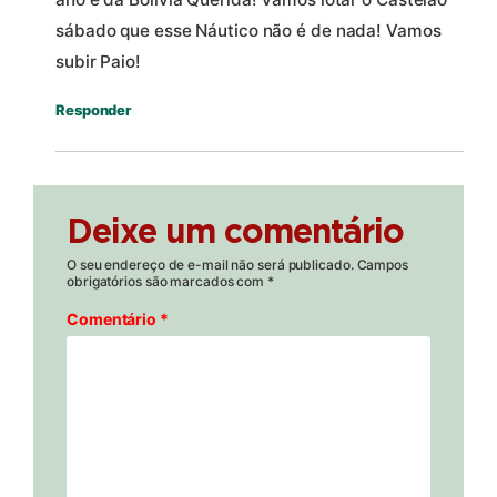
sábado que esse Náutico não é de nada! Vamos
subir Paio!
Responder
Deixe um comentário
O seu endereço de e-mail não será publicado.
Campos
obrigatórios são marcados com
*
Comentário
*