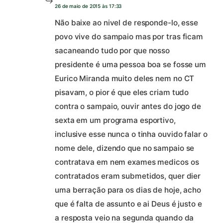
26 de maio de 2015 às 17:33
Não baixe ao nivel de responde-lo, esse
povo vive do sampaio mas por tras ficam
sacaneando tudo por que nosso
presidente é uma pessoa boa se fosse um
Eurico Miranda muito deles nem no CT
pisavam, o pior é que eles criam tudo
contra o sampaio, ouvir antes do jogo de
sexta em um programa esportivo,
inclusive esse nunca o tinha ouvido falar o
nome dele, dizendo que no sampaio se
contratava em nem exames medicos os
contratados eram submetidos, quer dier
uma berração para os dias de hoje, acho
que é falta de assunto e ai Deus é justo e
a resposta veio na segunda quando da