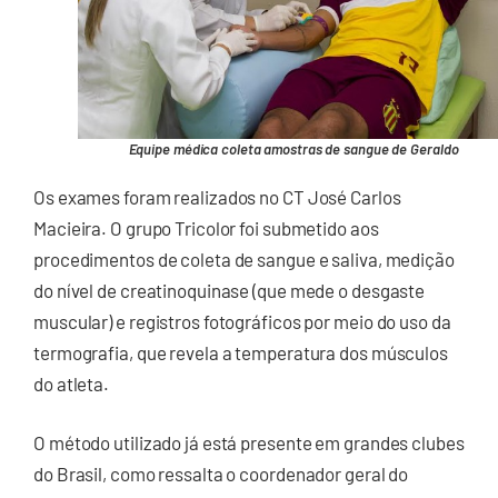
Equipe médica coleta amostras de sangue de Geraldo
Os exames foram realizados no CT José Carlos
Macieira. O grupo Tricolor foi submetido aos
procedimentos de coleta de sangue e saliva, medição
do nível de creatinoquinase (que mede o desgaste
muscular) e registros fotográficos por meio do uso da
termografia, que revela a temperatura dos músculos
do atleta.
O método utilizado já está presente em grandes clubes
do Brasil, como ressalta o coordenador geral do