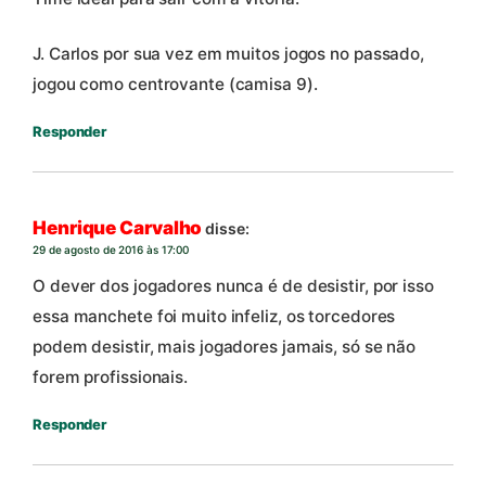
J. Carlos por sua vez em muitos jogos no passado,
jogou como centrovante (camisa 9).
Responder
Henrique Carvalho
disse:
29 de agosto de 2016 às 17:00
O dever dos jogadores nunca é de desistir, por isso
essa manchete foi muito infeliz, os torcedores
podem desistir, mais jogadores jamais, só se não
forem profissionais.
Responder