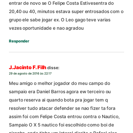
entrar de novo se O Felipe Costa Estivesentra do
20,40 ou 40, minutos estava super entrosados com o
grupo ele sabe jogar ex. O Leo gago teve varias
vezes oportunidade e nao agradou
Responder
J.Jacinto F. Filh
disse:
29 de agosto de 2016 às 22:17
Meu amigo o melhor jogador do meu campo do
sampaio era Daniel Barros agora ew terceiro ou
quarto reserva ai quando bota pra jogar tem q
resolver tudo atacar defender se nao fizer ta fora
assim foi com Felipe Costa entrou contra o Nautico,
Sampaio O X 5 nautico foi escolhido como boi de