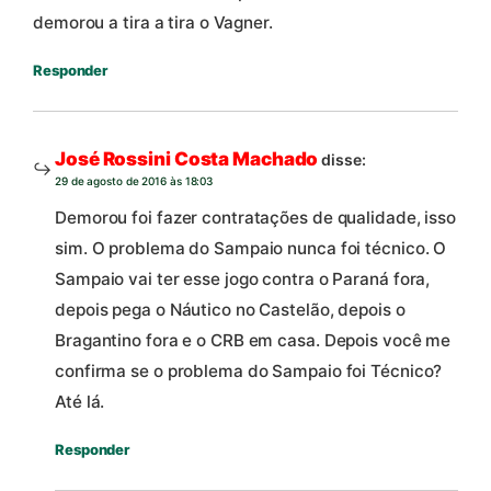
demorou a tira a tira o Vagner.
Responder
José Rossini Costa Machado
disse:
29 de agosto de 2016 às 18:03
Demorou foi fazer contratações de qualidade, isso
sim. O problema do Sampaio nunca foi técnico. O
Sampaio vai ter esse jogo contra o Paraná fora,
depois pega o Náutico no Castelão, depois o
Bragantino fora e o CRB em casa. Depois você me
confirma se o problema do Sampaio foi Técnico?
Até lá.
Responder