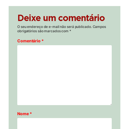
Deixe um comentário
O seu endereço de e-mail não será publicado.
Campos
obrigatórios são marcados com
*
Comentário
*
Nome
*