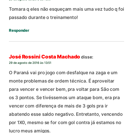
Tomara q eles não esqueçam mais uma vez tudo q foi
passado durante o treinamento!
Responder
José Rossini Costa Machado
disse:
29 de agosto de 2016 às 13:51
O Paraná vai pro jogo com desfalque na zaga e um
monte problemas de ordem técnica. É aproveitar
para vencer e vencer bem, pra voltar para São com
os 3 pontos. Se tivéssemos um ataque bom, era pra
vencer com diferença de mais de 3 gols pra ir
abatendo esse saldo negativo. Entretanto, vencendo
por 1X0, mesmo se for com gol contra já estamos no
lucro meus amigos.