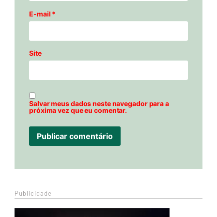
E-mail
*
Site
Salvar meus dados neste navegador para a
próxima vez que eu comentar.
Publicidade