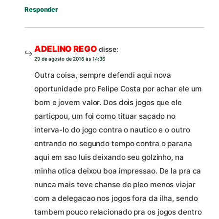
Responder
ADELINO REGO
disse:
29 de agosto de 2016 às 14:36
Outra coisa, sempre defendi aqui nova
oportunidade pro Felipe Costa por achar ele um
bom e jovem valor. Dos dois jogos que ele
particpou, um foi como tituar sacado no
interva-lo do jogo contra o nautico e o outro
entrando no segundo tempo contra o parana
aqui em sao luis deixando seu golzinho, na
minha otica deixou boa impressao. De la pra ca
nunca mais teve chanse de pleo menos viajar
com a delegacao nos jogos fora da ilha, sendo
tambem pouco relacionado pra os jogos dentro