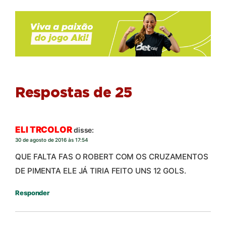
Respostas de 25
ELI TRCOLOR
disse:
30 de agosto de 2016 às 17:54
QUE FALTA FAS O ROBERT COM OS CRUZAMENTOS
DE PIMENTA ELE JÁ TIRIA FEITO UNS 12 GOLS.
Responder