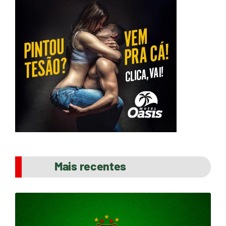
Mais recentes