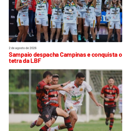
2 de agosto de 2026
Sampaio despacha Campinas e conquista o
tetra da LBF