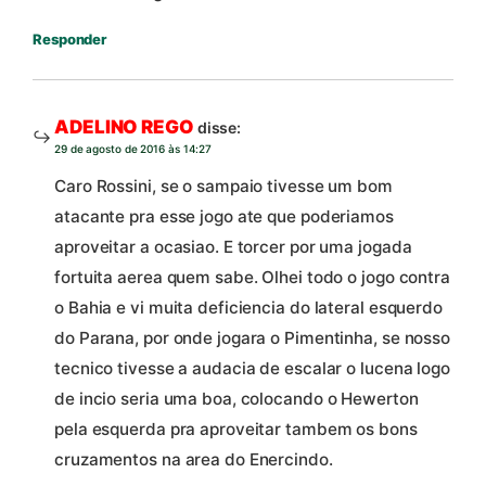
Responder
ADELINO REGO
disse:
29 de agosto de 2016 às 14:27
Caro Rossini, se o sampaio tivesse um bom
atacante pra esse jogo ate que poderiamos
aproveitar a ocasiao. E torcer por uma jogada
fortuita aerea quem sabe. Olhei todo o jogo contra
o Bahia e vi muita deficiencia do lateral esquerdo
do Parana, por onde jogara o Pimentinha, se nosso
tecnico tivesse a audacia de escalar o lucena logo
de incio seria uma boa, colocando o Hewerton
pela esquerda pra aproveitar tambem os bons
cruzamentos na area do Enercindo.