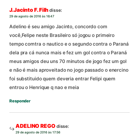
J.Jacinto F. Filh
disse:
29 de agosto de 2016 às 16:47
Adelino é seu amigo Jacinto, concordo com
você,Felipe neste Brasileiro só jogou o primeiro
tempo comtra o nautico e o segundo contra o Paraná
dela pra cá nunca mais e fez um gol contra o Paraná
meus amigos deu uns 70 minutos de jogo fez um gol
e não é mais aproveitado no jogo passado o enercino
foi substituido quem deveria entrar Felipi quem
entrou o Henrique q nao e meia
Responder
ADELINO REGO
disse:
29 de agosto de 2016 às 17:56