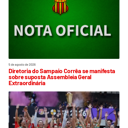
5 de agosto de 2026
Diretoria do Sampaio Corrêa se manifesta
sobre suposta Assembleia Geral
Extraordinária