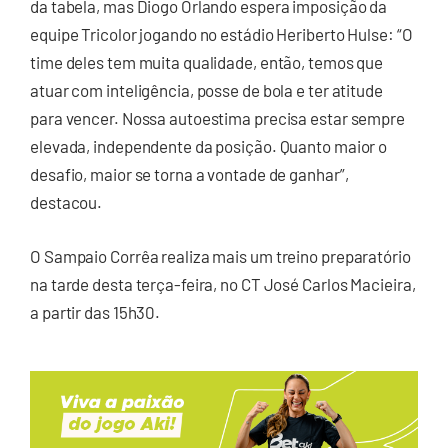
da tabela, mas Diogo Orlando espera imposição da
equipe Tricolor jogando no estádio Heriberto Hulse: “O
time deles tem muita qualidade, então, temos que
atuar com inteligência, posse de bola e ter atitude
para vencer. Nossa autoestima precisa estar sempre
elevada, independente da posição. Quanto maior o
desafio, maior se torna a vontade de ganhar”,
destacou.
O Sampaio Corrêa realiza mais um treino preparatório
na tarde desta terça-feira, no CT José Carlos Macieira,
a partir das 15h30.