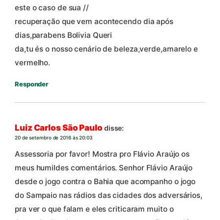
este o caso de sua //
recuperação que vem acontecendo dia após
dias,parabens Bolivia Queri
da,tu és o nosso cenário de beleza,verde,amarelo e
vermelho.
Responder
Luiz Carlos São Paulo
disse:
20 de setembro de 2016 às 20:03
Assessoria por favor! Mostra pro Flávio Araújo os
meus humildes comentários. Senhor Flávio Araújo
desde o jogo contra o Bahia que acompanho o jogo
do Sampaio nas rádios das cidades dos adversários,
pra ver o que falam e eles criticaram muito o