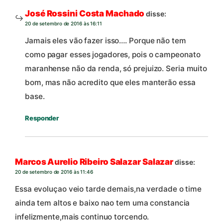
José Rossini Costa Machado
disse:
20 de setembro de 2016 às 16:11
Jamais eles vão fazer isso…. Porque não tem
como pagar esses jogadores, pois o campeonato
maranhense não da renda, só prejuizo. Seria muito
bom, mas não acredito que eles manterão essa
base.
Responder
Marcos Aurelio Ribeiro Salazar Salazar
disse:
20 de setembro de 2016 às 11:46
Essa evoluçao veio tarde demais,na verdade o time
ainda tem altos e baixo nao tem uma constancia
infelizmente,mais continuo torcendo.