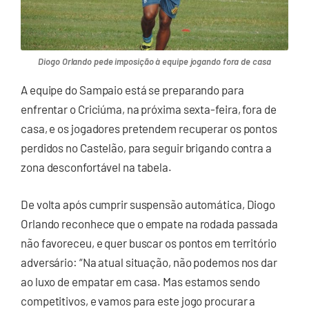
Diogo Orlando pede imposição à equipe jogando fora de casa
A equipe do Sampaio está se preparando para
enfrentar o Criciúma, na próxima sexta-feira, fora de
casa, e os jogadores pretendem recuperar os pontos
perdidos no Castelão, para seguir brigando contra a
zona desconfortável na tabela.
De volta após cumprir suspensão automática, Diogo
Orlando reconhece que o empate na rodada passada
não favoreceu, e quer buscar os pontos em território
adversário: “Na atual situação, não podemos nos dar
ao luxo de empatar em casa. Mas estamos sendo
competitivos, e vamos para este jogo procurar a