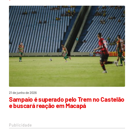
21 de junho de 2026
Sampaio é superado pelo Trem no Castelão
e buscará reação em Macapá
Publicidade