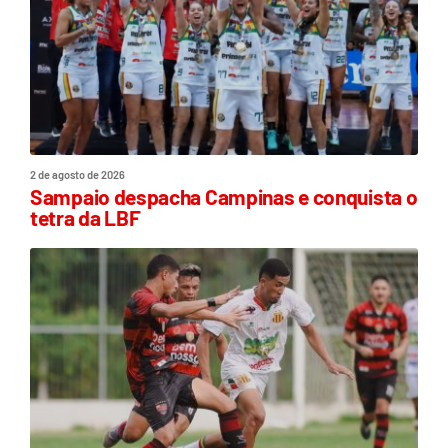
2 de agosto de 2026
Sampaio despacha Campinas e conquista o
tetra da LBF