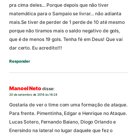
pra cima deles… Porque depois que não tiver
matemática para o Sampaio se livrar… não adianta
mais.Se tiver de perder de 1 perde de 10 até mesmo
porque não tiramos mais o saldo negativo de gols,
que é de menos 19 gols. Tenha fé em Deus! Que vai
dar certo. Eu acredito!!!
Responder
Manoel Neto
disse:
20 de setembro de 2016 às 16:24
Gostaria de ver o time com uma formação de ataque.
Para frente. Pimentinha, Edgar e Henrique no Ataque.
Lucas Sotero, Fernando Baiano, Diogo Orlando e
Enersindo na lateral no lugar daquele que fez o