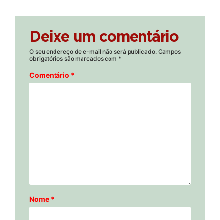
Deixe um comentário
O seu endereço de e-mail não será publicado.
Campos
obrigatórios são marcados com
*
Comentário
*
Nome
*