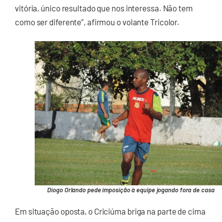
vitória, único resultado que nos interessa. Não tem
como ser diferente”, afirmou o volante Tricolor.
Diogo Orlando pede imposição à equipe jogando fora de casa
Em situação oposta, o Criciúma briga na parte de cima