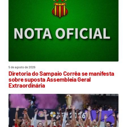
5 de agosto de 2026
Diretoria do Sampaio Corrêa se manifesta
sobre suposta Assembleia Geral
Extraordinária