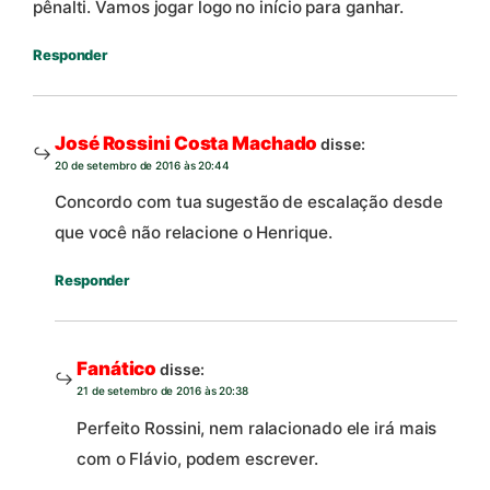
pênalti. Vamos jogar logo no início para ganhar.
Responder
José Rossini Costa Machado
disse:
20 de setembro de 2016 às 20:44
Concordo com tua sugestão de escalação desde
que você não relacione o Henrique.
Responder
Fanático
disse:
21 de setembro de 2016 às 20:38
Perfeito Rossini, nem ralacionado ele irá mais
com o Flávio, podem escrever.