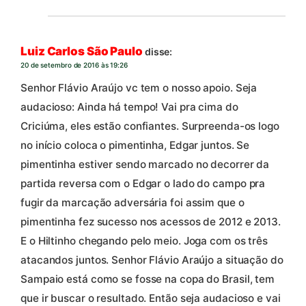
Luiz Carlos São Paulo
disse:
20 de setembro de 2016 às 19:26
Senhor Flávio Araújo vc tem o nosso apoio. Seja
audacioso: Ainda há tempo! Vai pra cima do
Criciúma, eles estão confiantes. Surpreenda-os logo
no início coloca o pimentinha, Edgar juntos. Se
pimentinha estiver sendo marcado no decorrer da
partida reversa com o Edgar o lado do campo pra
fugir da marcação adversária foi assim que o
pimentinha fez sucesso nos acessos de 2012 e 2013.
E o Hiltinho chegando pelo meio. Joga com os três
atacandos juntos. Senhor Flávio Araújo a situação do
Sampaio está como se fosse na copa do Brasil, tem
que ir buscar o resultado. Então seja audacioso e vai