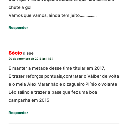
chute a gol.
Vamos que vamos, ainda tem jeito……………
Responder
Sócio
disse:
20 de setembro de 2016 às 11:54
E manter a metade desse time titular em 2017,
E trazer reforços pontuais,contratar o Válber de volta
e o meia Alex Maranhão e o zagueiro Plínio o volante
Léo salino e trazer a base que fez uma boa
campanha em 2015
Responder