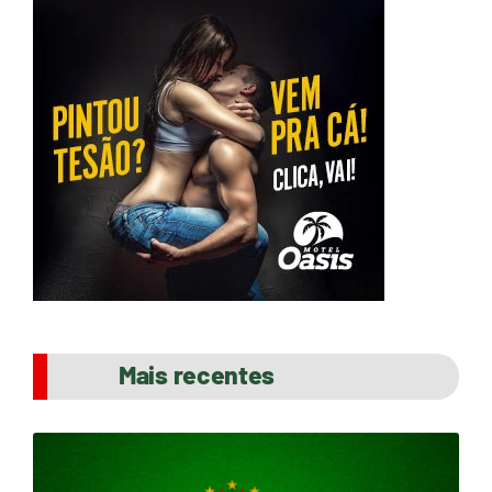
Mais recentes