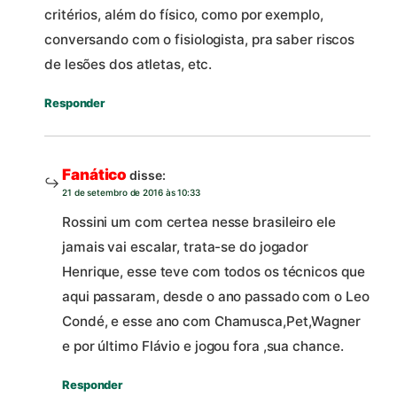
critérios, além do físico, como por exemplo,
conversando com o fisiologista, pra saber riscos
de lesões dos atletas, etc.
Responder
Fanático
disse:
21 de setembro de 2016 às 10:33
Rossini um com certea nesse brasileiro ele
jamais vai escalar, trata-se do jogador
Henrique, esse teve com todos os técnicos que
aqui passaram, desde o ano passado com o Leo
Condé, e esse ano com Chamusca,Pet,Wagner
e por último Flávio e jogou fora ,sua chance.
Responder