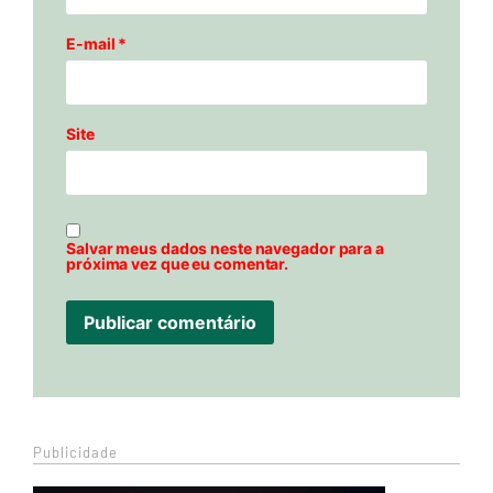
E-mail
*
Site
Salvar meus dados neste navegador para a
próxima vez que eu comentar.
Publicidade