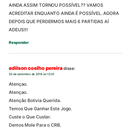
AINDA ASSIM TORNOU POSSÍVEL?? VAMOS
ACREDITAR ENQUANTO AINDA É POSSÍVEL. AGORA
DEPOIS QUE PERDERMOS MAIS 6 PARTIDAS AÍ
ADEUS!!!
Responder
edilson coelho pereira
disse:
20 de setembro de 2016 às 13:01
Atençao.
Atençao.
Atenção Bolivia Querida.
Temos Que Ganhar Este Jogo.
Custe o Que Custar.
Demos Mole Para o CRB.