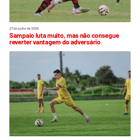
27 de junho de 2026
Sampaio luta muito, mas não consegue
reverter vantagem do adversário